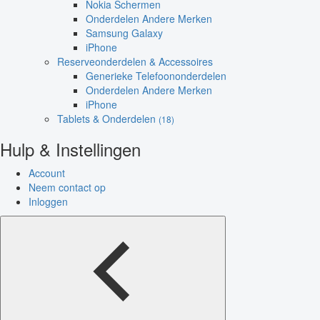
Nokia Schermen
Onderdelen Andere Merken
Samsung Galaxy
iPhone
Reserveonderdelen & Accessoires
Generieke Telefoononderdelen
Onderdelen Andere Merken
iPhone
Tablets & Onderdelen
(18)
Hulp & Instellingen
Account
Neem contact op
Inloggen