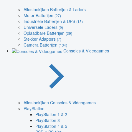
Alles bekijken Batterijen & Laders
Motor Batterijen
(27)
Industriële Batterijen & UPS
(18)
Universele Laders
(9)
Oplaadbare Batterijen
(39)
Stekker Adapters
(7)
Camera Batterijen
(134)
Consoles & Videogames
Alles bekijken Consoles & Videogames
PlayStation
PlayStation 1 & 2
PlayStation 3
PlayStation 4 & 5