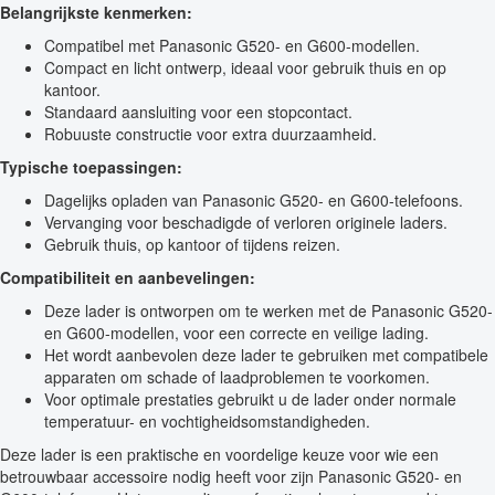
Belangrijkste kenmerken:
Compatibel met Panasonic G520- en G600-modellen.
Compact en licht ontwerp, ideaal voor gebruik thuis en op
kantoor.
Standaard aansluiting voor een stopcontact.
Robuuste constructie voor extra duurzaamheid.
Typische toepassingen:
Dagelijks opladen van Panasonic G520- en G600-telefoons.
Vervanging voor beschadigde of verloren originele laders.
Gebruik thuis, op kantoor of tijdens reizen.
Compatibiliteit en aanbevelingen:
Deze lader is ontworpen om te werken met de Panasonic G520-
en G600-modellen, voor een correcte en veilige lading.
Het wordt aanbevolen deze lader te gebruiken met compatibele
apparaten om schade of laadproblemen te voorkomen.
Voor optimale prestaties gebruikt u de lader onder normale
temperatuur- en vochtigheidsomstandigheden.
Deze lader is een praktische en voordelige keuze voor wie een
betrouwbaar accessoire nodig heeft voor zijn Panasonic G520- en