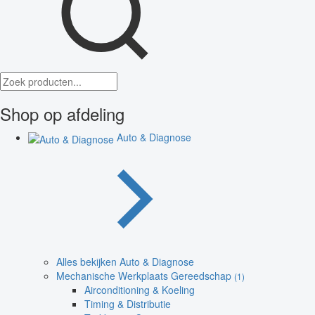
Shop op afdeling
Auto & Diagnose
Alles bekijken Auto & Diagnose
Mechanische Werkplaats Gereedschap
(1)
Airconditioning & Koeling
Timing & Distributie