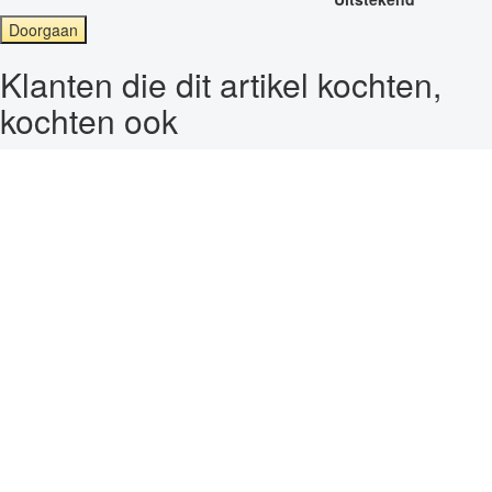
Doorgaan
Klanten die dit artikel kochten,
kochten ook