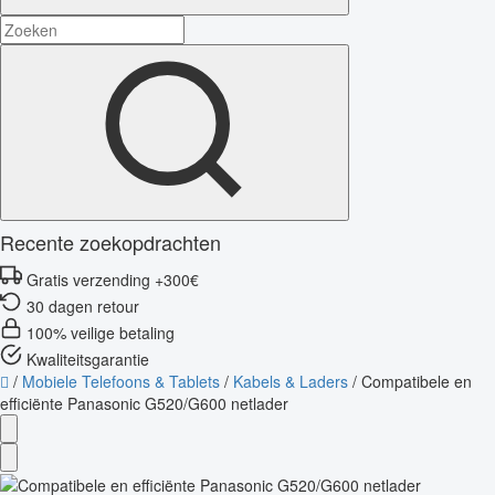
Recente zoekopdrachten
Gratis verzending +300€
30 dagen retour
100% veilige betaling
Kwaliteitsgarantie
/
Mobiele Telefoons & Tablets
/
Kabels & Laders
/
Compatibele en
efficiënte Panasonic G520/G600 netlader