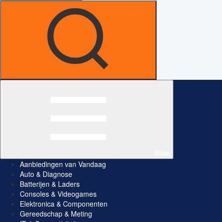
Alles
Aanbiedingen van Vandaag
Auto & Diagnose
Batterijen & Laders
Consoles & Videogames
Elektronica & Componenten
Gereedschap & Meting