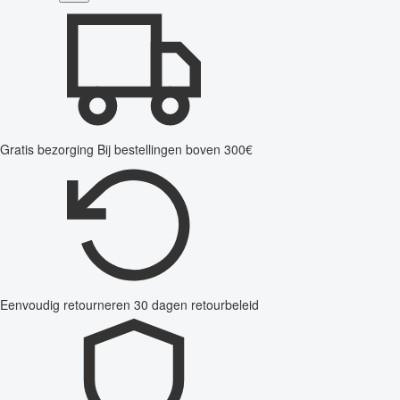
Gratis bezorging
Bij bestellingen boven 300€
Eenvoudig retourneren
30 dagen retourbeleid