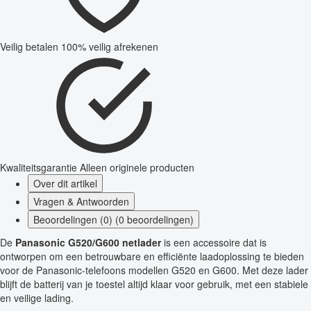
Veilig betalen
100% veilig afrekenen
Kwaliteitsgarantie
Alleen originele producten
Over dit artikel
Vragen & Antwoorden
Beoordelingen (0) (0 beoordelingen)
De
Panasonic G520/G600 netlader
is een accessoire dat is
ontworpen om een betrouwbare en efficiënte laadoplossing te bieden
voor de Panasonic-telefoons modellen G520 en G600. Met deze lader
blijft de batterij van je toestel altijd klaar voor gebruik, met een stabiele
en veilige lading.