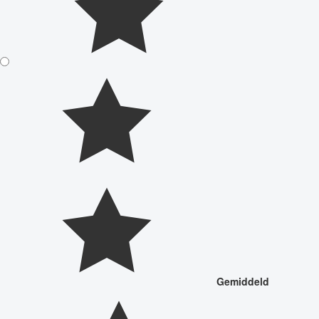
Gemiddeld