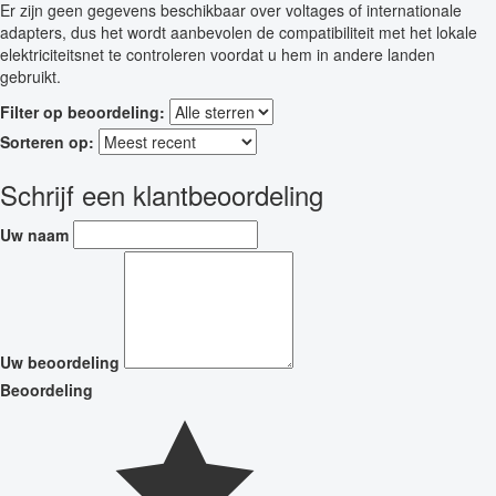
Er zijn geen gegevens beschikbaar over voltages of internationale
adapters, dus het wordt aanbevolen de compatibiliteit met het lokale
elektriciteitsnet te controleren voordat u hem in andere landen
gebruikt.
Filter op beoordeling:
Sorteren op:
Schrijf een klantbeoordeling
Uw naam
Uw beoordeling
Beoordeling