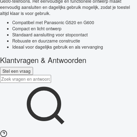
G600-telefoons. Het eenvoudige en functionele ontwerp maakt
eenvoudig aansluiten en dagelijks gebruik mogelijk, zodat je toestel
altijd klaar is voor gebruik.
Compatibel met Panasonic G520 en G600
Compact en licht ontwerp
Standaard aansluiting voor stopcontact
Robuuste en duurzame constructie
Ideaal voor dagelijks gebruik en als vervanging
Klantvragen & Antwoorden
Stel een vraag