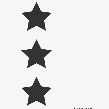
Uitstekend