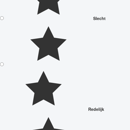
Slecht
Redelijk