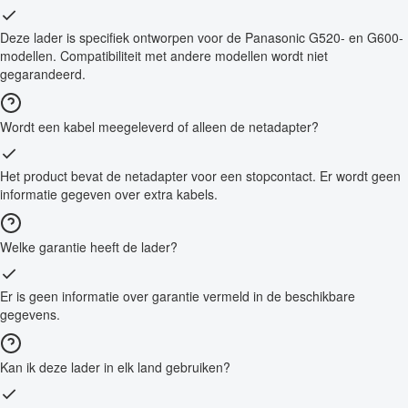
Deze lader is specifiek ontworpen voor de Panasonic G520- en G600-
modellen. Compatibiliteit met andere modellen wordt niet
gegarandeerd.
Wordt een kabel meegeleverd of alleen de netadapter?
Het product bevat de netadapter voor een stopcontact. Er wordt geen
informatie gegeven over extra kabels.
Welke garantie heeft de lader?
Er is geen informatie over garantie vermeld in de beschikbare
gegevens.
Kan ik deze lader in elk land gebruiken?