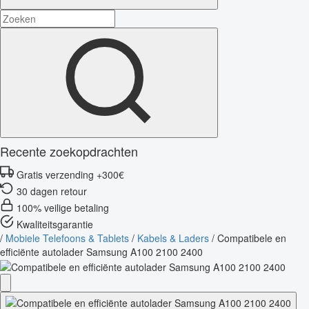
Recente zoekopdrachten
Gratis verzending +300€
30 dagen retour
100% veilige betaling
Kwaliteitsgarantie
/
Mobiele Telefoons & Tablets
/
Kabels & Laders
/
Compatibele en
efficiënte autolader Samsung A100 2100 2400