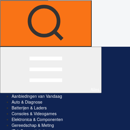
Alles
Aanbiedingen van Vandaag
Auto & Diagnose
Batterijen & Laders
Consoles & Videogames
Elektronica & Componenten
Gereedschap & Meting