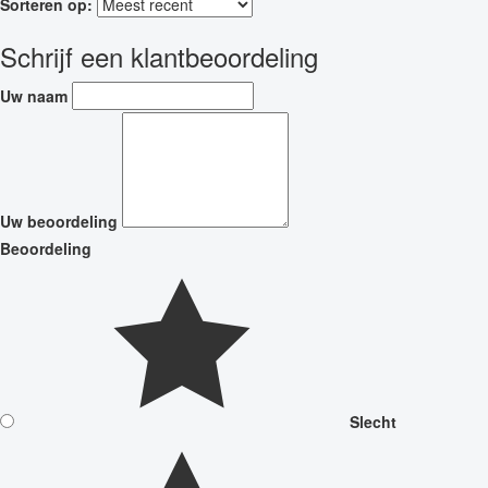
Sorteren op:
Schrijf een klantbeoordeling
Uw naam
Uw beoordeling
Beoordeling
Slecht