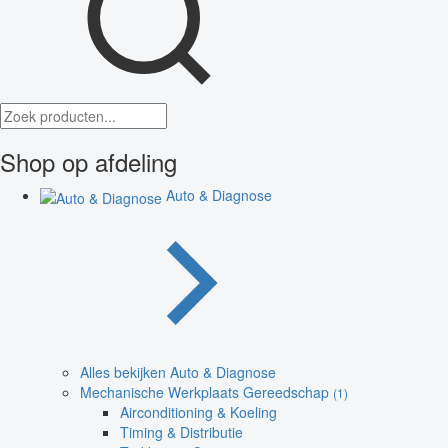
Shop op afdeling
Auto & Diagnose
Alles bekijken Auto & Diagnose
Mechanische Werkplaats Gereedschap
(1)
Airconditioning & Koeling
Timing & Distributie