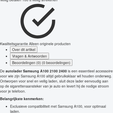
Kwaliteitsgarantie
Alleen originele producten
Over dit artikel
Vragen & Antwoorden
Beoordelingen (0) (0 beoordelingen)
De
autolader Samsung A100 2100 2400
is een essentieel accessoire
voor wie zijn Samsung A100 altijd gebruiksklaar wil houden onderweg.
Ontworpen voor snel en veilig laden, sluit deze lader eenvoudig aan
op de sigarettenaansteker van je auto en levert hij de nodige stroom
voor je telefoon.
Belangrijkste kenmerken:
Exclusieve compatibiliteit met Samsung A100, voor optimaal
laden.