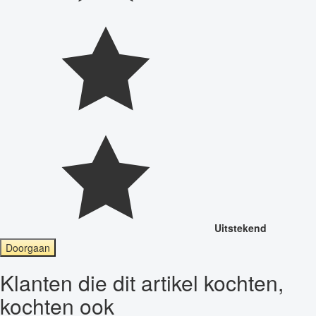
Uitstekend
Doorgaan
Klanten die dit artikel kochten,
kochten ook