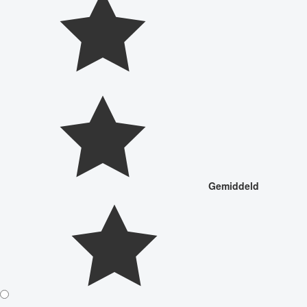
Gemiddeld