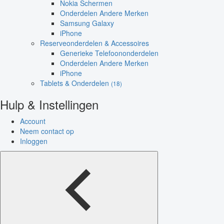
Nokia Schermen
Onderdelen Andere Merken
Samsung Galaxy
iPhone
Reserveonderdelen & Accessoires
Generieke Telefoononderdelen
Onderdelen Andere Merken
iPhone
Tablets & Onderdelen
(18)
Hulp & Instellingen
Account
Neem contact op
Inloggen