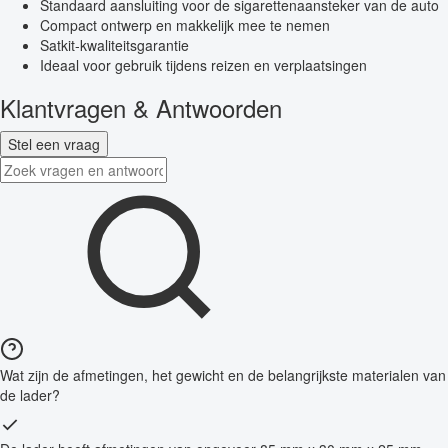
Standaard aansluiting voor de sigarettenaansteker van de auto
Compact ontwerp en makkelijk mee te nemen
Satkit-kwaliteitsgarantie
Ideaal voor gebruik tijdens reizen en verplaatsingen
Klantvragen & Antwoorden
Stel een vraag
Wat zijn de afmetingen, het gewicht en de belangrijkste materialen van
de lader?