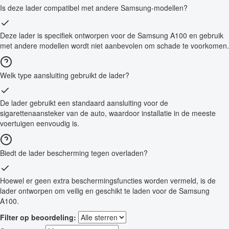
Is deze lader compatibel met andere Samsung-modellen?
Deze lader is specifiek ontworpen voor de Samsung A100 en gebruik
met andere modellen wordt niet aanbevolen om schade te voorkomen.
Welk type aansluiting gebruikt de lader?
De lader gebruikt een standaard aansluiting voor de
sigarettenaansteker van de auto, waardoor installatie in de meeste
voertuigen eenvoudig is.
Biedt de lader bescherming tegen overladen?
Hoewel er geen extra beschermingsfuncties worden vermeld, is de
lader ontworpen om veilig en geschikt te laden voor de Samsung
A100.
Filter op beoordeling: