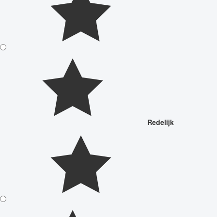
Redelijk