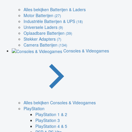
Alles bekijken Batterijen & Laders
Motor Batterijen
(27)
Industriële Batterijen & UPS
(18)
Universele Laders
(9)
Oplaadbare Batterijen
(39)
Stekker Adapters
(7)
Camera Batterijen
(134)
Consoles & Videogames
Alles bekijken Consoles & Videogames
PlayStation
PlayStation 1 & 2
PlayStation 3
PlayStation 4 & 5