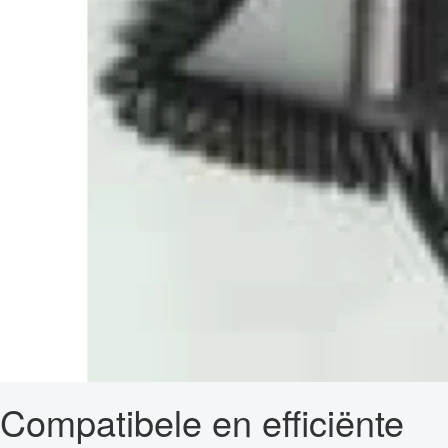
Compatibele en efficiënte