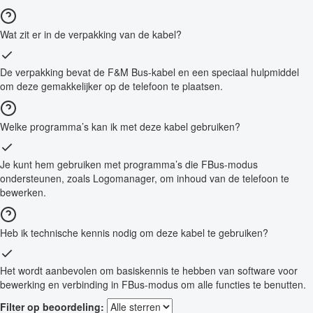
Wat zit er in de verpakking van de kabel?
De verpakking bevat de F&M Bus-kabel en een speciaal hulpmiddel
om deze gemakkelijker op de telefoon te plaatsen.
Welke programma’s kan ik met deze kabel gebruiken?
Je kunt hem gebruiken met programma’s die FBus-modus
ondersteunen, zoals Logomanager, om inhoud van de telefoon te
bewerken.
Heb ik technische kennis nodig om deze kabel te gebruiken?
Het wordt aanbevolen om basiskennis te hebben van software voor
bewerking en verbinding in FBus-modus om alle functies te benutten.
Filter op beoordeling: