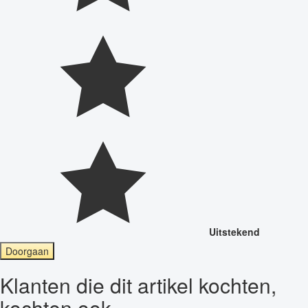
Uitstekend
Doorgaan
Klanten die dit artikel kochten,
kochten ook