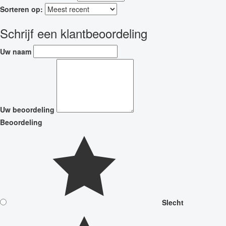
Sorteren op:
Schrijf een klantbeoordeling
Uw naam
Uw beoordeling
Beoordeling
Slecht