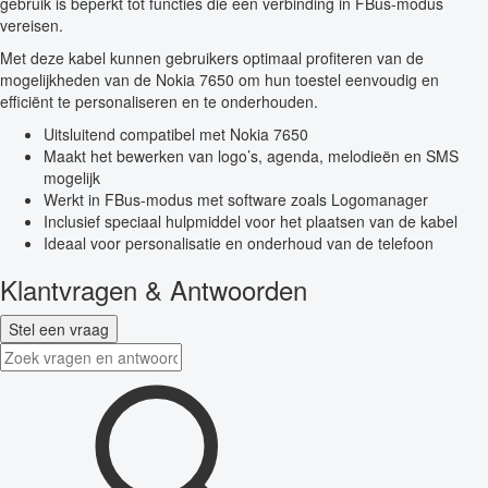
gebruik is beperkt tot functies die een verbinding in FBus-modus
vereisen.
Met deze kabel kunnen gebruikers optimaal profiteren van de
mogelijkheden van de Nokia 7650 om hun toestel eenvoudig en
efficiënt te personaliseren en te onderhouden.
Uitsluitend compatibel met Nokia 7650
Maakt het bewerken van logo’s, agenda, melodieën en SMS
mogelijk
Werkt in FBus-modus met software zoals Logomanager
Inclusief speciaal hulpmiddel voor het plaatsen van de kabel
Ideaal voor personalisatie en onderhoud van de telefoon
Klantvragen & Antwoorden
Stel een vraag