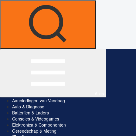
Alles
Aanbiedingen van Vandaag
Auto & Diagnose
Batterijen & Laders
Consoles & Videogames
Elektronica & Componenten
Gereedschap & Meting