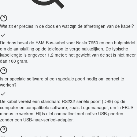
Wat zit er precies in de doos en wat zijn de afmetingen van de kabel?
De doos bevat de F&M Bus-kabel voor Nokia 7650 en een hulpmiddel
om de aansluiting op de telefoon te vergemakkelijken. De typische
kabellengte is ongeveer 1,2 meter; het gewicht van de set is niet meer
dan 100 gram.
Is er speciale software of een speciale poort nodig om correct te
werken?
De kabel vereist een standaard RS232-seriële poort (DB9) op de
computer en compatibele software, zoals Logomanager, om in FBUS-
modus te werken. Hij is niet compatibel met native USB-poorten
zonder een USB-naar-serieel-adapter.