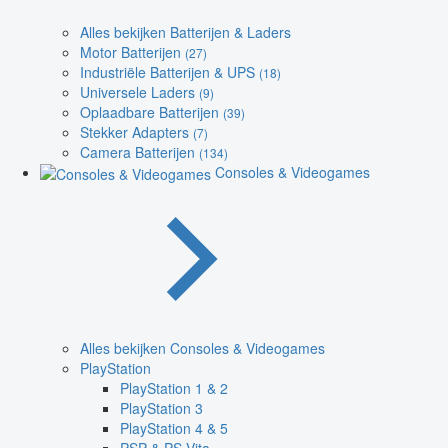
Alles bekijken Batterijen & Laders
Motor Batterijen
(27)
Industriële Batterijen & UPS
(18)
Universele Laders
(9)
Oplaadbare Batterijen
(39)
Stekker Adapters
(7)
Camera Batterijen
(134)
Consoles & Videogames
Alles bekijken Consoles & Videogames
PlayStation
PlayStation 1 & 2
PlayStation 3
PlayStation 4 & 5