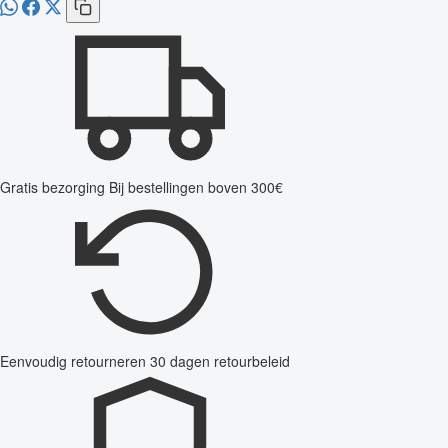
Gratis bezorging
Bij bestellingen boven 300€
Eenvoudig retourneren
30 dagen retourbeleid