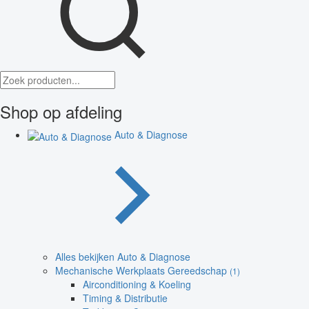
Shop op afdeling
Auto & Diagnose
Alles bekijken Auto & Diagnose
Mechanische Werkplaats Gereedschap
(1)
Airconditioning & Koeling
Timing & Distributie