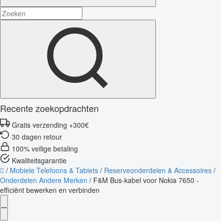
Recente zoekopdrachten
Gratis verzending +300€
30 dagen retour
100% veilige betaling
Kwaliteitsgarantie
/
Mobiele Telefoons & Tablets
/
Reserveonderdelen & Accessoires
/
Onderdelen Andere Merken
/
F&M Bus-kabel voor Nokia 7650 -
efficiënt bewerken en verbinden