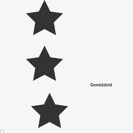
Gemiddeld