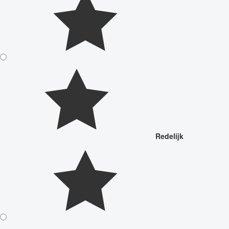
Redelijk