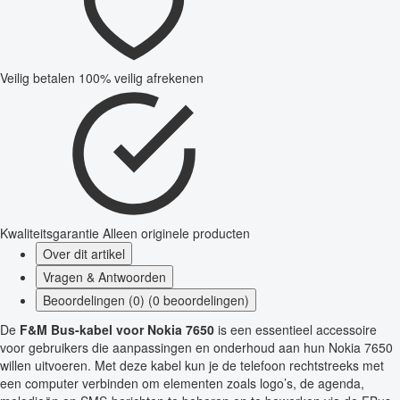
Veilig betalen
100% veilig afrekenen
Kwaliteitsgarantie
Alleen originele producten
Over dit artikel
Vragen & Antwoorden
Beoordelingen (0) (0 beoordelingen)
De
F&M Bus-kabel voor Nokia 7650
is een essentieel accessoire
voor gebruikers die aanpassingen en onderhoud aan hun Nokia 7650
willen uitvoeren. Met deze kabel kun je de telefoon rechtstreeks met
een computer verbinden om elementen zoals logo’s, de agenda,