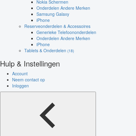
Nokia Schermen
Onderdelen Andere Merken
Samsung Galaxy
iPhone
Reserveonderdelen & Accessoires
Generieke Telefoononderdelen
Onderdelen Andere Merken
iPhone
Tablets & Onderdelen
(18)
Hulp & Instellingen
Account
Neem contact op
Inloggen