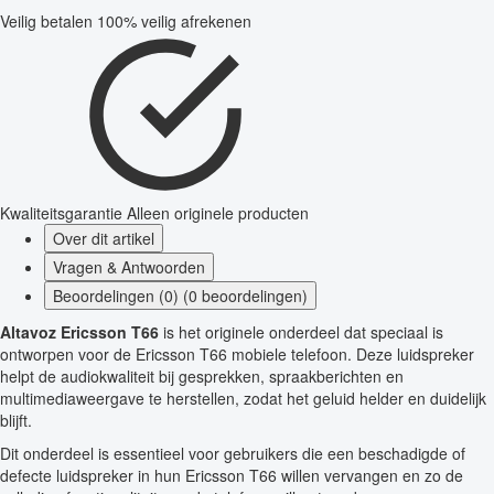
Veilig betalen
100% veilig afrekenen
Kwaliteitsgarantie
Alleen originele producten
Over dit artikel
Vragen & Antwoorden
Beoordelingen (0) (0 beoordelingen)
Altavoz Ericsson T66
is het originele onderdeel dat speciaal is
ontworpen voor de Ericsson T66 mobiele telefoon. Deze luidspreker
helpt de audiokwaliteit bij gesprekken, spraakberichten en
multimediaweergave te herstellen, zodat het geluid helder en duidelijk
blijft.
Dit onderdeel is essentieel voor gebruikers die een beschadigde of
defecte luidspreker in hun Ericsson T66 willen vervangen en zo de