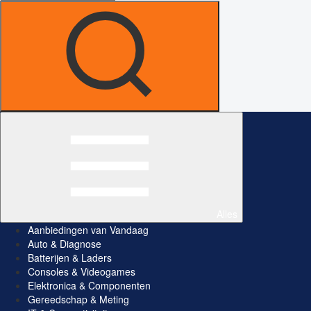
Alles
Aanbiedingen van Vandaag
Auto & Diagnose
Batterijen & Laders
Consoles & Videogames
Elektronica & Componenten
Gereedschap & Meting