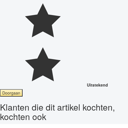
Uitstekend
Doorgaan
Klanten die dit artikel kochten,
kochten ook