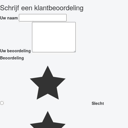
Schrijf een klantbeoordeling
Uw naam
Uw beoordeling
Beoordeling
Slecht