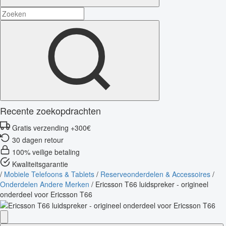
Recente zoekopdrachten
Gratis verzending +300€
30 dagen retour
100% veilige betaling
Kwaliteitsgarantie
/
Mobiele Telefoons & Tablets
/
Reserveonderdelen & Accessoires
/
Onderdelen Andere Merken
/
Ericsson T66 luidspreker - origineel
onderdeel voor Ericsson T66