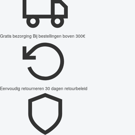
Gratis bezorging
Bij bestellingen boven 300€
Eenvoudig retourneren
30 dagen retourbeleid