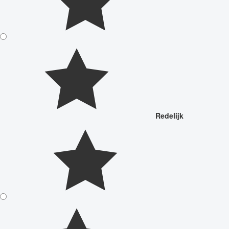
Redelijk