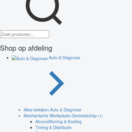
Shop op afdeling
Auto & Diagnose
Alles bekijken Auto & Diagnose
Mechanische Werkplaats Gereedschap
(1)
Airconditioning & Koeling
Timing & Distributie