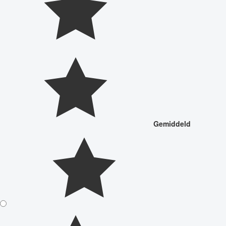
Gemiddeld