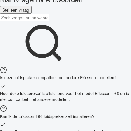
Stel een vraag
Is deze luidspreker compatibel met andere Ericsson-modellen?
Nee, deze luidspreker is uitsluitend voor het model Ericsson T66 en is
niet compatibel met andere modellen.
Kan ik de Ericsson T66 luidspreker zelf installeren?