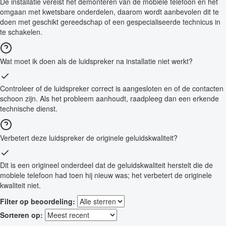
De installatie vereist het demonteren van de mobiele telefoon en het
omgaan met kwetsbare onderdelen, daarom wordt aanbevolen dit te
doen met geschikt gereedschap of een gespecialiseerde technicus in
te schakelen.
Wat moet ik doen als de luidspreker na installatie niet werkt?
Controleer of de luidspreker correct is aangesloten en of de contacten
schoon zijn. Als het probleem aanhoudt, raadpleeg dan een erkende
technische dienst.
Verbetert deze luidspreker de originele geluidskwaliteit?
Dit is een origineel onderdeel dat de geluidskwaliteit herstelt die de
mobiele telefoon had toen hij nieuw was; het verbetert de originele
kwaliteit niet.
Filter op beoordeling:
Sorteren op: