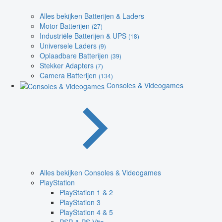
Alles bekijken Batterijen & Laders
Motor Batterijen
(27)
Industriële Batterijen & UPS
(18)
Universele Laders
(9)
Oplaadbare Batterijen
(39)
Stekker Adapters
(7)
Camera Batterijen
(134)
Consoles & Videogames
Alles bekijken Consoles & Videogames
PlayStation
PlayStation 1 & 2
PlayStation 3
PlayStation 4 & 5