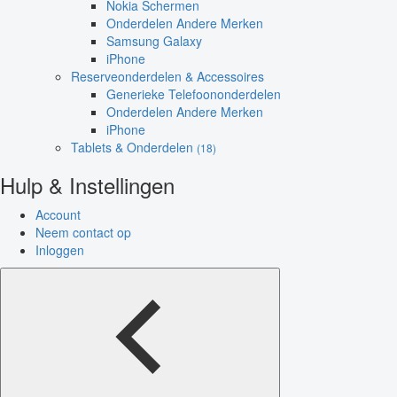
Nokia Schermen
Onderdelen Andere Merken
Samsung Galaxy
iPhone
Reserveonderdelen & Accessoires
Generieke Telefoononderdelen
Onderdelen Andere Merken
iPhone
Tablets & Onderdelen
(18)
Hulp & Instellingen
Account
Neem contact op
Inloggen