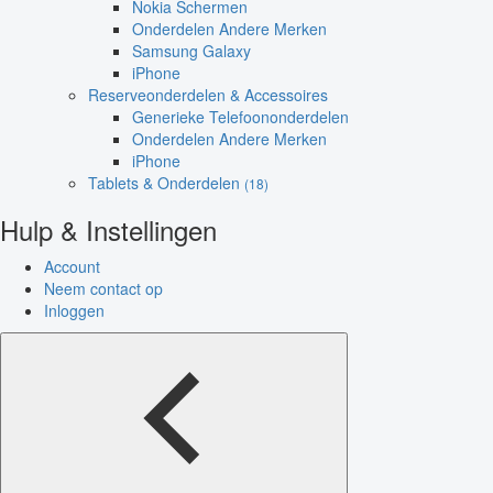
Nokia Schermen
Onderdelen Andere Merken
Samsung Galaxy
iPhone
Reserveonderdelen & Accessoires
Generieke Telefoononderdelen
Onderdelen Andere Merken
iPhone
Tablets & Onderdelen
(18)
Hulp & Instellingen
Account
Neem contact op
Inloggen