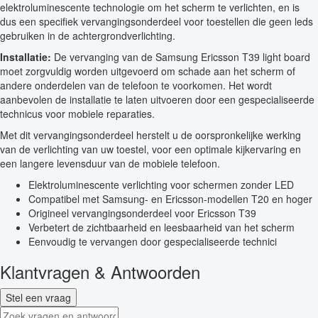
elektroluminescente technologie om het scherm te verlichten, en is
dus een specifiek vervangingsonderdeel voor toestellen die geen leds
gebruiken in de achtergrondverlichting.
Installatie:
De vervanging van de Samsung Ericsson T39 light board
moet zorgvuldig worden uitgevoerd om schade aan het scherm of
andere onderdelen van de telefoon te voorkomen. Het wordt
aanbevolen de installatie te laten uitvoeren door een gespecialiseerde
technicus voor mobiele reparaties.
Met dit vervangingsonderdeel herstelt u de oorspronkelijke werking
van de verlichting van uw toestel, voor een optimale kijkervaring en
een langere levensduur van de mobiele telefoon.
Elektroluminescente verlichting voor schermen zonder LED
Compatibel met Samsung- en Ericsson-modellen T20 en hoger
Origineel vervangingsonderdeel voor Ericsson T39
Verbetert de zichtbaarheid en leesbaarheid van het scherm
Eenvoudig te vervangen door gespecialiseerde technici
Klantvragen & Antwoorden
Stel een vraag