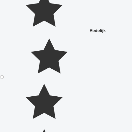
Redelijk