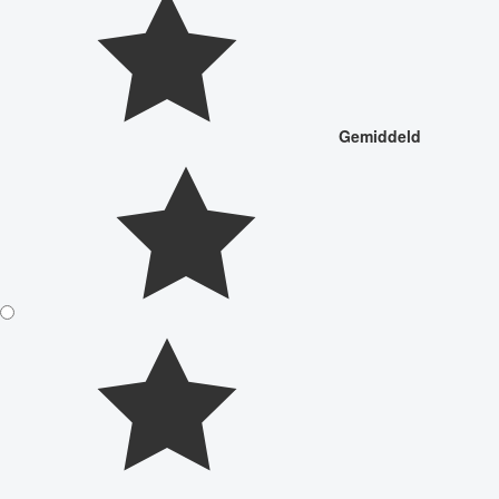
Gemiddeld