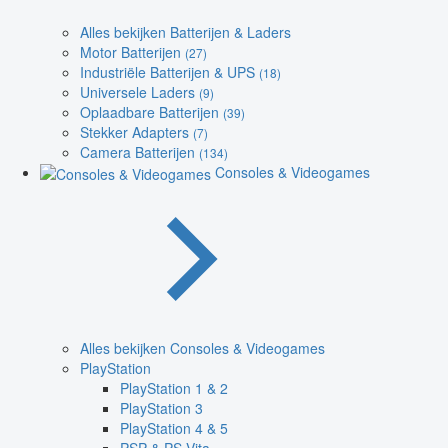
Alles bekijken Batterijen & Laders
Motor Batterijen
(27)
Industriële Batterijen & UPS
(18)
Universele Laders
(9)
Oplaadbare Batterijen
(39)
Stekker Adapters
(7)
Camera Batterijen
(134)
Consoles & Videogames
Alles bekijken Consoles & Videogames
PlayStation
PlayStation 1 & 2
PlayStation 3
PlayStation 4 & 5