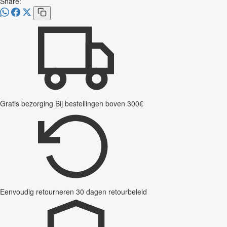
Share:
Gratis bezorging
Bij bestellingen boven 300€
Eenvoudig retourneren
30 dagen retourbeleid