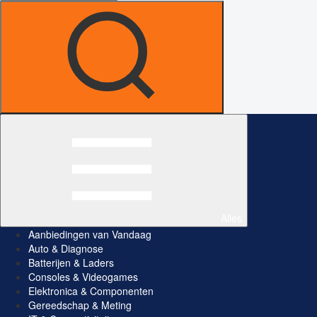
Alles
Aanbiedingen van Vandaag
Auto & Diagnose
Batterijen & Laders
Consoles & Videogames
Elektronica & Componenten
Gereedschap & Meting