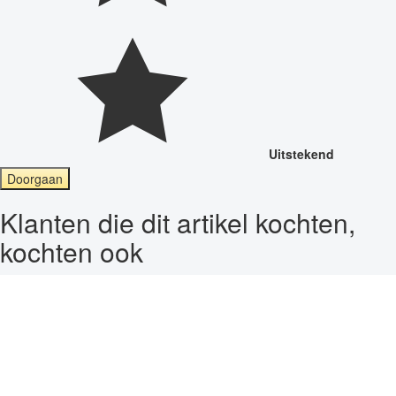
Uitstekend
Doorgaan
Klanten die dit artikel kochten,
kochten ook