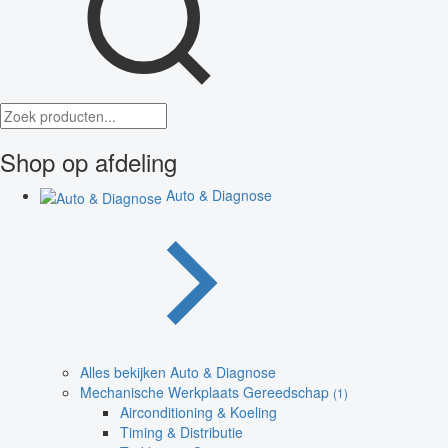
Shop op afdeling
Auto & Diagnose
Alles bekijken Auto & Diagnose
Mechanische Werkplaats Gereedschap
(1)
Airconditioning & Koeling
Timing & Distributie