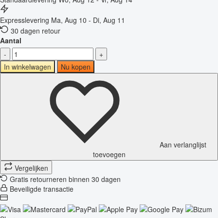
Expresslevering
Ma, Aug 10 - Di, Aug 11
30 dagen retour
Aantal
-
+
In winkelwagen
Nu kopen
Aan verlanglijst
toevoegen
Vergelijken
Gratis retourneren binnen 30 dagen
Beveiligde transactie