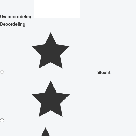
Uw beoordeling
Beoordeling
Slecht