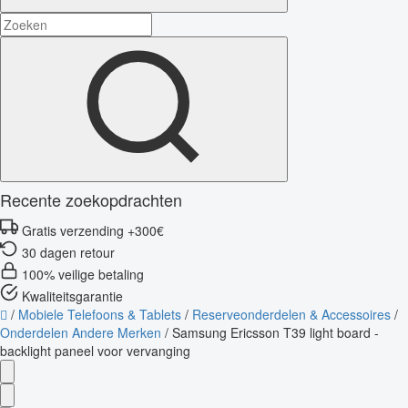
Recente zoekopdrachten
Gratis verzending +300€
30 dagen retour
100% veilige betaling
Kwaliteitsgarantie
/
Mobiele Telefoons & Tablets
/
Reserveonderdelen & Accessoires
/
Onderdelen Andere Merken
/
Samsung Ericsson T39 light board -
backlight paneel voor vervanging