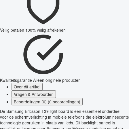
Veilig betalen
100% veilig afrekenen
Kwaliteitsgarantie
Alleen originele producten
Over dit artikel
Vragen & Antwoorden
Beoordelingen (0) (0 beoordelingen)
De Samsung Ericsson T39 light board is een essentieel onderdeel
voor de schermverlichting in mobiele telefoons die elektroluminescente
technologie gebruiken in plaats van leds. Dit backlight paneel is
specifiek ontworpen voor Samsung- en Ericsson-modellen vanaf de