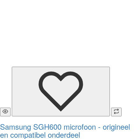
Samsung SGH600 microfoon - origineel
en compatibel onderdeel