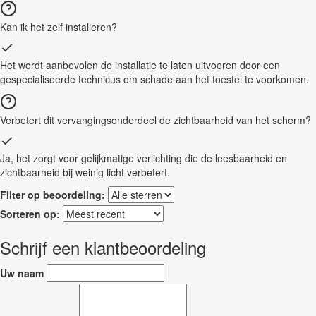
Kan ik het zelf installeren?
Het wordt aanbevolen de installatie te laten uitvoeren door een
gespecialiseerde technicus om schade aan het toestel te voorkomen.
Verbetert dit vervangingsonderdeel de zichtbaarheid van het scherm?
Ja, het zorgt voor gelijkmatige verlichting die de leesbaarheid en
zichtbaarheid bij weinig licht verbetert.
Filter op beoordeling:
Sorteren op:
Schrijf een klantbeoordeling
Uw naam