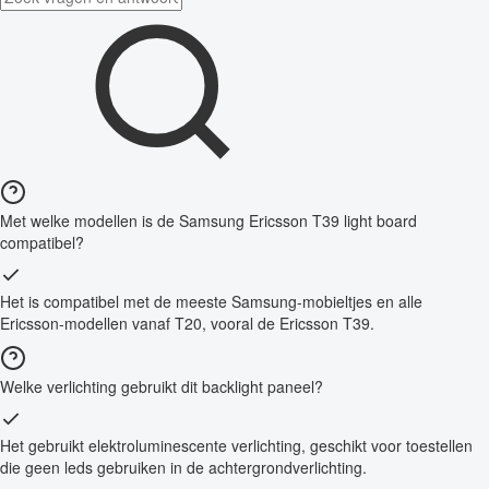
Met welke modellen is de Samsung Ericsson T39 light board
compatibel?
Het is compatibel met de meeste Samsung-mobieltjes en alle
Ericsson-modellen vanaf T20, vooral de Ericsson T39.
Welke verlichting gebruikt dit backlight paneel?
Het gebruikt elektroluminescente verlichting, geschikt voor toestellen
die geen leds gebruiken in de achtergrondverlichting.