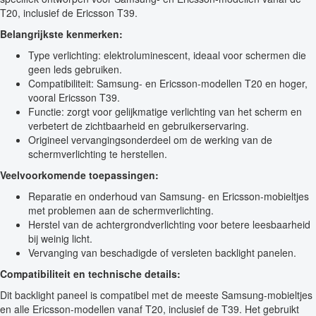
T20, inclusief de Ericsson T39.
Belangrijkste kenmerken:
Type verlichting: elektroluminescent, ideaal voor schermen die
geen leds gebruiken.
Compatibiliteit: Samsung- en Ericsson-modellen T20 en hoger,
vooral Ericsson T39.
Functie: zorgt voor gelijkmatige verlichting van het scherm en
verbetert de zichtbaarheid en gebruikerservaring.
Origineel vervangingsonderdeel om de werking van de
schermverlichting te herstellen.
Veelvoorkomende toepassingen:
Reparatie en onderhoud van Samsung- en Ericsson-mobieltjes
met problemen aan de schermverlichting.
Herstel van de achtergrondverlichting voor betere leesbaarheid
bij weinig licht.
Vervanging van beschadigde of versleten backlight panelen.
Compatibiliteit en technische details:
Dit backlight paneel is compatibel met de meeste Samsung-mobieltjes
en alle Ericsson-modellen vanaf T20, inclusief de T39. Het gebruikt