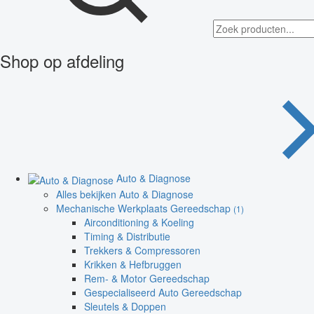
Shop op afdeling
Auto & Diagnose
Alles bekijken Auto & Diagnose
Mechanische Werkplaats Gereedschap
(1)
Airconditioning & Koeling
Timing & Distributie
Trekkers & Compressoren
Krikken & Hefbruggen
Rem- & Motor Gereedschap
Gespecialiseerd Auto Gereedschap
Sleutels & Doppen