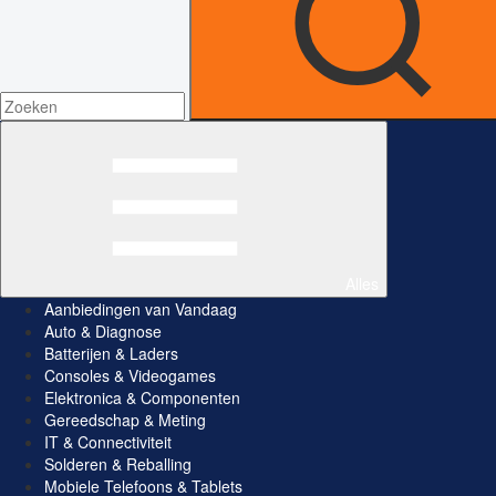
Alles
Aanbiedingen van Vandaag
Auto & Diagnose
Batterijen & Laders
Consoles & Videogames
Elektronica & Componenten
Gereedschap & Meting
IT & Connectiviteit
Solderen & Reballing
Mobiele Telefoons & Tablets