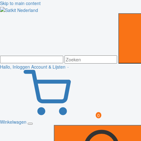
Skip to main content
Hallo, Inloggen
Account & Lijsten
0
Winkelwagen