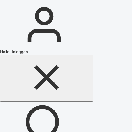
Hallo, Inloggen