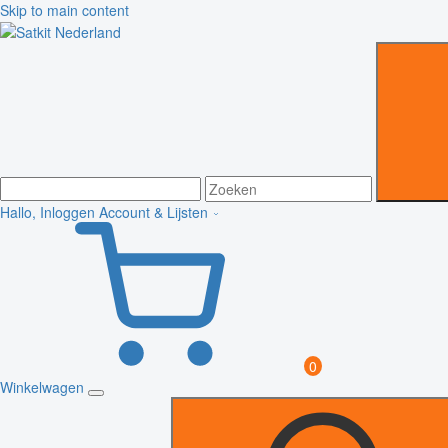
Skip to main content
Hallo, Inloggen
Account & Lijsten
0
Winkelwagen