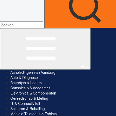
Alles
Aanbiedingen van Vandaag
Auto & Diagnose
Batterijen & Laders
Consoles & Videogames
Elektronica & Componenten
Gereedschap & Meting
IT & Connectiviteit
Solderen & Reballing
Mobiele Telefoons & Tablets