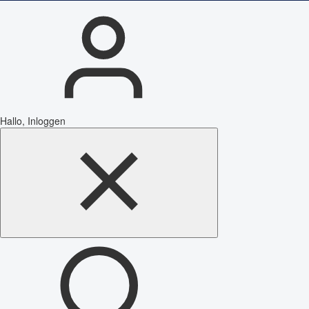
Hallo, Inloggen