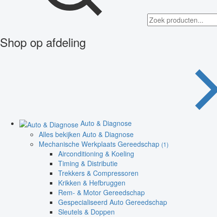
Shop op afdeling
Auto & Diagnose
Alles bekijken Auto & Diagnose
Mechanische Werkplaats Gereedschap
(1)
Airconditioning & Koeling
Timing & Distributie
Trekkers & Compressoren
Krikken & Hefbruggen
Rem- & Motor Gereedschap
Gespecialiseerd Auto Gereedschap
Sleutels & Doppen