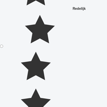
Redelijk