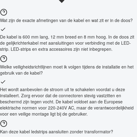
Wat zijn de exacte afmetingen van de kabel en wat zit er in de doos?
De kabel is 600 mm lang, 12 mm breed en 8 mm hoog. In de doos zit
de gelijkrichterkabel met aansluitingen voor verbinding met de LED-
strip. LED-strips en extra accessoires zijn niet inbegrepen.
Welke veiligheidsrichtlijnen moet ik volgen tijdens de installatie en het
gebruik van de kabel?
Het wordt aanbevolen de stroom uit te schakelen voordat u deze
installeert. Zorg ervoor dat de connectoren stevig vastzitten en
beschermd zijn tegen vocht. De kabel voldoet aan de Europese
elektrische normen voor 220-240V AC, maar de verantwoordelijkheid
voor een veilige montage ligt bij de gebruiker.
Kan deze kabel ledstrips aansluiten zonder transformator?