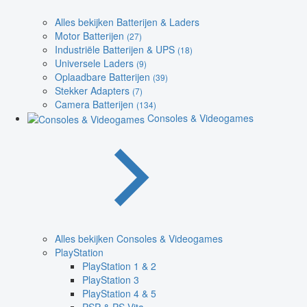
Alles bekijken Batterijen & Laders
Motor Batterijen
(27)
Industriële Batterijen & UPS
(18)
Universele Laders
(9)
Oplaadbare Batterijen
(39)
Stekker Adapters
(7)
Camera Batterijen
(134)
Consoles & Videogames
Alles bekijken Consoles & Videogames
PlayStation
PlayStation 1 & 2
PlayStation 3
PlayStation 4 & 5