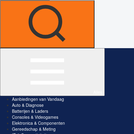
Alles
Aanbiedingen van Vandaag
Auto & Diagnose
Batterijen & Laders
Consoles & Videogames
Elektronica & Componenten
Gereedschap & Meting