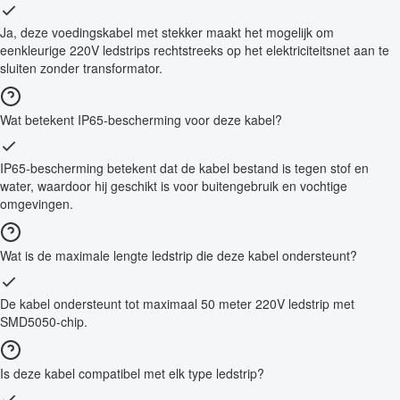
Ja, deze voedingskabel met stekker maakt het mogelijk om
eenkleurige 220V ledstrips rechtstreeks op het elektriciteitsnet aan te
sluiten zonder transformator.
Wat betekent IP65-bescherming voor deze kabel?
IP65-bescherming betekent dat de kabel bestand is tegen stof en
water, waardoor hij geschikt is voor buitengebruik en vochtige
omgevingen.
Wat is de maximale lengte ledstrip die deze kabel ondersteunt?
De kabel ondersteunt tot maximaal 50 meter 220V ledstrip met
SMD5050-chip.
Is deze kabel compatibel met elk type ledstrip?