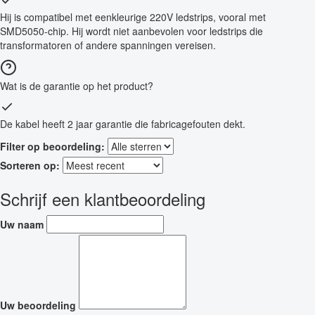
Hij is compatibel met eenkleurige 220V ledstrips, vooral met
SMD5050-chip. Hij wordt niet aanbevolen voor ledstrips die
transformatoren of andere spanningen vereisen.
Wat is de garantie op het product?
De kabel heeft 2 jaar garantie die fabricagefouten dekt.
Filter op beoordeling:
Sorteren op:
Schrijf een klantbeoordeling
Uw naam
Uw beoordeling