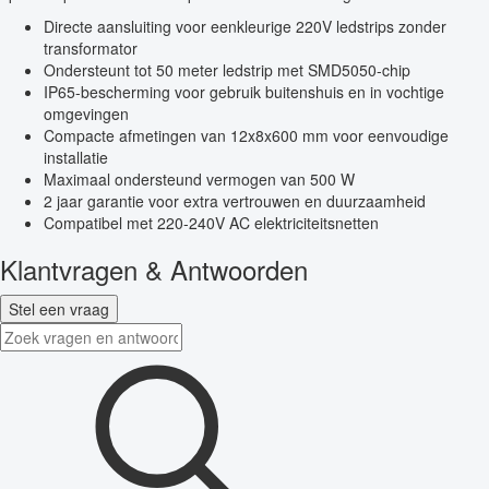
Directe aansluiting voor eenkleurige 220V ledstrips zonder
transformator
Ondersteunt tot 50 meter ledstrip met SMD5050-chip
IP65-bescherming voor gebruik buitenshuis en in vochtige
omgevingen
Compacte afmetingen van 12x8x600 mm voor eenvoudige
installatie
Maximaal ondersteund vermogen van 500 W
2 jaar garantie voor extra vertrouwen en duurzaamheid
Compatibel met 220-240V AC elektriciteitsnetten
Klantvragen & Antwoorden
Stel een vraag