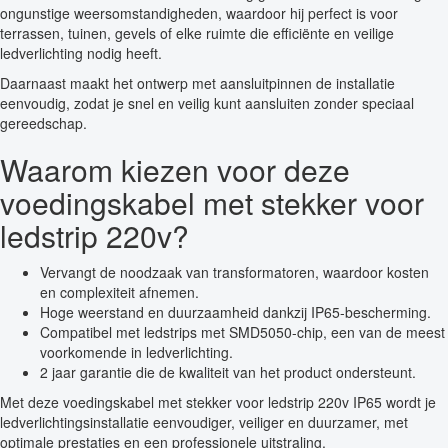
ongunstige weersomstandigheden, waardoor hij perfect is voor
terrassen, tuinen, gevels of elke ruimte die efficiënte en veilige
ledverlichting nodig heeft.
Daarnaast maakt het ontwerp met aansluitpinnen de installatie
eenvoudig, zodat je snel en veilig kunt aansluiten zonder speciaal
gereedschap.
Waarom kiezen voor deze
voedingskabel met stekker voor
ledstrip 220v?
Vervangt de noodzaak van transformatoren, waardoor kosten
en complexiteit afnemen.
Hoge weerstand en duurzaamheid dankzij IP65-bescherming.
Compatibel met ledstrips met SMD5050-chip, een van de meest
voorkomende in ledverlichting.
2 jaar garantie die de kwaliteit van het product ondersteunt.
Met deze voedingskabel met stekker voor ledstrip 220v IP65 wordt je
ledverlichtingsinstallatie eenvoudiger, veiliger en duurzamer, met
optimale prestaties en een professionele uitstraling.