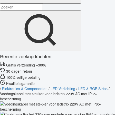
Recente zoekopdrachten
Gratis verzending +300€
30 dagen retour
100% veilige betaling
Kwaliteitsgarantie
/
Elektronica & Componenten
/
LED Verlichting
/
LED & RGB Strips
/
Voedingskabel met stekker voor ledstrip 220V AC met IP65-
bescherming