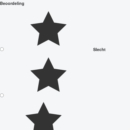
Beoordeling
Slecht