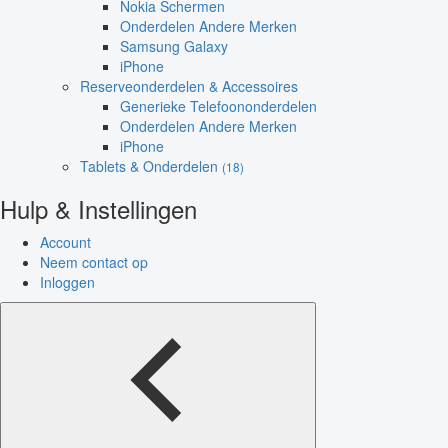
Nokia Schermen
Onderdelen Andere Merken
Samsung Galaxy
iPhone
Reserveonderdelen & Accessoires
Generieke Telefoononderdelen
Onderdelen Andere Merken
iPhone
Tablets & Onderdelen
(18)
Hulp & Instellingen
Account
Neem contact op
Inloggen