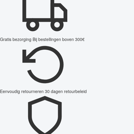
Gratis bezorging
Bij bestellingen boven 300€
Eenvoudig retourneren
30 dagen retourbeleid