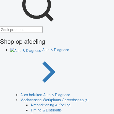
Shop op afdeling
Auto & Diagnose
Alles bekijken Auto & Diagnose
Mechanische Werkplaats Gereedschap
(1)
Airconditioning & Koeling
Timing & Distributie