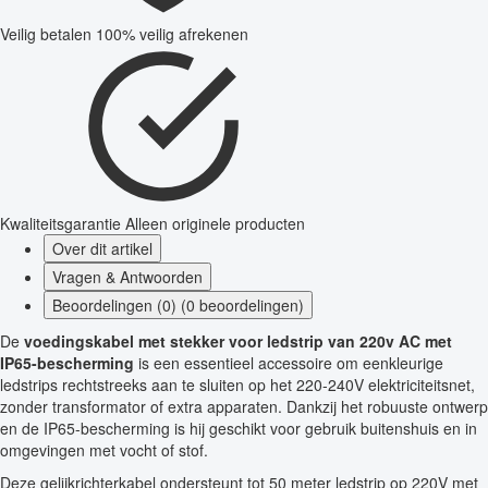
Veilig betalen
100% veilig afrekenen
Kwaliteitsgarantie
Alleen originele producten
Over dit artikel
Vragen & Antwoorden
Beoordelingen (0) (0 beoordelingen)
De
voedingskabel met stekker voor ledstrip van 220v AC met
IP65-bescherming
is een essentieel accessoire om eenkleurige
ledstrips rechtstreeks aan te sluiten op het 220-240V elektriciteitsnet,
zonder transformator of extra apparaten. Dankzij het robuuste ontwerp
en de IP65-bescherming is hij geschikt voor gebruik buitenshuis en in
omgevingen met vocht of stof.
Deze gelijkrichterkabel ondersteunt tot 50 meter ledstrip op 220V met