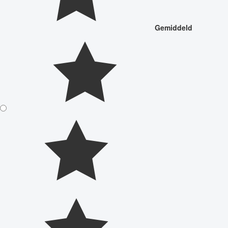
Gemiddeld