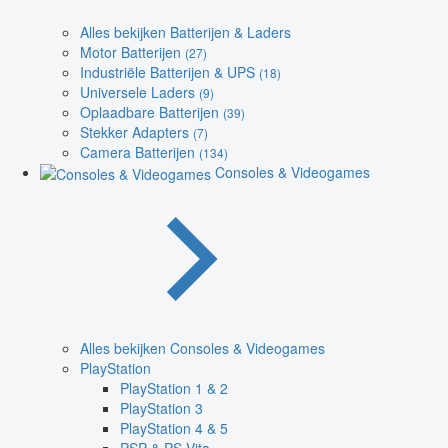
Alles bekijken Batterijen & Laders
Motor Batterijen
(27)
Industriële Batterijen & UPS
(18)
Universele Laders
(9)
Oplaadbare Batterijen
(39)
Stekker Adapters
(7)
Camera Batterijen
(134)
Consoles & Videogames
Alles bekijken Consoles & Videogames
PlayStation
PlayStation 1 & 2
PlayStation 3
PlayStation 4 & 5