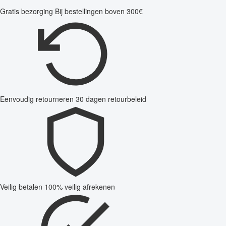
Gratis bezorging
Bij bestellingen boven 300€
Eenvoudig retourneren
30 dagen retourbeleid
Veilig betalen
100% veilig afrekenen