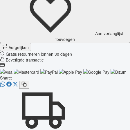
Aan verlanglijst
toevoegen
Vergelijken
Gratis retourneren binnen 30 dagen
Beveiligde transactie
Share: