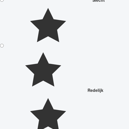
Redelijk