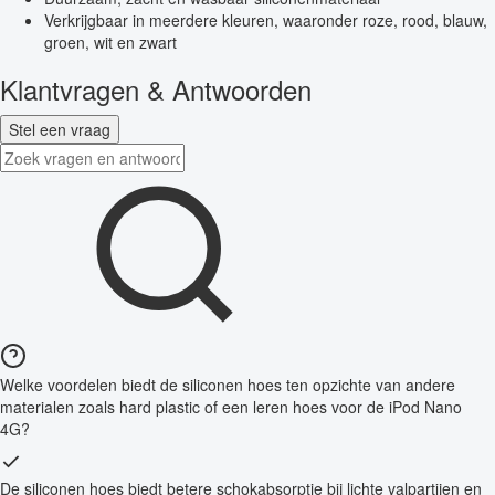
Verkrijgbaar in meerdere kleuren, waaronder roze, rood, blauw,
groen, wit en zwart
Klantvragen & Antwoorden
Stel een vraag
Welke voordelen biedt de siliconen hoes ten opzichte van andere
materialen zoals hard plastic of een leren hoes voor de iPod Nano
4G?
De siliconen hoes biedt betere schokabsorptie bij lichte valpartijen en