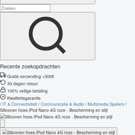
Recente zoekopdrachten
Gratis verzending +300€
30 dagen retour
100% veilige betaling
Kwaliteitsgarantie
/
IT & Connectiviteit
/
Communicatie & Audio
/
Multimedia Spelers
/
Siliconen hoes iPod Nano 4G roze - Bescherming en stijl