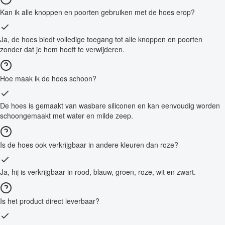
Kan ik alle knoppen en poorten gebruiken met de hoes erop?
Ja, de hoes biedt volledige toegang tot alle knoppen en poorten
zonder dat je hem hoeft te verwijderen.
Hoe maak ik de hoes schoon?
De hoes is gemaakt van wasbare siliconen en kan eenvoudig worden
schoongemaakt met water en milde zeep.
Is de hoes ook verkrijgbaar in andere kleuren dan roze?
Ja, hij is verkrijgbaar in rood, blauw, groen, roze, wit en zwart.
Is het product direct leverbaar?