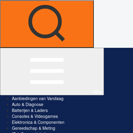
Alles
Aanbiedingen van Vandaag
Auto & Diagnose
Batterijen & Laders
Consoles & Videogames
Elektronica & Componenten
Gereedschap & Meting