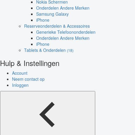
Nokia Schermen
Onderdelen Andere Merken
Samsung Galaxy
iPhone
Reserveonderdelen & Accessoires
Generieke Telefoononderdelen
Onderdelen Andere Merken
iPhone
Tablets & Onderdelen
(18)
Hulp & Instellingen
Account
Neem contact op
Inloggen