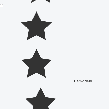
Gemiddeld