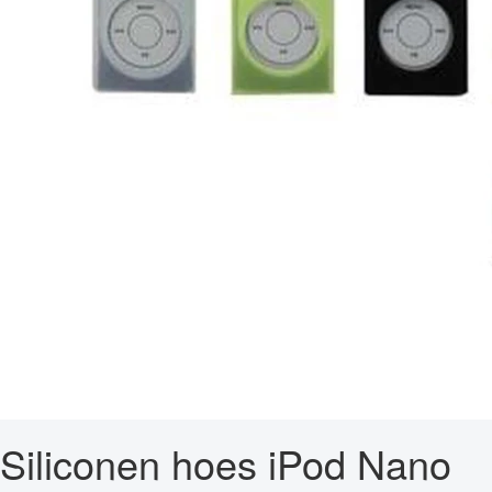
Siliconen hoes iPod Nano