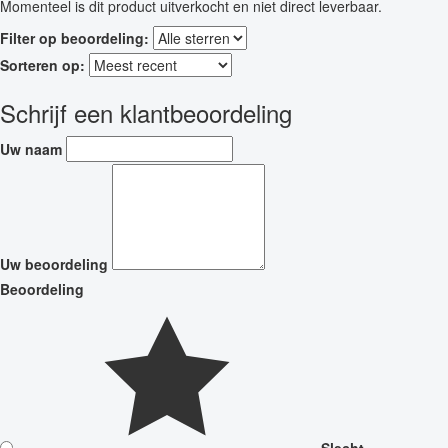
Momenteel is dit product uitverkocht en niet direct leverbaar.
Filter op beoordeling:
Sorteren op:
Schrijf een klantbeoordeling
Uw naam
Uw beoordeling
Beoordeling
Slecht