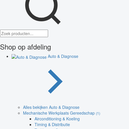
Shop op afdeling
Auto & Diagnose
Alles bekijken Auto & Diagnose
Mechanische Werkplaats Gereedschap
(1)
Airconditioning & Koeling
Timing & Distributie