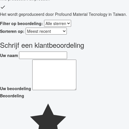
Het wordt geproduceerd door Profound Material Tecnology in Taiwan.
Filter op beoordeling:
Sorteren op:
Schrijf een klantbeoordeling
Uw naam
Uw beoordeling
Beoordeling