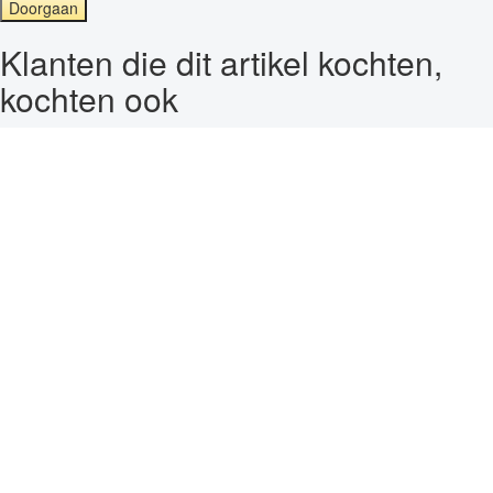
Doorgaan
Klanten die dit artikel kochten,
kochten ook