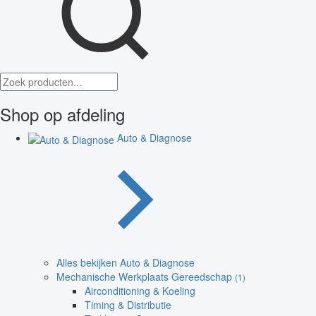
Shop op afdeling
Auto & Diagnose
Alles bekijken Auto & Diagnose
Mechanische Werkplaats Gereedschap
(1)
Airconditioning & Koeling
Timing & Distributie