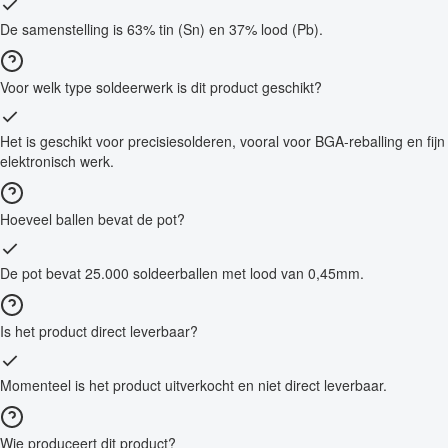
De samenstelling is 63% tin (Sn) en 37% lood (Pb).
Voor welk type soldeerwerk is dit product geschikt?
Het is geschikt voor precisiesolderen, vooral voor BGA-reballing en fijn
elektronisch werk.
Hoeveel ballen bevat de pot?
De pot bevat 25.000 soldeerballen met lood van 0,45mm.
Is het product direct leverbaar?
Momenteel is het product uitverkocht en niet direct leverbaar.
Wie produceert dit product?