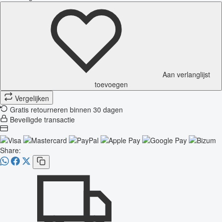
Aan verlanglijst
toevoegen
Vergelijken
Gratis retourneren binnen 30 dagen
Beveiligde transactie
Share: