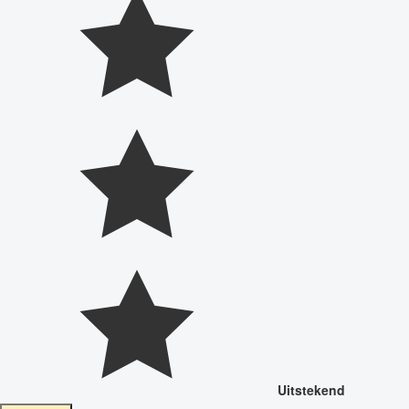
Uitstekend