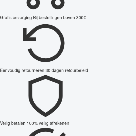
Gratis bezorging
Bij bestellingen boven 300€
Eenvoudig retourneren
30 dagen retourbeleid
Veilig betalen
100% veilig afrekenen