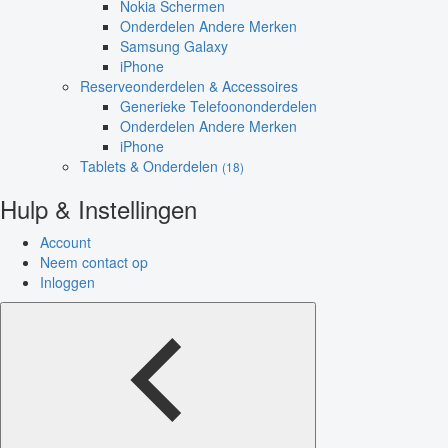
Nokia Schermen
Onderdelen Andere Merken
Samsung Galaxy
iPhone
Reserveonderdelen & Accessoires
Generieke Telefoononderdelen
Onderdelen Andere Merken
iPhone
Tablets & Onderdelen
(18)
Hulp & Instellingen
Account
Neem contact op
Inloggen