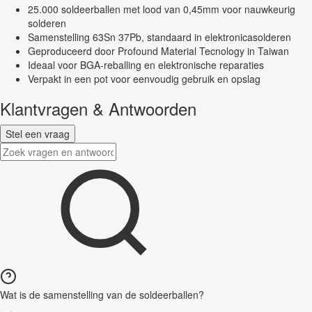
25.000 soldeerballen met lood van 0,45mm voor nauwkeurig
solderen
Samenstelling 63Sn 37Pb, standaard in elektronicasolderen
Geproduceerd door Profound Material Tecnology in Taiwan
Ideaal voor BGA-reballing en elektronische reparaties
Verpakt in een pot voor eenvoudig gebruik en opslag
Klantvragen & Antwoorden
Stel een vraag
Wat is de samenstelling van de soldeerballen?