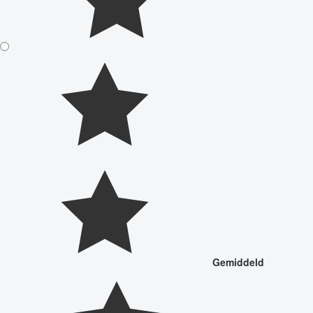
Gemiddeld