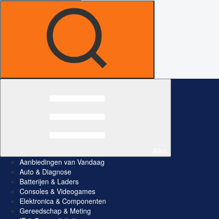
Alles
Aanbiedingen van Vandaag
Auto & Diagnose
Batterijen & Laders
Consoles & Videogames
Elektronica & Componenten
Gereedschap & Meting