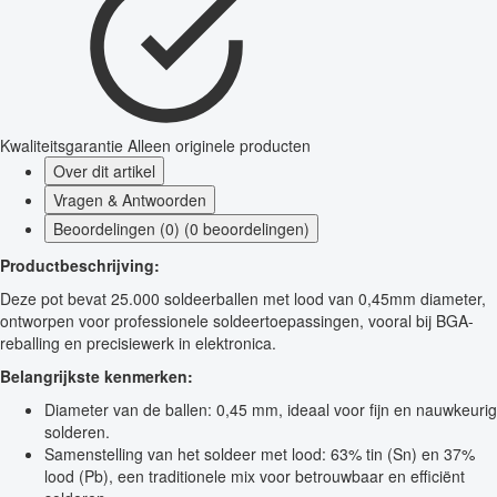
Kwaliteitsgarantie
Alleen originele producten
Over dit artikel
Vragen & Antwoorden
Beoordelingen (0) (0 beoordelingen)
Productbeschrijving:
Deze pot bevat 25.000 soldeerballen met lood van 0,45mm diameter,
ontworpen voor professionele soldeertoepassingen, vooral bij BGA-
reballing en precisiewerk in elektronica.
Belangrijkste kenmerken:
Diameter van de ballen: 0,45 mm, ideaal voor fijn en nauwkeurig
solderen.
Samenstelling van het soldeer met lood: 63% tin (Sn) en 37%
lood (Pb), een traditionele mix voor betrouwbaar en efficiënt