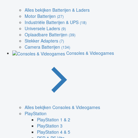
Alles bekijken Batterijen & Laders
Motor Batterijen
(27)
Industriële Batterijen & UPS
(18)
Universele Laders
(9)
Oplaadbare Batterijen
(39)
Stekker Adapters
(7)
Camera Batterijen
(134)
Consoles & Videogames
Alles bekijken Consoles & Videogames
PlayStation
PlayStation 1 & 2
PlayStation 3
PlayStation 4 & 5