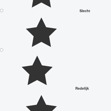
Slecht
Redelijk