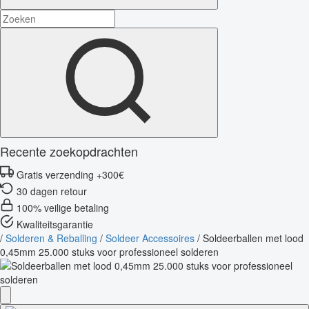
Recente zoekopdrachten
Gratis verzending +300€
30 dagen retour
100% veilige betaling
Kwaliteitsgarantie
/
Solderen & Reballing
/
Soldeer Accessoires
/
Soldeerballen met lood
0,45mm 25.000 stuks voor professioneel solderen