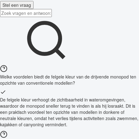
Stel een vraag
Welke voordelen biedt de felgele kleur van de drijvende monopod ten
opzichte van conventionele modellen?
De felgele kleur verhoogt de zichtbaarheid in wateromgevingen,
waardoor de monopod sneller terug te vinden is als hij losraakt. Dit is
een praktisch voordeel ten opzichte van modellen in donkere of
neutrale kleuren, omdat het verlies tijdens activiteiten zoals zwemmen,
kajakken of canyoning vermindert.