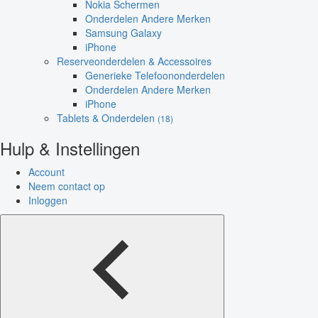
Nokia Schermen
Onderdelen Andere Merken
Samsung Galaxy
iPhone
Reserveonderdelen & Accessoires
Generieke Telefoononderdelen
Onderdelen Andere Merken
iPhone
Tablets & Onderdelen
(18)
Hulp & Instellingen
Account
Neem contact op
Inloggen