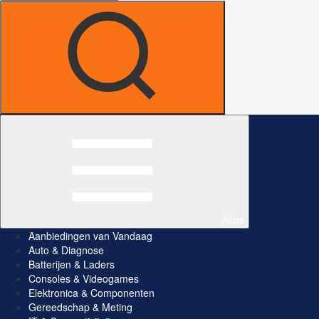
Alles
Aanbiedingen van Vandaag
Auto & Diagnose
Batterijen & Laders
Consoles & Videogames
Elektronica & Componenten
Gereedschap & Meting