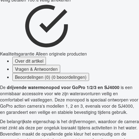
Kwaliteitsgarantie
Alleen originele producten
Over dit artikel
Vragen & Antwoorden
Beoordelingen (0) (0 beoordelingen)
De
drijvende watermonopod voor GoPro 1/2/3 en SJ4000
is een
onmisbaar accessoire voor wie zijn wateravonturen veilig en
comfortabel wil vastleggen. Deze monopod is speciaal ontworpen voor
GoPro action camera's modellen 1, 2 en 3, evenals voor de SJ4000,
en garandeert een veilige en stabiele bevestiging tijdens gebruik.
De belangrijkste eigenschap is het drijfvermogen, waardoor de camera
niet zinkt als deze per ongeluk losraakt tijdens activiteiten in het water.
Bovendien maakt de opvallende gele kleur het eenvoudig om de