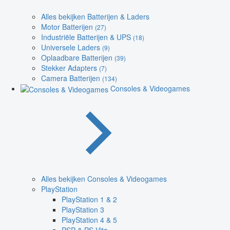
Alles bekijken Batterijen & Laders
Motor Batterijen
(27)
Industriële Batterijen & UPS
(18)
Universele Laders
(9)
Oplaadbare Batterijen
(39)
Stekker Adapters
(7)
Camera Batterijen
(134)
Consoles & Videogames
Alles bekijken Consoles & Videogames
PlayStation
PlayStation 1 & 2
PlayStation 3
PlayStation 4 & 5