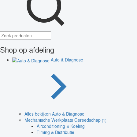
Shop op afdeling
Auto & Diagnose
Alles bekijken Auto & Diagnose
Mechanische Werkplaats Gereedschap
(1)
Airconditioning & Koeling
Timing & Distributie