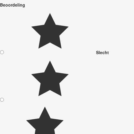
Beoordeling
Slecht