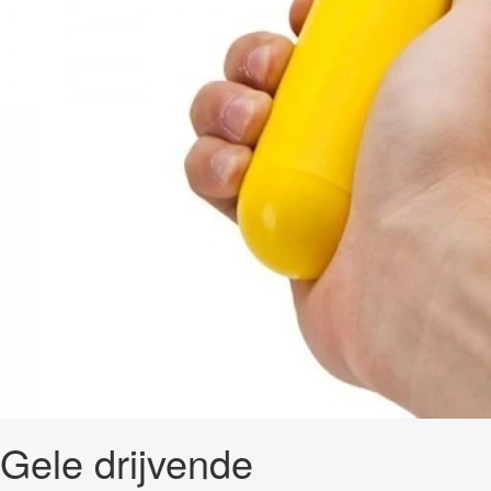
Gele drijvende