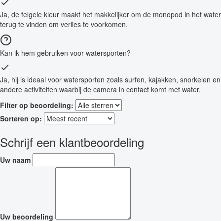
Ja, de felgele kleur maakt het makkelijker om de monopod in het water
terug te vinden om verlies te voorkomen.
Kan ik hem gebruiken voor watersporten?
Ja, hij is ideaal voor watersporten zoals surfen, kajakken, snorkelen en
andere activiteiten waarbij de camera in contact komt met water.
Filter op beoordeling:
Sorteren op:
Schrijf een klantbeoordeling
Uw naam
Uw beoordeling