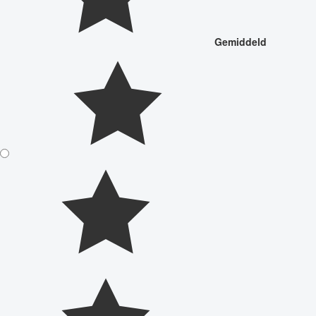
Gemiddeld