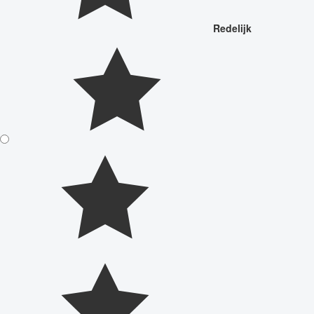
Redelijk