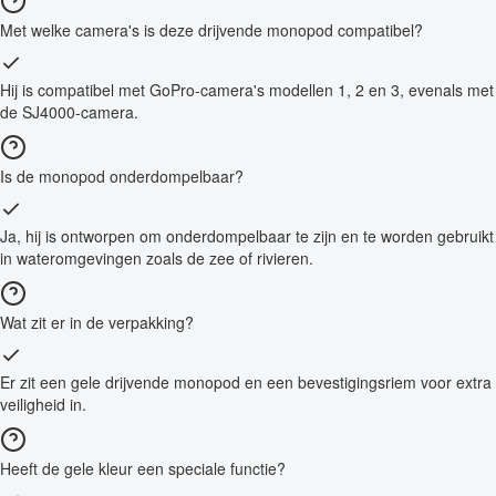
Met welke camera's is deze drijvende monopod compatibel?
Hij is compatibel met GoPro-camera's modellen 1, 2 en 3, evenals met
de SJ4000-camera.
Is de monopod onderdompelbaar?
Ja, hij is ontworpen om onderdompelbaar te zijn en te worden gebruikt
in wateromgevingen zoals de zee of rivieren.
Wat zit er in de verpakking?
Er zit een gele drijvende monopod en een bevestigingsriem voor extra
veiligheid in.
Heeft de gele kleur een speciale functie?