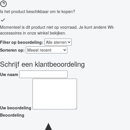
Is het product beschikbaar om te kopen?
Momenteel is dit product niet op voorraad. Je kunt andere Wii-
accessoires in onze winkel bekijken.
Filter op beoordeling:
Sorteren op:
Schrijf een klantbeoordeling
Uw naam
Uw beoordeling
Beoordeling