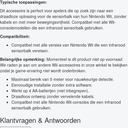
Typische toepassingen:
Dit accessoire is perfect voor spelers die op zoek zijn naar een
draadloze oplossing voor de sensorbalk van hun Nintendo Wii, zonder
kabels en met meer bewegingsvrijheid. Compatibel met alle Wii-
consolemodellen die een infrarood sensorbalk gebruiken.
Compatibiliteit:
Compatibel met alle versies van Nintendo Wii die een infrarood
sensorbalk vereisen.
Belangrijke opmerking:
Momenteel is dit product
niet op voorraad
.
We raden je aan om andere Wii-accessoires in onze winkel te bekijken
zodat je game-ervaring niet wordt onderbroken.
Maximaal bereik van 5 meter voor nauwkeurige detectie.
Eenvoudige installatie zonder extra software.
Werkt op 4 AA-batterijen (niet inbegrepen).
Draadloos ontwerp zonder vervelende kabels.
Compatibel met alle Nintendo Wii-consoles die een infrarood
sensorbalk gebruiken.
Klantvragen & Antwoorden