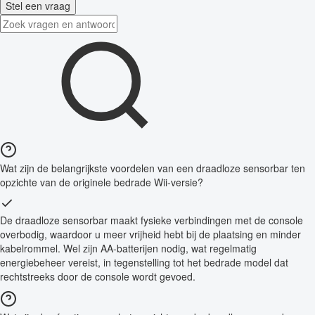
Stel een vraag
Wat zijn de belangrijkste voordelen van een draadloze sensorbar ten
opzichte van de originele bedrade Wii-versie?
De draadloze sensorbar maakt fysieke verbindingen met de console
overbodig, waardoor u meer vrijheid hebt bij de plaatsing en minder
kabelrommel. Wel zijn AA-batterijen nodig, wat regelmatig
energiebeheer vereist, in tegenstelling tot het bedrade model dat
rechtstreeks door de console wordt gevoed.