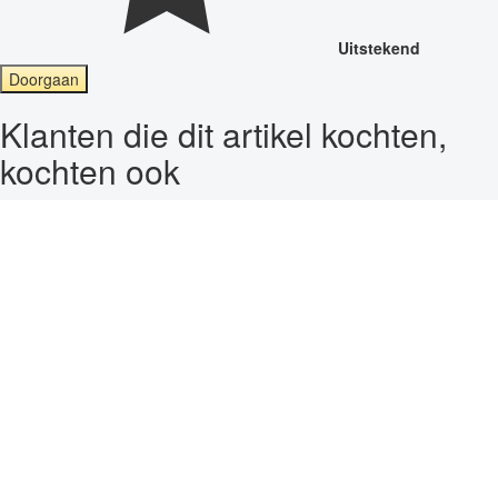
Uitstekend
Doorgaan
Klanten die dit artikel kochten,
kochten ook