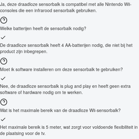
Ja, deze draadloze sensorbalk is compatibel met alle Nintendo Wii-
consoles die een infrarood sensorbalk gebruiken.
Welke batterijen heeft de sensorbalk nodig?
De draadloze sensorbalk heeft 4 AA-batterijen nodig, die niet bij het
product zijn inbegrepen.
Moet ik software installeren om deze sensorbalk te gebruiken?
Nee, de draadloze sensorbalk is plug and play en heeft geen extra
software of hardware nodig om te werken.
Wat is het maximale bereik van de draadloze Wii-sensorbalk?
Het maximale bereik is 5 meter, wat zorgt voor voldoende flexibiliteit in
de plaatsing voor de tv.