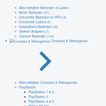
Alles bekijken Batterijen & Laders
Motor Batterijen
(27)
Industriële Batterijen & UPS
(18)
Universele Laders
(9)
Oplaadbare Batterijen
(39)
Stekker Adapters
(7)
Camera Batterijen
(134)
Consoles & Videogames
Alles bekijken Consoles & Videogames
PlayStation
PlayStation 1 & 2
PlayStation 3
PlayStation 4 & 5