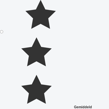
Gemiddeld