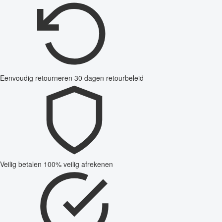
Eenvoudig retourneren
30 dagen retourbeleid
Veilig betalen
100% veilig afrekenen