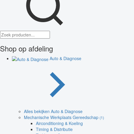
Shop op afdeling
Auto & Diagnose
Alles bekijken Auto & Diagnose
Mechanische Werkplaats Gereedschap
(1)
Airconditioning & Koeling
Timing & Distributie