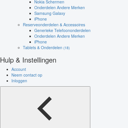
Nokia Schermen
Onderdelen Andere Merken
Samsung Galaxy
iPhone
Reserveonderdelen & Accessoires
Generieke Telefoononderdelen
Onderdelen Andere Merken
iPhone
Tablets & Onderdelen
(18)
Hulp & Instellingen
Account
Neem contact op
Inloggen