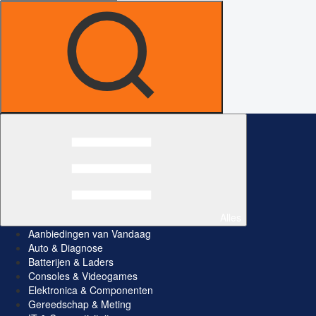
Alles
Aanbiedingen van Vandaag
Auto & Diagnose
Batterijen & Laders
Consoles & Videogames
Elektronica & Componenten
Gereedschap & Meting