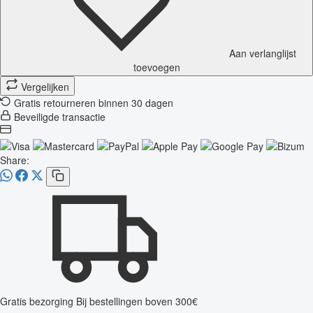
Aan verlanglijst
toevoegen
Vergelijken
Gratis retourneren binnen 30 dagen
Beveiligde transactie
Share:
Gratis bezorging
Bij bestellingen boven 300€