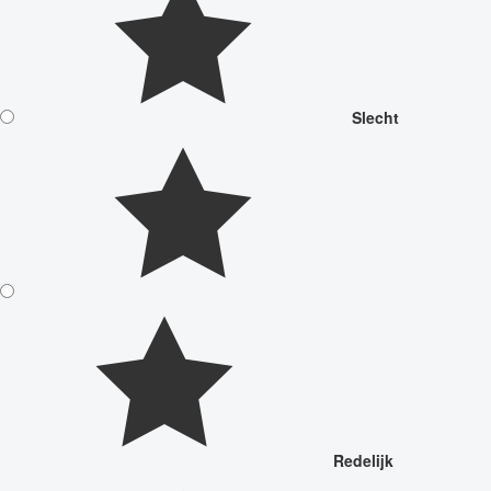
Slecht
Redelijk