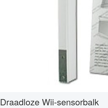
Draadloze Wii-sensorbalk