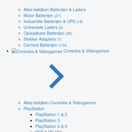
Alles bekijken Batterijen & Laders
Motor Batterijen
(27)
Industriële Batterijen & UPS
(18)
Universele Laders
(9)
Oplaadbare Batterijen
(39)
Stekker Adapters
(7)
Camera Batterijen
(134)
Consoles & Videogames
Alles bekijken Consoles & Videogames
PlayStation
PlayStation 1 & 2
PlayStation 3
PlayStation 4 & 5