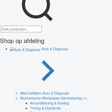
Shop op afdeling
Auto & Diagnose
Alles bekijken Auto & Diagnose
Mechanische Werkplaats Gereedschap
(1)
Airconditioning & Koeling
Timing & Distributie