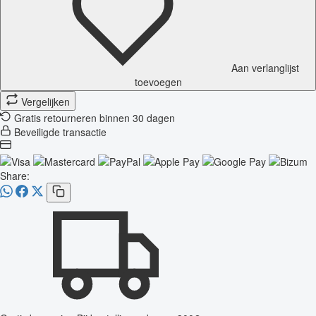
Aan verlanglijst
toevoegen
Vergelijken
Gratis retourneren binnen 30 dagen
Beveiligde transactie
Share: