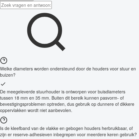
Welke diameters worden ondersteund door de houders voor stuur en
buizen?
De meegeleverde stuurhouder is ontworpen voor buisdiameters
tussen 18 mm en 35 mm. Buiten dit bereik kunnen pasvorm- of
bevestigingsproblemen optreden, dus gebruik op dunnere of dikkere
oppervlakken wordt niet aanbevolen.
Is de kleefband van de vlakke en gebogen houders herbruikbaar, of
zijn er reserve-adhesieven inbegrepen voor meerdere keren gebruik?