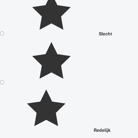
Slecht
Redelijk