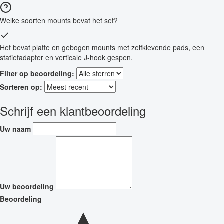
Welke soorten mounts bevat het set?
Het bevat platte en gebogen mounts met zelfklevende pads, een
statiefadapter en verticale J-hook gespen.
Filter op beoordeling:
Sorteren op:
Schrijf een klantbeoordeling
Uw naam
Uw beoordeling
Beoordeling