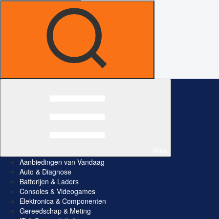
Alles
Aanbiedingen van Vandaag
Auto & Diagnose
Batterijen & Laders
Consoles & Videogames
Elektronica & Componenten
Gereedschap & Meting