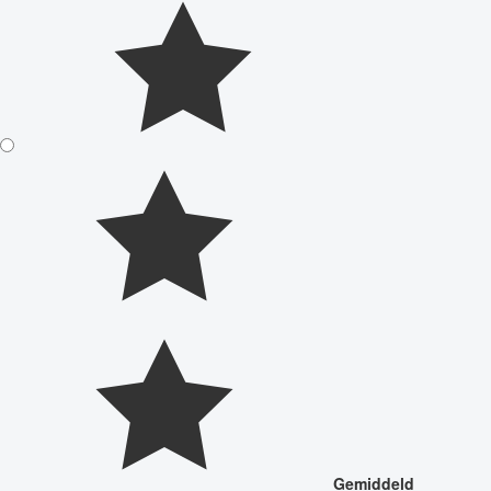
Gemiddeld