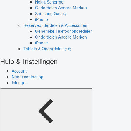
Nokia Schermen
Onderdelen Andere Merken
Samsung Galaxy
iPhone
Reserveonderdelen & Accessoires
Generieke Telefoononderdelen
Onderdelen Andere Merken
iPhone
Tablets & Onderdelen
(18)
Hulp & Instellingen
Account
Neem contact op
Inloggen