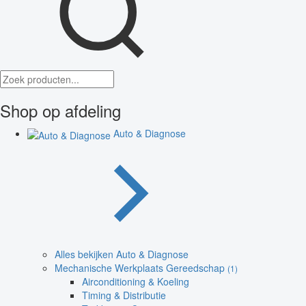
Shop op afdeling
Auto & Diagnose
Alles bekijken Auto & Diagnose
Mechanische Werkplaats Gereedschap
(1)
Airconditioning & Koeling
Timing & Distributie