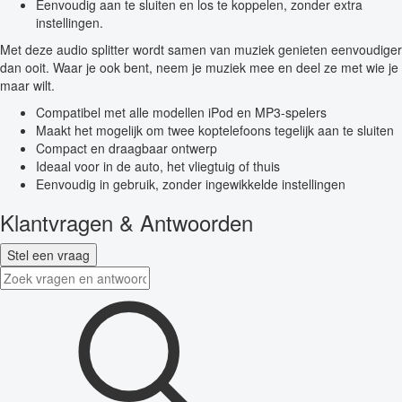
Eenvoudig aan te sluiten en los te koppelen, zonder extra
instellingen.
Met deze audio splitter wordt samen van muziek genieten eenvoudiger
dan ooit. Waar je ook bent, neem je muziek mee en deel ze met wie je
maar wilt.
Compatibel met alle modellen iPod en MP3-spelers
Maakt het mogelijk om twee koptelefoons tegelijk aan te sluiten
Compact en draagbaar ontwerp
Ideaal voor in de auto, het vliegtuig of thuis
Eenvoudig in gebruik, zonder ingewikkelde instellingen
Klantvragen & Antwoorden
Stel een vraag