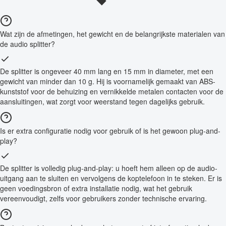
Wat zijn de afmetingen, het gewicht en de belangrijkste materialen van
de audio splitter?
De splitter is ongeveer 40 mm lang en 15 mm in diameter, met een
gewicht van minder dan 10 g. Hij is voornamelijk gemaakt van ABS-
kunststof voor de behuizing en vernikkelde metalen contacten voor de
aansluitingen, wat zorgt voor weerstand tegen dagelijks gebruik.
Is er extra configuratie nodig voor gebruik of is het gewoon plug-and-
play?
De splitter is volledig plug-and-play: u hoeft hem alleen op de audio-
uitgang aan te sluiten en vervolgens de koptelefoon in te steken. Er is
geen voedingsbron of extra installatie nodig, wat het gebruik
vereenvoudigt, zelfs voor gebruikers zonder technische ervaring.