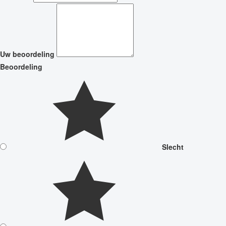
Uw beoordeling
Beoordeling
Slecht