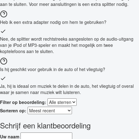
aan te sluiten. Voor meer aansluitingen is een extra splitter nodig.
Heb ik een extra adapter nodig om hem te gebruiken?
Nee, de splitter wordt rechtstreeks aangesloten op de audio-uitgang
van je iPod of MP3-speler en maakt het mogelijk om twee
koptelefoons aan te sluiten.
Is hij geschikt voor gebruik in de auto of het vliegtuig?
Ja, hij is ideaal om muziek te delen in de auto, het vliegtuig of overal
waar je samen naar muziek wilt luisteren.
Filter op beoordeling:
Sorteren op:
Schrijf een klantbeoordeling
Uw naam