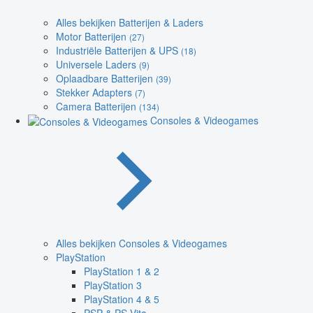
Alles bekijken Batterijen & Laders
Motor Batterijen
(27)
Industriële Batterijen & UPS
(18)
Universele Laders
(9)
Oplaadbare Batterijen
(39)
Stekker Adapters
(7)
Camera Batterijen
(134)
Consoles & Videogames
Alles bekijken Consoles & Videogames
PlayStation
PlayStation 1 & 2
PlayStation 3
PlayStation 4 & 5