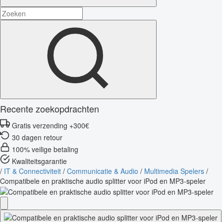
Recente zoekopdrachten
Gratis verzending +300€
30 dagen retour
100% veilige betaling
Kwaliteitsgarantie
/
IT & Connectiviteit
/
Communicatie & Audio
/
Multimedia Spelers
/
Compatibele en praktische audio splitter voor iPod en MP3-speler