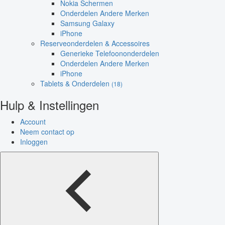
Nokia Schermen
Onderdelen Andere Merken
Samsung Galaxy
iPhone
Reserveonderdelen & Accessoires
Generieke Telefoononderdelen
Onderdelen Andere Merken
iPhone
Tablets & Onderdelen
(18)
Hulp & Instellingen
Account
Neem contact op
Inloggen