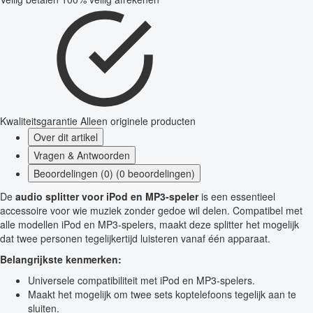
Kwaliteitsgarantie
Alleen originele producten
Over dit artikel
Vragen & Antwoorden
Beoordelingen (0) (0 beoordelingen)
De
audio splitter voor iPod en MP3-speler
is een essentieel
accessoire voor wie muziek zonder gedoe wil delen. Compatibel met
alle modellen iPod en MP3-spelers, maakt deze splitter het mogelijk
dat twee personen tegelijkertijd luisteren vanaf één apparaat.
Belangrijkste kenmerken:
Universele compatibiliteit met iPod en MP3-spelers.
Maakt het mogelijk om twee sets koptelefoons tegelijk aan te
sluiten.