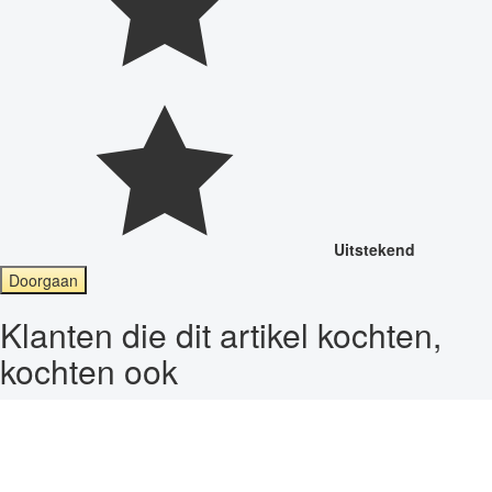
Uitstekend
Doorgaan
Klanten die dit artikel kochten,
kochten ook