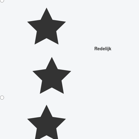
Redelijk