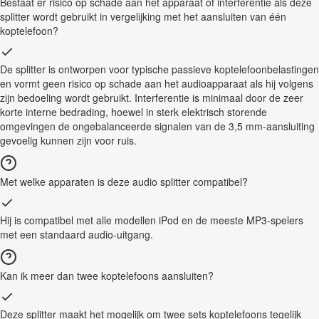
Bestaat er risico op schade aan het apparaat of interferentie als deze
splitter wordt gebruikt in vergelijking met het aansluiten van één
koptelefoon?
De splitter is ontworpen voor typische passieve koptelefoonbelastingen
en vormt geen risico op schade aan het audioapparaat als hij volgens
zijn bedoeling wordt gebruikt. Interferentie is minimaal door de zeer
korte interne bedrading, hoewel in sterk elektrisch storende
omgevingen de ongebalanceerde signalen van de 3,5 mm-aansluiting
gevoelig kunnen zijn voor ruis.
Met welke apparaten is deze audio splitter compatibel?
Hij is compatibel met alle modellen iPod en de meeste MP3-spelers
met een standaard audio-uitgang.
Kan ik meer dan twee koptelefoons aansluiten?
Deze splitter maakt het mogelijk om twee sets koptelefoons tegelijk