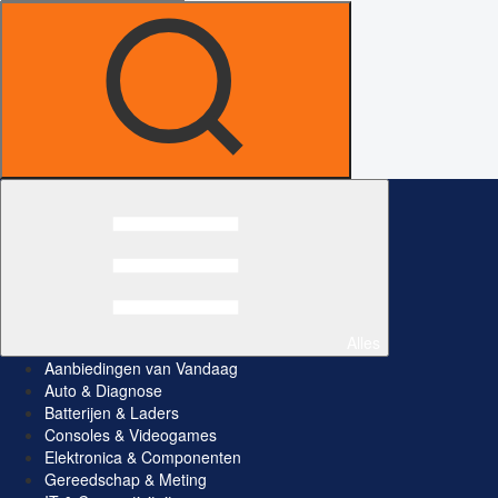
Alles
Aanbiedingen van Vandaag
Auto & Diagnose
Batterijen & Laders
Consoles & Videogames
Elektronica & Componenten
Gereedschap & Meting