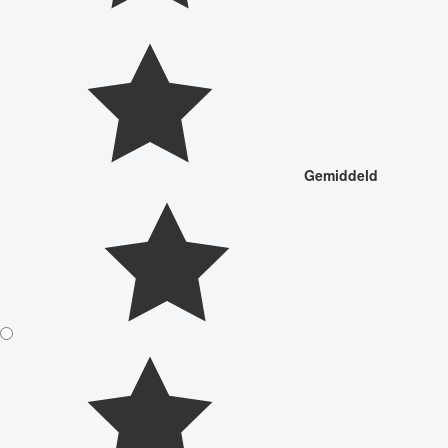
Gemiddeld