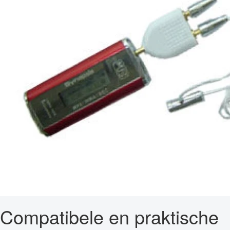
Compatibele en praktische