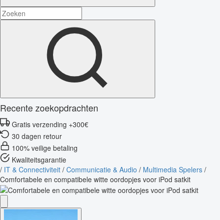
Recente zoekopdrachten
Gratis verzending +300€
30 dagen retour
100% veilige betaling
Kwaliteitsgarantie
/
IT & Connectiviteit
/
Communicatie & Audio
/
Multimedia Spelers
/
Comfortabele en compatibele witte oordopjes voor iPod satkit