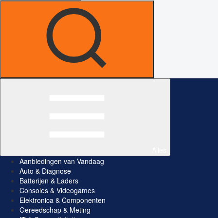
Alles
Aanbiedingen van Vandaag
Auto & Diagnose
Batterijen & Laders
Consoles & Videogames
Elektronica & Componenten
Gereedschap & Meting