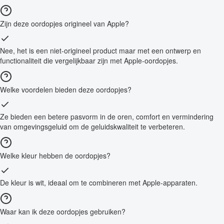
Zijn deze oordopjes origineel van Apple?
Nee, het is een niet-origineel product maar met een ontwerp en
functionaliteit die vergelijkbaar zijn met Apple-oordopjes.
Welke voordelen bieden deze oordopjes?
Ze bieden een betere pasvorm in de oren, comfort en vermindering
van omgevingsgeluid om de geluidskwaliteit te verbeteren.
Welke kleur hebben de oordopjes?
De kleur is wit, ideaal om te combineren met Apple-apparaten.
Waar kan ik deze oordopjes gebruiken?