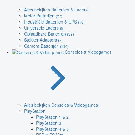
Alles bekijken Batterijen & Laders
Motor Batterijen
(27)
Industriële Batterijen & UPS
(18)
Universele Laders
(9)
Oplaadbare Batterijen
(39)
Stekker Adapters
(7)
Camera Batterijen
(134)
Consoles & Videogames
Alles bekijken Consoles & Videogames
PlayStation
PlayStation 1 & 2
PlayStation 3
PlayStation 4 & 5