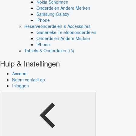
Nokia Schermen
Onderdelen Andere Merken
Samsung Galaxy
iPhone
Reserveonderdelen & Accessoires
Generieke Telefoononderdelen
Onderdelen Andere Merken
iPhone
Tablets & Onderdelen
(18)
Hulp & Instellingen
Account
Neem contact op
Inloggen