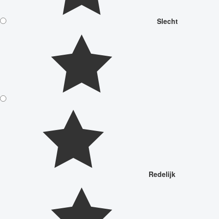
Slecht
Redelijk