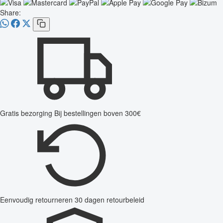
Share:
Gratis bezorging
Bij bestellingen boven 300€
Eenvoudig retourneren
30 dagen retourbeleid