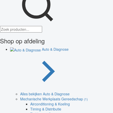
Shop op afdeling
Auto & Diagnose
Alles bekijken Auto & Diagnose
Mechanische Werkplaats Gereedschap
(1)
Airconditioning & Koeling
Timing & Distributie