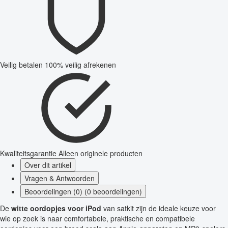
Veilig betalen
100% veilig afrekenen
Kwaliteitsgarantie
Alleen originele producten
Over dit artikel
Vragen & Antwoorden
Beoordelingen (0) (0 beoordelingen)
De
witte oordopjes voor iPod
van satkit zijn de ideale keuze voor
wie op zoek is naar comfortabele, praktische en compatibele