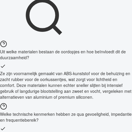
Uit welke materialen bestaan de oordopjes en hoe beïnvloedt dit de
duurzaamheid?
Ze zijn voornamelijk gemaakt van ABS-kunststof voor de behuizing en
zacht rubber voor de oorkussentjes, wat zorgt voor lichtheid en
comfort. Deze materialen kunnen echter sneller slijten bij intensief
gebruik of langdurige blootstelling aan zweet en vocht, vergeleken met
alternatieven van aluminium of premium siliconen.
Welke technische kenmerken hebben ze qua gevoeligheid, impedantie
en frequentiebereik?