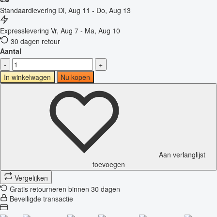
Standaardlevering
Di, Aug 11 - Do, Aug 13
Expresslevering
Vr, Aug 7 - Ma, Aug 10
30 dagen retour
Aantal
-
+
In winkelwagen
Nu kopen
Aan verlanglijst
toevoegen
Vergelijken
Gratis retourneren binnen 30 dagen
Beveiligde transactie