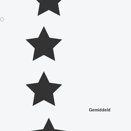
Gemiddeld