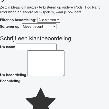
Ze zijn ideaal om muziek te luisteren op oudere iPods, iPod Nano,
iPod Video en andere MP3-spelers, waar je ook bent.
Filter op beoordeling:
Sorteren op:
Schrijf een klantbeoordeling
Uw naam
Uw beoordeling
Beoordeling