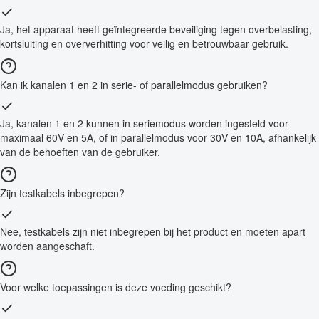
Ja, het apparaat heeft geïntegreerde beveiliging tegen overbelasting,
kortsluiting en oververhitting voor veilig en betrouwbaar gebruik.
Kan ik kanalen 1 en 2 in serie- of parallelmodus gebruiken?
Ja, kanalen 1 en 2 kunnen in seriemodus worden ingesteld voor
maximaal 60V en 5A, of in parallelmodus voor 30V en 10A, afhankelijk
van de behoeften van de gebruiker.
Zijn testkabels inbegrepen?
Nee, testkabels zijn niet inbegrepen bij het product en moeten apart
worden aangeschaft.
Voor welke toepassingen is deze voeding geschikt?