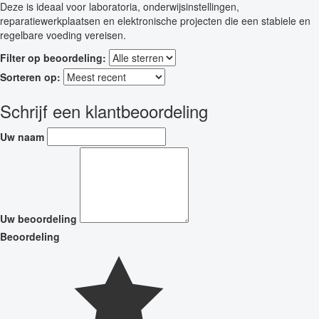
Deze is ideaal voor laboratoria, onderwijsinstellingen,
reparatiewerkplaatsen en elektronische projecten die een stabiele en
regelbare voeding vereisen.
Filter op beoordeling:
Sorteren op:
Schrijf een klantbeoordeling
Uw naam
Uw beoordeling
Beoordeling