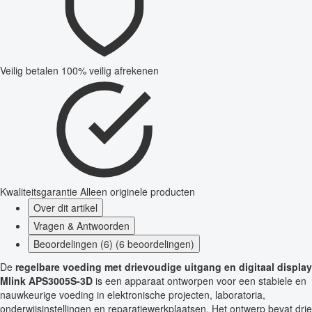
Veilig betalen
100% veilig afrekenen
Kwaliteitsgarantie
Alleen originele producten
Over dit artikel
Vragen & Antwoorden
Beoordelingen (6) (6 beoordelingen)
De
regelbare voeding met drievoudige uitgang en digitaal display
Mlink APS3005S-3D
is een apparaat ontworpen voor een stabiele en
nauwkeurige voeding in elektronische projecten, laboratoria,
onderwijsinstellingen en reparatiewerkplaatsen. Het ontwerp bevat drie