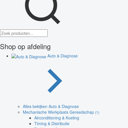
Shop op afdeling
Auto & Diagnose
Alles bekijken Auto & Diagnose
Mechanische Werkplaats Gereedschap
(1)
Airconditioning & Koeling
Timing & Distributie