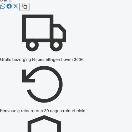
Gratis bezorging
Bij bestellingen boven 300€
Eenvoudig retourneren
30 dagen retourbeleid