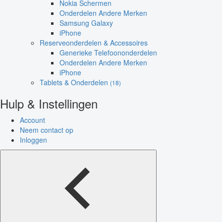
Nokia Schermen
Onderdelen Andere Merken
Samsung Galaxy
iPhone
Reserveonderdelen & Accessoires
Generieke Telefoononderdelen
Onderdelen Andere Merken
iPhone
Tablets & Onderdelen
(18)
Hulp & Instellingen
Account
Neem contact op
Inloggen