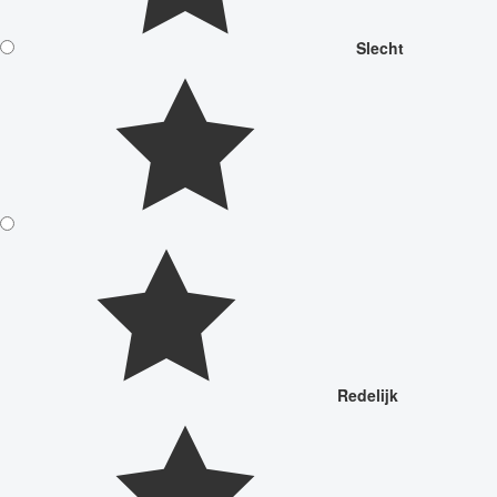
Slecht
Redelijk