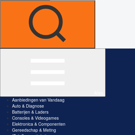
Alles
Aanbiedingen van Vandaag
Auto & Diagnose
Batterijen & Laders
Consoles & Videogames
Elektronica & Componenten
Gereedschap & Meting