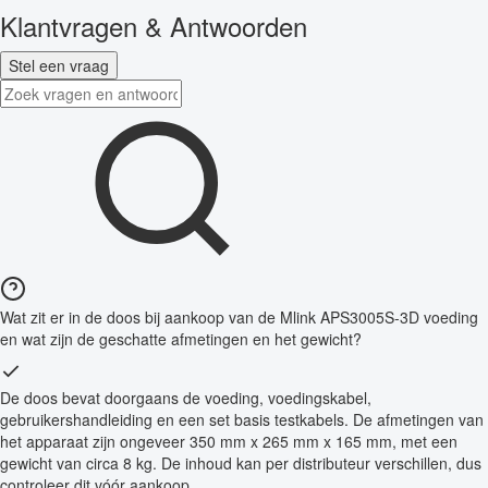
Klantvragen & Antwoorden
Stel een vraag
Wat zit er in de doos bij aankoop van de Mlink APS3005S-3D voeding
en wat zijn de geschatte afmetingen en het gewicht?
De doos bevat doorgaans de voeding, voedingskabel,
gebruikershandleiding en een set basis testkabels. De afmetingen van
het apparaat zijn ongeveer 350 mm x 265 mm x 165 mm, met een
gewicht van circa 8 kg. De inhoud kan per distributeur verschillen, dus
controleer dit vóór aankoop.