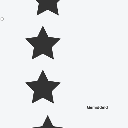
Gemiddeld