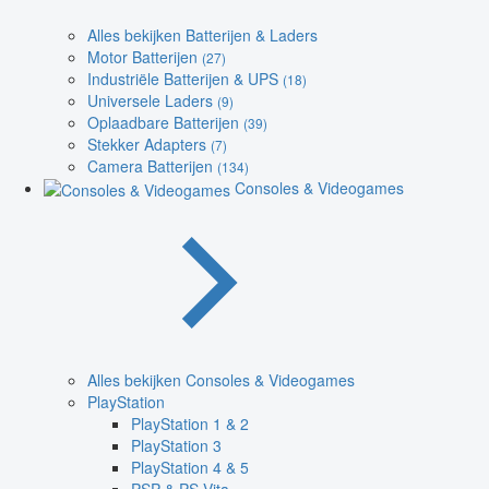
Alles bekijken Batterijen & Laders
Motor Batterijen
(27)
Industriële Batterijen & UPS
(18)
Universele Laders
(9)
Oplaadbare Batterijen
(39)
Stekker Adapters
(7)
Camera Batterijen
(134)
Consoles & Videogames
Alles bekijken Consoles & Videogames
PlayStation
PlayStation 1 & 2
PlayStation 3
PlayStation 4 & 5