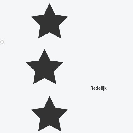
Redelijk