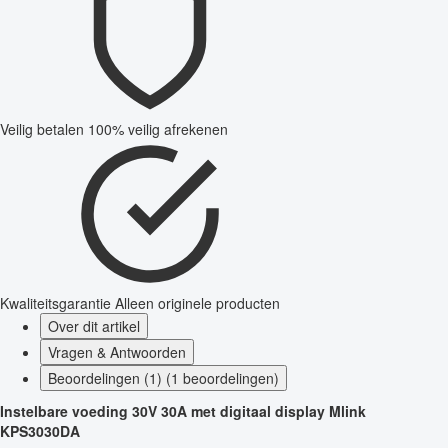
Veilig betalen
100% veilig afrekenen
Kwaliteitsgarantie
Alleen originele producten
Over dit artikel
Vragen & Antwoorden
Beoordelingen (1) (1 beoordelingen)
Instelbare voeding 30V 30A met digitaal display Mlink
KPS3030DA