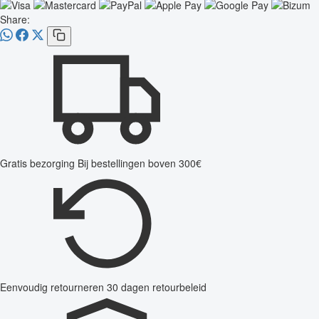
Share:
Gratis bezorging
Bij bestellingen boven 300€
Eenvoudig retourneren
30 dagen retourbeleid