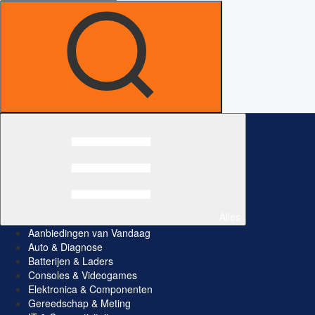
Alles
Aanbiedingen van Vandaag
Auto & Diagnose
Batterijen & Laders
Consoles & Videogames
Elektronica & Componenten
Gereedschap & Meting