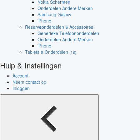
Nokia Schermen
Onderdelen Andere Merken
Samsung Galaxy
iPhone
Reserveonderdelen & Accessoires
Generieke Telefoononderdelen
Onderdelen Andere Merken
iPhone
Tablets & Onderdelen
(18)
Hulp & Instellingen
Account
Neem contact op
Inloggen