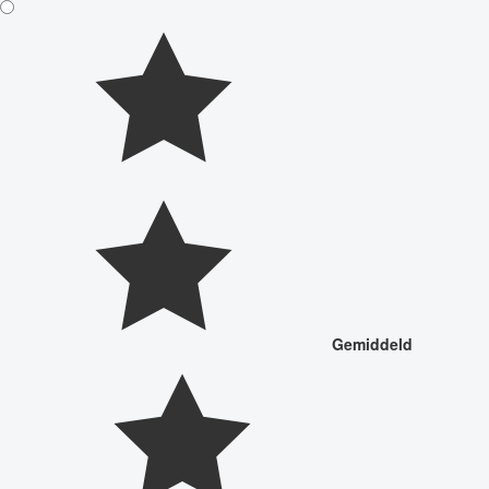
Gemiddeld