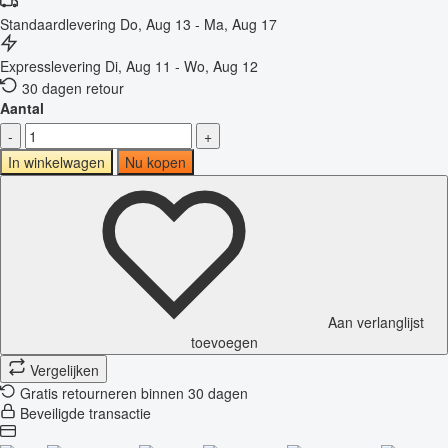
Standaardlevering
Do, Aug 13 - Ma, Aug 17
Expresslevering
Di, Aug 11 - Wo, Aug 12
30 dagen retour
Aantal
-
+
In winkelwagen
Nu kopen
Aan verlanglijst
toevoegen
Vergelijken
Gratis retourneren binnen 30 dagen
Beveiligde transactie