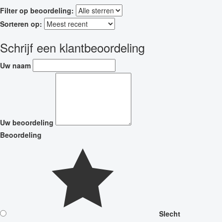
Filter op beoordeling:
Sorteren op:
Schrijf een klantbeoordeling
Uw naam
Uw beoordeling
Beoordeling
Slecht