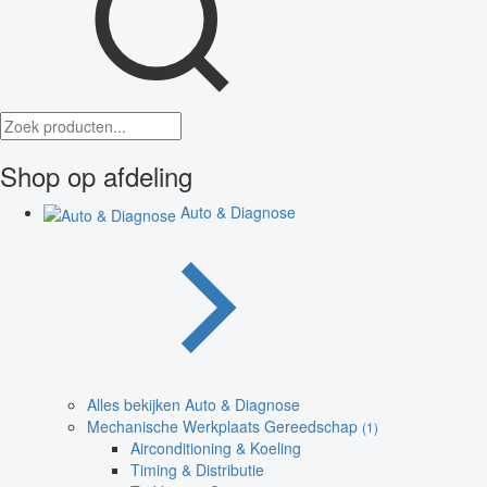
Shop op afdeling
Auto & Diagnose
Alles bekijken Auto & Diagnose
Mechanische Werkplaats Gereedschap
(1)
Airconditioning & Koeling
Timing & Distributie