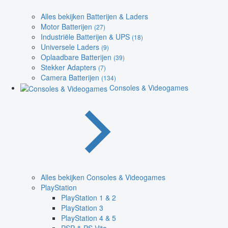
Alles bekijken Batterijen & Laders
Motor Batterijen
(27)
Industriële Batterijen & UPS
(18)
Universele Laders
(9)
Oplaadbare Batterijen
(39)
Stekker Adapters
(7)
Camera Batterijen
(134)
Consoles & Videogames
Alles bekijken Consoles & Videogames
PlayStation
PlayStation 1 & 2
PlayStation 3
PlayStation 4 & 5