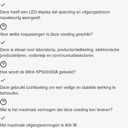
Deze heeft een LED-display dat spanning en uitgangsstroom
nauwkeurig weergeeft.
Voor welke toepassingen is deze voeding geschikt?
Deze is ideaal voor laboratoria, productontwikkeling, elektronische
productielijnen, onderwijs en communicatiesectoren.
Hoe wordt de Mlink KPS3030DA gekoeld?
Deze gebruikt luchtkoeling om een veilige en stabiele werking te
behouden.
Wat is het maximale vermogen dat deze voeding kan leveren?
Het maximale uitgangsvermogen is 900 W.