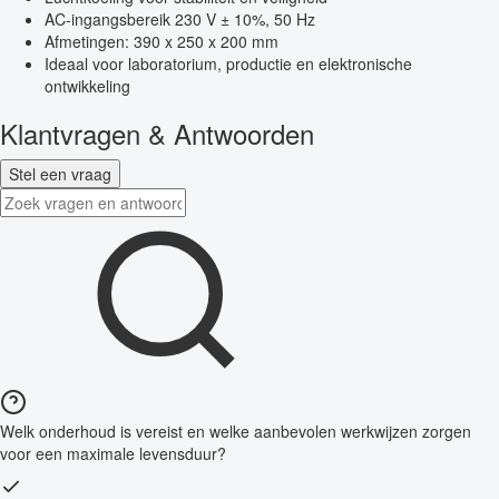
AC-ingangsbereik 230 V ± 10%, 50 Hz
Afmetingen: 390 x 250 x 200 mm
Ideaal voor laboratorium, productie en elektronische
ontwikkeling
Klantvragen & Antwoorden
Stel een vraag
Welk onderhoud is vereist en welke aanbevolen werkwijzen zorgen
voor een maximale levensduur?