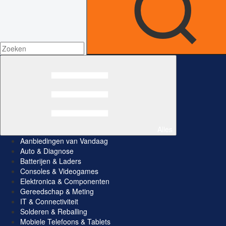
Alles
Aanbiedingen van Vandaag
Auto & Diagnose
Batterijen & Laders
Consoles & Videogames
Elektronica & Componenten
Gereedschap & Meting
IT & Connectiviteit
Solderen & Reballing
Mobiele Telefoons & Tablets