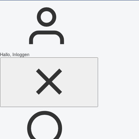
Hallo, Inloggen