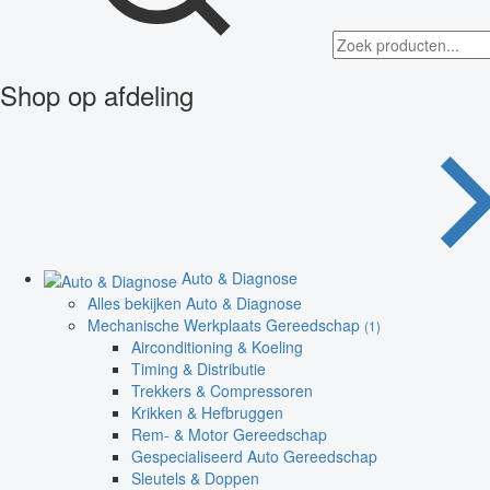
Shop op afdeling
Auto & Diagnose
Alles bekijken Auto & Diagnose
Mechanische Werkplaats Gereedschap
(1)
Airconditioning & Koeling
Timing & Distributie
Trekkers & Compressoren
Krikken & Hefbruggen
Rem- & Motor Gereedschap
Gespecialiseerd Auto Gereedschap
Sleutels & Doppen