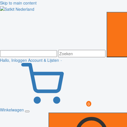
Skip to main content
Hallo, Inloggen
Account & Lijsten
0
Winkelwagen