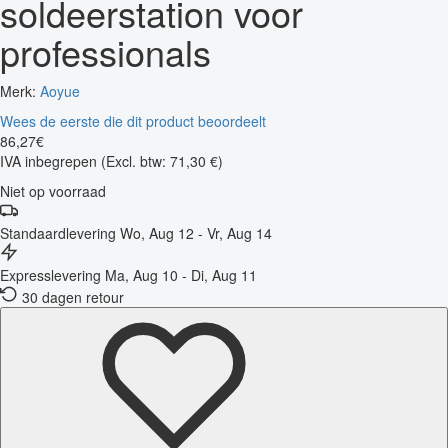
soldeerstation voor
professionals
Merk:
Aoyue
Wees de eerste die dit product beoordeelt
86
,
27
€
IVA inbegrepen
(Excl. btw: 71,30 €)
Niet op voorraad
Standaardlevering
Wo, Aug 12 - Vr, Aug 14
Expresslevering
Ma, Aug 10 - Di, Aug 11
30 dagen retour