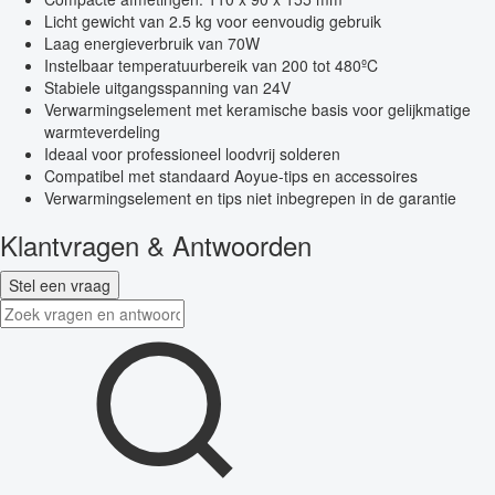
Licht gewicht van 2.5 kg voor eenvoudig gebruik
Laag energieverbruik van 70W
Instelbaar temperatuurbereik van 200 tot 480ºC
Stabiele uitgangsspanning van 24V
Verwarmingselement met keramische basis voor gelijkmatige
warmteverdeling
Ideaal voor professioneel loodvrij solderen
Compatibel met standaard Aoyue-tips en accessoires
Verwarmingselement en tips niet inbegrepen in de garantie
Klantvragen & Antwoorden
Stel een vraag