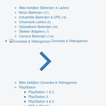
Alles bekijken Batterijen & Laders
Motor Batterijen
(27)
Industriële Batterijen & UPS
(18)
Universele Laders
(9)
Oplaadbare Batterijen
(39)
Stekker Adapters
(7)
Camera Batterijen
(134)
Consoles & Videogames
Alles bekijken Consoles & Videogames
PlayStation
PlayStation 1 & 2
PlayStation 3
PlayStation 4 & 5