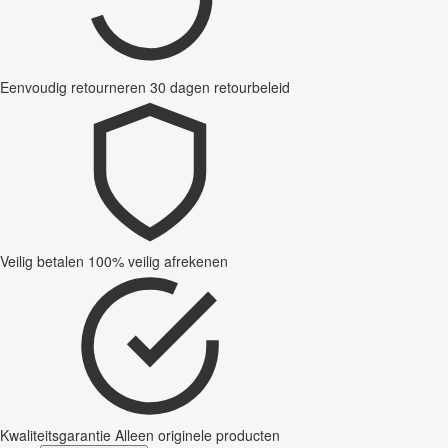
Eenvoudig retourneren
30 dagen retourbeleid
Veilig betalen
100% veilig afrekenen
Kwaliteitsgarantie
Alleen originele producten