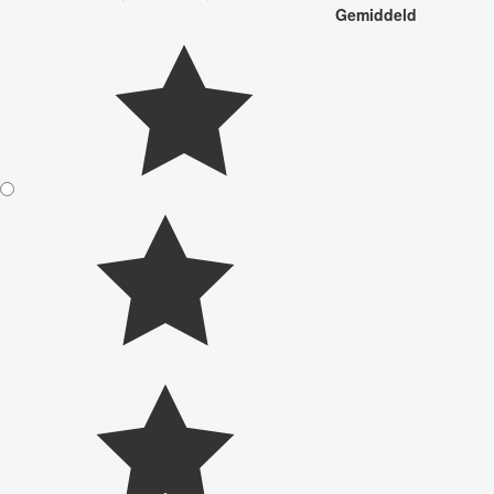
Gemiddeld