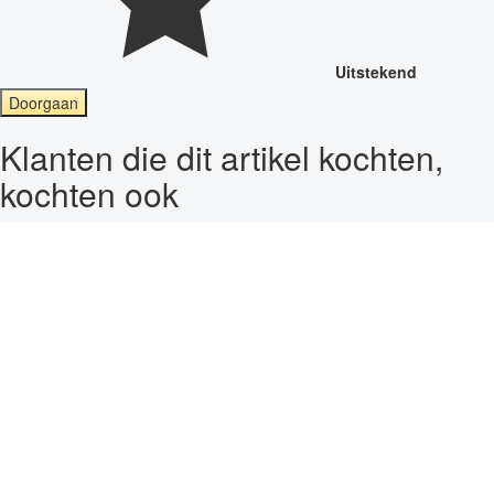
Uitstekend
Doorgaan
Klanten die dit artikel kochten,
kochten ook