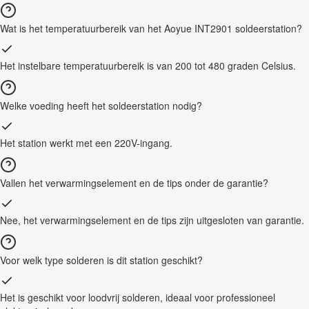
Wat is het temperatuurbereik van het Aoyue INT2901 soldeerstation?
Het instelbare temperatuurbereik is van 200 tot 480 graden Celsius.
Welke voeding heeft het soldeerstation nodig?
Het station werkt met een 220V-ingang.
Vallen het verwarmingselement en de tips onder de garantie?
Nee, het verwarmingselement en de tips zijn uitgesloten van garantie.
Voor welk type solderen is dit station geschikt?
Het is geschikt voor loodvrij solderen, ideaal voor professioneel