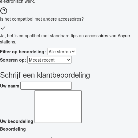
elektronisch werk.
Is het compatibel met andere accessoires?
Ja, het is compatibel met standaard tips en accessoires van Aoyue-
stations.
Filter op beoordeling:
Sorteren op:
Schrijf een klantbeoordeling
Uw naam
Uw beoordeling
Beoordeling