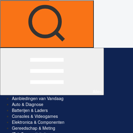
Alles
Aanbiedingen van Vandaag
Auto & Diagnose
Batterijen & Laders
Consoles & Videogames
Elektronica & Componenten
Gereedschap & Meting