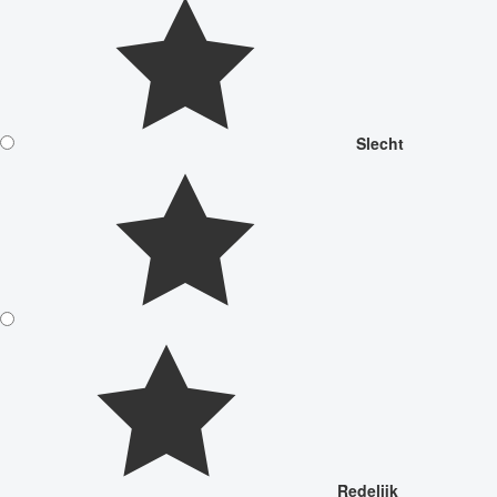
Slecht
Redelijk