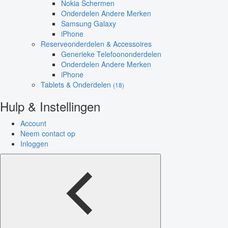
Nokia Schermen
Onderdelen Andere Merken
Samsung Galaxy
iPhone
Reserveonderdelen & Accessoires
Generieke Telefoononderdelen
Onderdelen Andere Merken
iPhone
Tablets & Onderdelen
(18)
Hulp & Instellingen
Account
Neem contact op
Inloggen