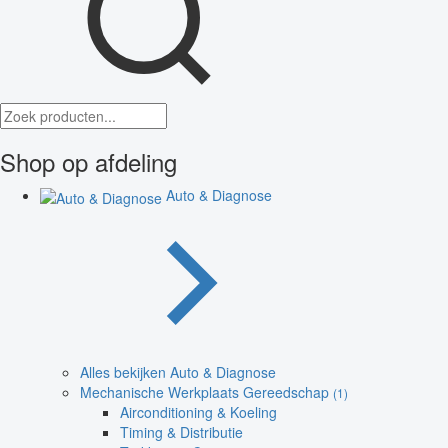
Shop op afdeling
Auto & Diagnose
Alles bekijken Auto & Diagnose
Mechanische Werkplaats Gereedschap
(1)
Airconditioning & Koeling
Timing & Distributie