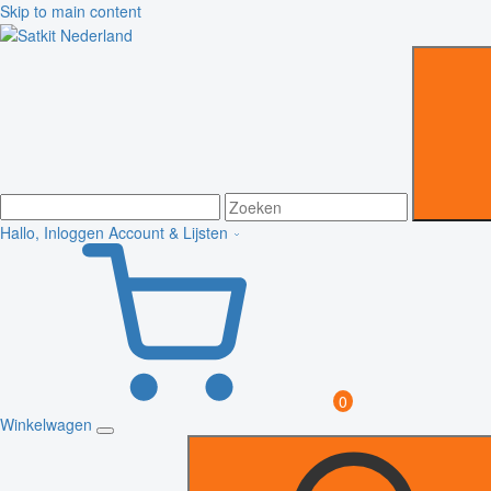
Skip to main content
Hallo, Inloggen
Account & Lijsten
0
Winkelwagen