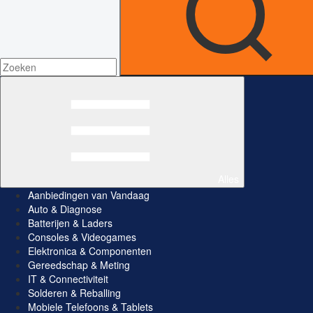
Alles
Aanbiedingen van Vandaag
Auto & Diagnose
Batterijen & Laders
Consoles & Videogames
Elektronica & Componenten
Gereedschap & Meting
IT & Connectiviteit
Solderen & Reballing
Mobiele Telefoons & Tablets