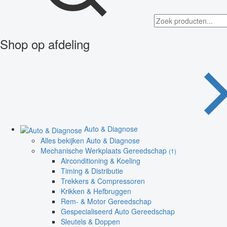
Shop op afdeling
Auto & Diagnose
Alles bekijken Auto & Diagnose
Mechanische Werkplaats Gereedschap
(1)
Airconditioning & Koeling
Timing & Distributie
Trekkers & Compressoren
Krikken & Hefbruggen
Rem- & Motor Gereedschap
Gespecialiseerd Auto Gereedschap
Sleutels & Doppen