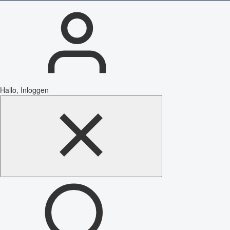
Hallo, Inloggen