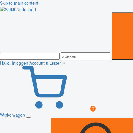
Skip to main content
Hallo, Inloggen
Account & Lijsten
0
Winkelwagen