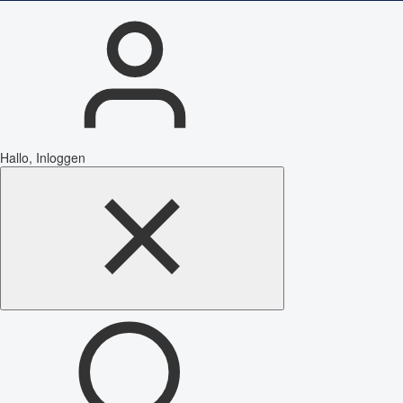
Hallo, Inloggen