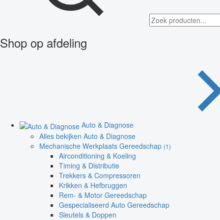
Shop op afdeling
Auto & Diagnose
Alles bekijken Auto & Diagnose
Mechanische Werkplaats Gereedschap
(1)
Airconditioning & Koeling
Timing & Distributie
Trekkers & Compressoren
Krikken & Hefbruggen
Rem- & Motor Gereedschap
Gespecialiseerd Auto Gereedschap
Sleutels & Doppen