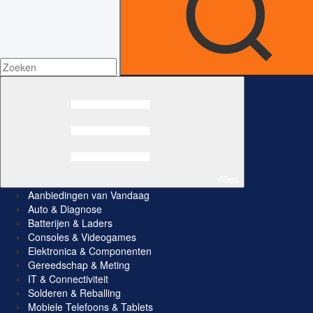
Alles
Aanbiedingen van Vandaag
Auto & Diagnose
Batterijen & Laders
Consoles & Videogames
Elektronica & Componenten
Gereedschap & Meting
IT & Connectiviteit
Solderen & Reballing
Mobiele Telefoons & Tablets