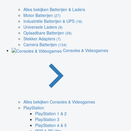
Alles bekijken Batterijen & Laders
Motor Batterijen
(27)
Industriële Batterijen & UPS
(18)
Universele Laders
(9)
Oplaadbare Batterijen
(39)
Stekker Adapters
(7)
Camera Batterijen
(134)
Consoles & Videogames
Alles bekijken Consoles & Videogames
PlayStation
PlayStation 1 & 2
PlayStation 3
PlayStation 4 & 5