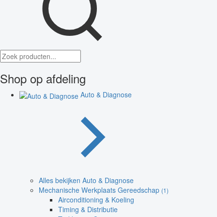
Shop op afdeling
Auto & Diagnose
Alles bekijken Auto & Diagnose
Mechanische Werkplaats Gereedschap
(1)
Airconditioning & Koeling
Timing & Distributie