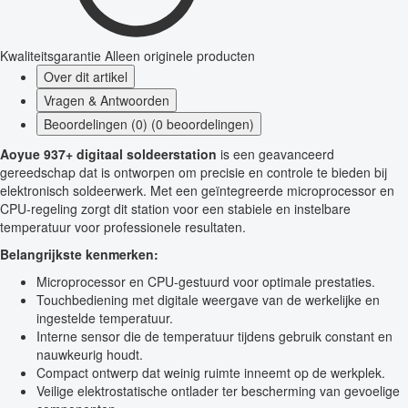
Kwaliteitsgarantie
Alleen originele producten
Over dit artikel
Vragen & Antwoorden
Beoordelingen (0) (0 beoordelingen)
Aoyue 937+ digitaal soldeerstation
is een geavanceerd
gereedschap dat is ontworpen om precisie en controle te bieden bij
elektronisch soldeerwerk. Met een geïntegreerde microprocessor en
CPU-regeling zorgt dit station voor een stabiele en instelbare
temperatuur voor professionele resultaten.
Belangrijkste kenmerken:
Microprocessor en CPU-gestuurd voor optimale prestaties.
Touchbediening met digitale weergave van de werkelijke en
ingestelde temperatuur.
Interne sensor die de temperatuur tijdens gebruik constant en
nauwkeurig houdt.
Compact ontwerp dat weinig ruimte inneemt op de werkplek.
Veilige elektrostatische ontlader ter bescherming van gevoelige