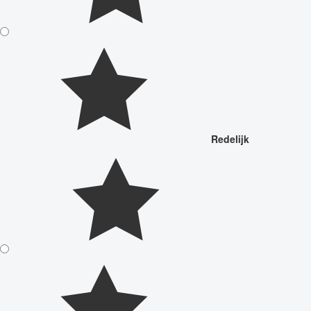
Redelijk