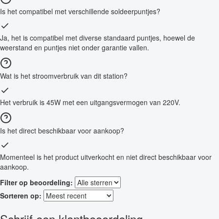
Is het compatibel met verschillende soldeerpuntjes?
Ja, het is compatibel met diverse standaard puntjes, hoewel de
weerstand en puntjes niet onder garantie vallen.
Wat is het stroomverbruik van dit station?
Het verbruik is 45W met een uitgangsvermogen van 220V.
Is het direct beschikbaar voor aankoop?
Momenteel is het product uitverkocht en niet direct beschikbaar voor
aankoop.
Filter op beoordeling:
Sorteren op:
Schrijf een klantbeoordeling