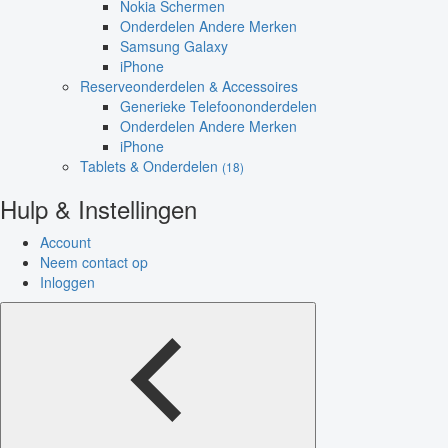
Nokia Schermen
Onderdelen Andere Merken
Samsung Galaxy
iPhone
Reserveonderdelen & Accessoires
Generieke Telefoononderdelen
Onderdelen Andere Merken
iPhone
Tablets & Onderdelen
(18)
Hulp & Instellingen
Account
Neem contact op
Inloggen