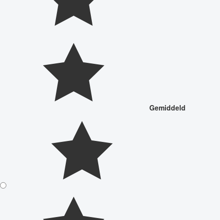
Gemiddeld