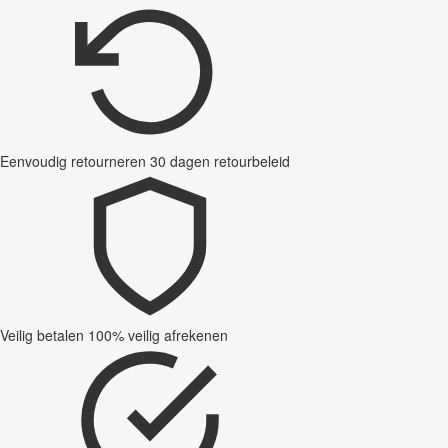
Eenvoudig retourneren
30 dagen retourbeleid
Veilig betalen
100% veilig afrekenen