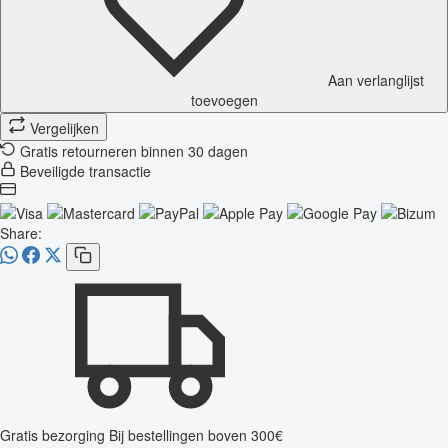
Aan verlanglijst
toevoegen
Vergelijken
Gratis retourneren binnen 30 dagen
Beveiligde transactie
Share:
Gratis bezorging
Bij bestellingen boven 300€