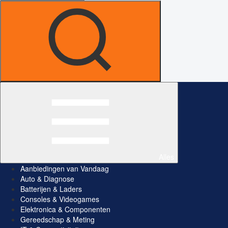
Alles
Aanbiedingen van Vandaag
Auto & Diagnose
Batterijen & Laders
Consoles & Videogames
Elektronica & Componenten
Gereedschap & Meting