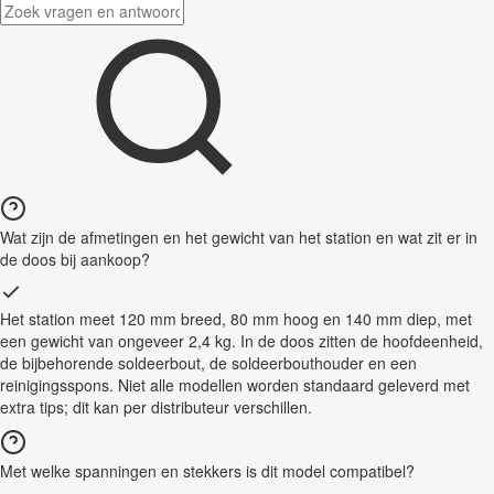
Wat zijn de afmetingen en het gewicht van het station en wat zit er in
de doos bij aankoop?
Het station meet 120 mm breed, 80 mm hoog en 140 mm diep, met
een gewicht van ongeveer 2,4 kg. In de doos zitten de hoofdeenheid,
de bijbehorende soldeerbout, de soldeerbouthouder en een
reinigingsspons. Niet alle modellen worden standaard geleverd met
extra tips; dit kan per distributeur verschillen.
Met welke spanningen en stekkers is dit model compatibel?