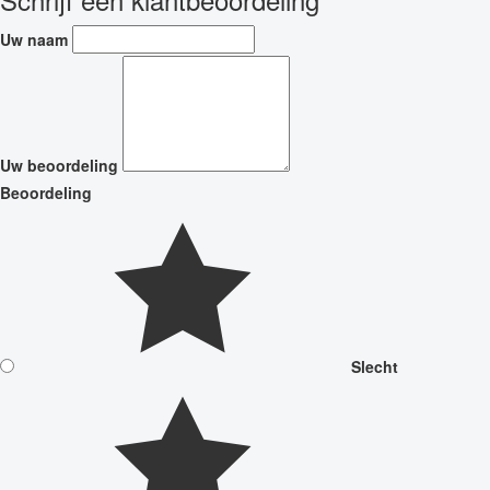
Uw naam
Uw beoordeling
Beoordeling
Slecht