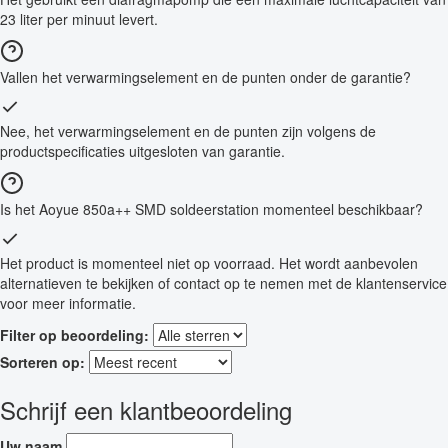
23 liter per minuut levert.
Vallen het verwarmingselement en de punten onder de garantie?
Nee, het verwarmingselement en de punten zijn volgens de
productspecificaties uitgesloten van garantie.
Is het Aoyue 850a++ SMD soldeerstation momenteel beschikbaar?
Het product is momenteel niet op voorraad. Het wordt aanbevolen
alternatieven te bekijken of contact op te nemen met de klantenservice
voor meer informatie.
Filter op beoordeling:
Sorteren op:
Schrijf een klantbeoordeling
Uw naam