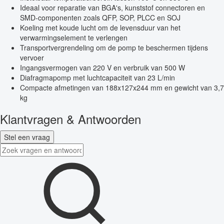
Ideaal voor reparatie van BGA's, kunststof connectoren en
SMD-componenten zoals QFP, SOP, PLCC en SOJ
Koeling met koude lucht om de levensduur van het
verwarmingselement te verlengen
Transportvergrendeling om de pomp te beschermen tijdens
vervoer
Ingangsvermogen van 220 V en verbruik van 500 W
Diafragmapomp met luchtcapaciteit van 23 L/min
Compacte afmetingen van 188x127x244 mm en gewicht van 3,7
kg
Klantvragen & Antwoorden
Stel een vraag