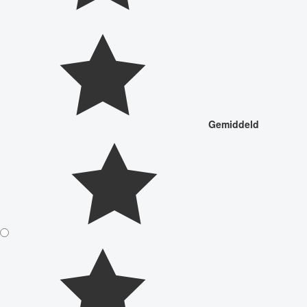
Gemiddeld