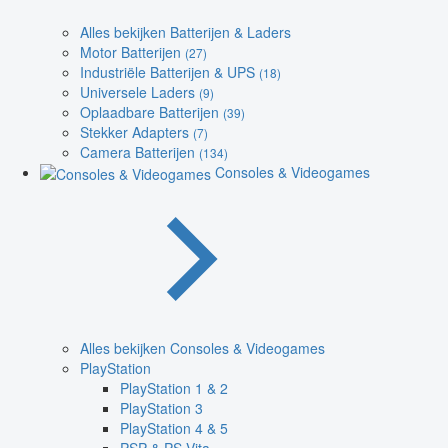
Alles bekijken Batterijen & Laders
Motor Batterijen
(27)
Industriële Batterijen & UPS
(18)
Universele Laders
(9)
Oplaadbare Batterijen
(39)
Stekker Adapters
(7)
Camera Batterijen
(134)
Consoles & Videogames
Alles bekijken Consoles & Videogames
PlayStation
PlayStation 1 & 2
PlayStation 3
PlayStation 4 & 5