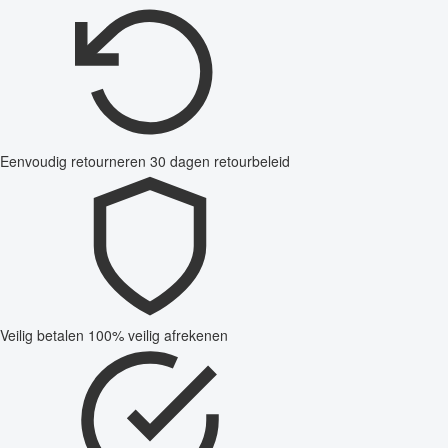
Eenvoudig retourneren
30 dagen retourbeleid
Veilig betalen
100% veilig afrekenen