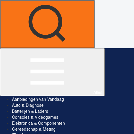
Alles
Aanbiedingen van Vandaag
Auto & Diagnose
Batterijen & Laders
Consoles & Videogames
Elektronica & Componenten
Gereedschap & Meting