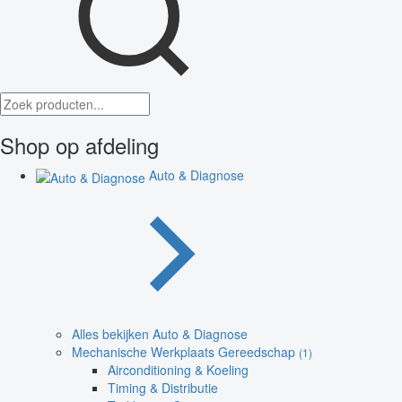
Shop op afdeling
Auto & Diagnose
Alles bekijken Auto & Diagnose
Mechanische Werkplaats Gereedschap
(1)
Airconditioning & Koeling
Timing & Distributie