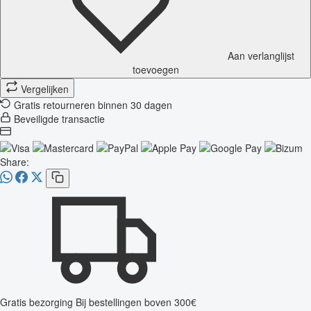
Aan verlanglijst
toevoegen
Vergelijken
Gratis retourneren binnen 30 dagen
Beveiligde transactie
Share:
Gratis bezorging
Bij bestellingen boven 300€