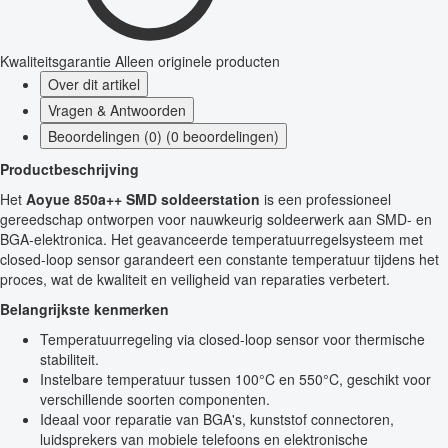
Kwaliteitsgarantie
Alleen originele producten
Over dit artikel
Vragen & Antwoorden
Beoordelingen (0) (0 beoordelingen)
Productbeschrijving
Het
Aoyue 850a++ SMD soldeerstation
is een professioneel
gereedschap ontworpen voor nauwkeurig soldeerwerk aan SMD- en
BGA-elektronica. Het geavanceerde temperatuurregelsysteem met
closed-loop sensor garandeert een constante temperatuur tijdens het
proces, wat de kwaliteit en veiligheid van reparaties verbetert.
Belangrijkste kenmerken
Temperatuurregeling via closed-loop sensor voor thermische
stabiliteit.
Instelbare temperatuur tussen 100°C en 550°C, geschikt voor
verschillende soorten componenten.
Ideaal voor reparatie van BGA's, kunststof connectoren,
luidsprekers van mobiele telefoons en elektronische