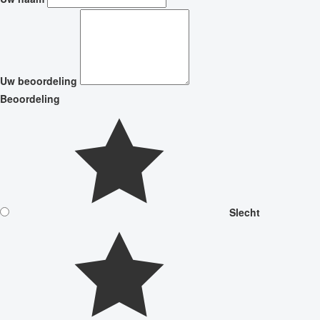
Uw beoordeling
Beoordeling
Slecht