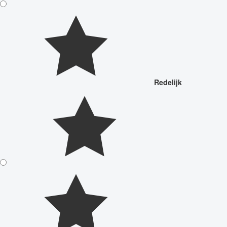
Redelijk