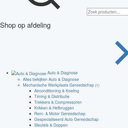
Shop op afdeling
Auto & Diagnose
Alles bekijken Auto & Diagnose
Mechanische Werkplaats Gereedschap
(1)
Airconditioning & Koeling
Timing & Distributie
Trekkers & Compressoren
Krikken & Hefbruggen
Rem- & Motor Gereedschap
Gespecialiseerd Auto Gereedschap
Sleutels & Doppen