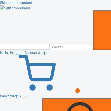
Skip to main content
Hallo, Inloggen
Account & Lijsten
0
Winkelwagen