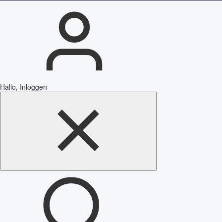
Hallo, Inloggen