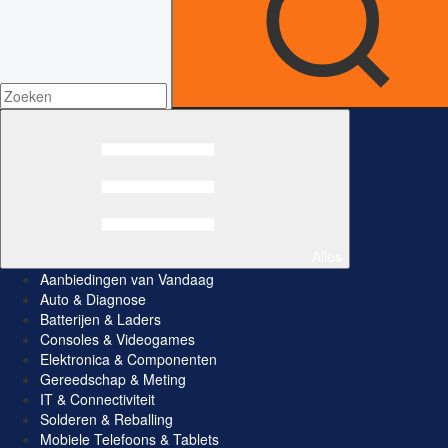
Alles
Aanbiedingen van Vandaag
Auto & Diagnose
Batterijen & Laders
Consoles & Videogames
Elektronica & Componenten
Gereedschap & Meting
IT & Connectiviteit
Solderen & Reballing
Mobiele Telefoons & Tablets