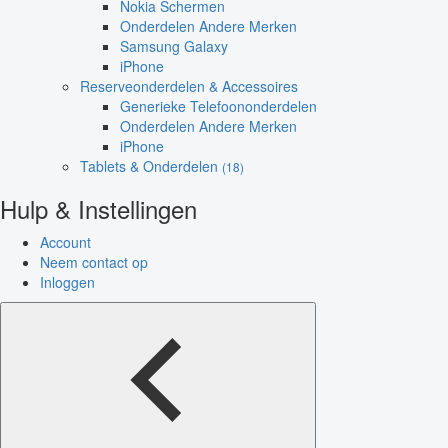
Nokia Schermen
Onderdelen Andere Merken
Samsung Galaxy
iPhone
Reserveonderdelen & Accessoires
Generieke Telefoononderdelen
Onderdelen Andere Merken
iPhone
Tablets & Onderdelen
(18)
Hulp & Instellingen
Account
Neem contact op
Inloggen