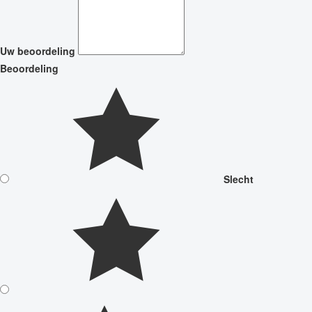
Uw beoordeling
Beoordeling
Slecht