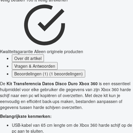
Kwaliteitsgarantie
Alleen originele producten
Over dit artikel
Vragen & Antwoorden
Beoordelingen (1) (1 beoordelingen)
De
Kit Transferencia Datos Disco Duro Xbox 360
is een essentieel
hulpmiddel voor elke gebruiker die gegevens van zijn Xbox 360 harde
schijf naar een pc wil kopiëren of overzetten. Met deze kit kun je
eenvoudig en efficiënt back-ups maken, bestanden aanpassen of
gegevens tussen harde schijven overzetten.
Belangrijkste kenmerken:
USB-kabel van 65 cm lengte om de Xbox 360 harde schijf op de
pc aan te sluiten.