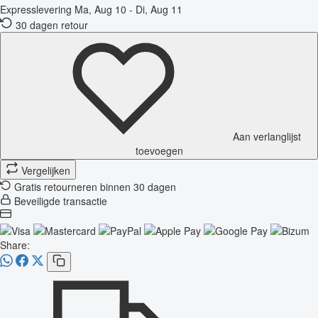
Expresslevering
Ma, Aug 10 - Di, Aug 11
30 dagen retour
Aan verlanglijst
toevoegen
Vergelijken
Gratis retourneren binnen 30 dagen
Beveiligde transactie
Share: