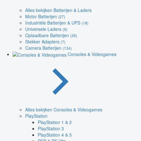
Alles bekijken Batterijen & Laders
Motor Batterijen
(27)
Industriële Batterijen & UPS
(18)
Universele Laders
(9)
Oplaadbare Batterijen
(39)
Stekker Adapters
(7)
Camera Batterijen
(134)
Consoles & Videogames
Alles bekijken Consoles & Videogames
PlayStation
PlayStation 1 & 2
PlayStation 3
PlayStation 4 & 5