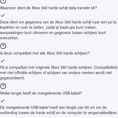
Waarvoor dient de Xbox 360 harde schijf data transfer kit?
Deze dient om gegevens van de Xbox 360 harde schijf naar een pc te
kopiëren en over te zetten, zodat je back-ups kunt maken,
aanpassingen kunt uitvoeren en gegevens tussen schijven kunt
overzetten.
Is deze compatibel met alle Xbox 360 harde schijven?
Hij is compatibel met originele Xbox 360 harde schijven. Compatibiliteit
met niet-officiële schijven of schijven van andere merken wordt niet
gegarandeerd.
Welke lengte heeft de meegeleverde USB-kabel?
De meegeleverde USB-kabel heeft een lengte van 65 cm om de
verbinding tussen de harde schijf en de computer te vergemakkelijken.