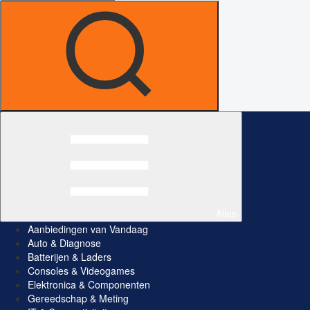
Alles
Aanbiedingen van Vandaag
Auto & Diagnose
Batterijen & Laders
Consoles & Videogames
Elektronica & Componenten
Gereedschap & Meting