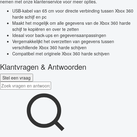
nemen met onze klantenservice voor meer opties.
USB-kabel van 65 cm voor directe verbinding tussen Xbox 360
harde schijf en pc
Maakt het mogelijk om alle gegevens van de Xbox 360 harde
schijf te kopiëren en over te zetten
Ideaal voor back-ups en gegevensaanpassingen
Vergemakkelijkt het overzetten van gegevens tussen
verschillende Xbox 360 harde schijven
Compatibel met originele Xbox 360 harde schijven
Klantvragen & Antwoorden
Stel een vraag