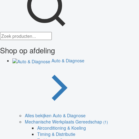
Shop op afdeling
Auto & Diagnose
Alles bekijken Auto & Diagnose
Mechanische Werkplaats Gereedschap
(1)
Airconditioning & Koeling
Timing & Distributie