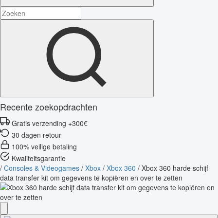
Recente zoekopdrachten
Gratis verzending +300€
30 dagen retour
100% veilige betaling
Kwaliteitsgarantie
/
Consoles & Videogames
/
Xbox
/
Xbox 360
/
Xbox 360 harde schijf
data transfer kit om gegevens te kopiëren en over te zetten