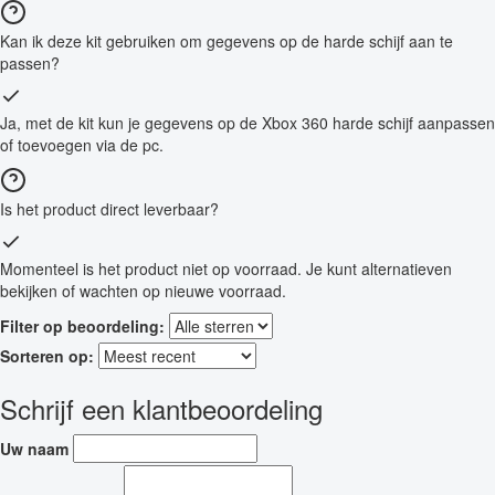
Kan ik deze kit gebruiken om gegevens op de harde schijf aan te
passen?
Ja, met de kit kun je gegevens op de Xbox 360 harde schijf aanpassen
of toevoegen via de pc.
Is het product direct leverbaar?
Momenteel is het product niet op voorraad. Je kunt alternatieven
bekijken of wachten op nieuwe voorraad.
Filter op beoordeling:
Sorteren op:
Schrijf een klantbeoordeling
Uw naam