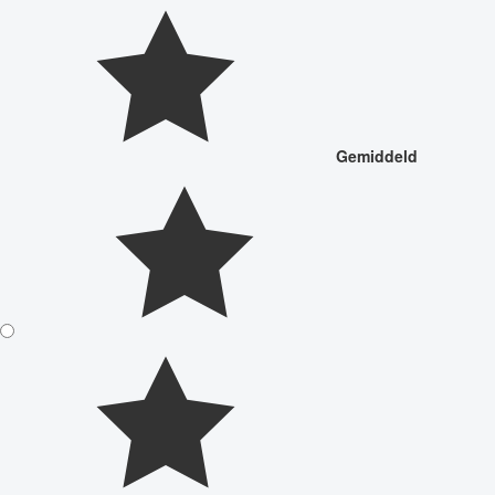
Gemiddeld