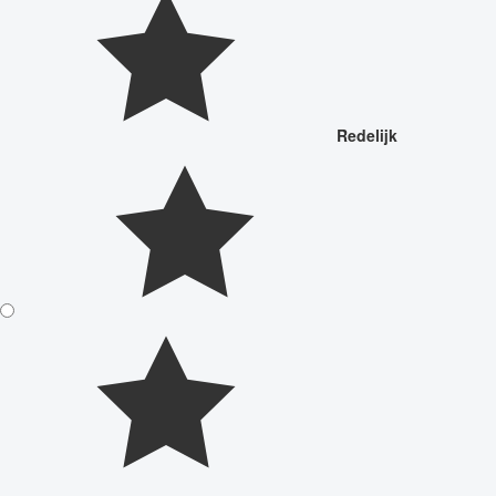
Redelijk