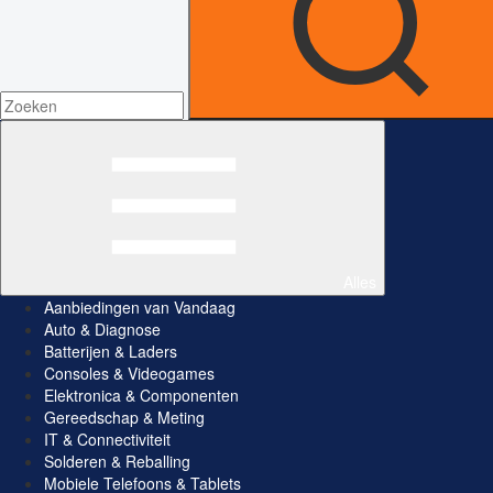
Alles
Aanbiedingen van Vandaag
Auto & Diagnose
Batterijen & Laders
Consoles & Videogames
Elektronica & Componenten
Gereedschap & Meting
IT & Connectiviteit
Solderen & Reballing
Mobiele Telefoons & Tablets