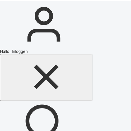
Hallo, Inloggen