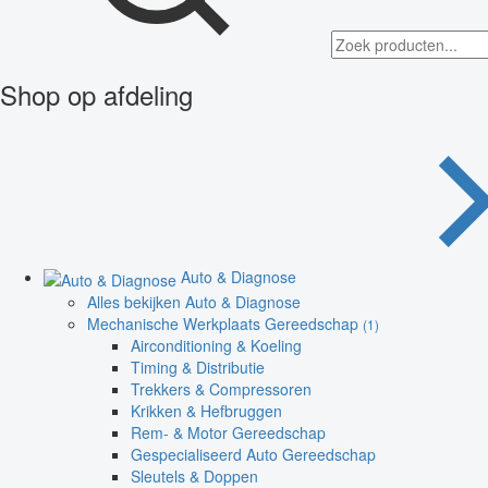
Shop op afdeling
Auto & Diagnose
Alles bekijken Auto & Diagnose
Mechanische Werkplaats Gereedschap
(1)
Airconditioning & Koeling
Timing & Distributie
Trekkers & Compressoren
Krikken & Hefbruggen
Rem- & Motor Gereedschap
Gespecialiseerd Auto Gereedschap
Sleutels & Doppen