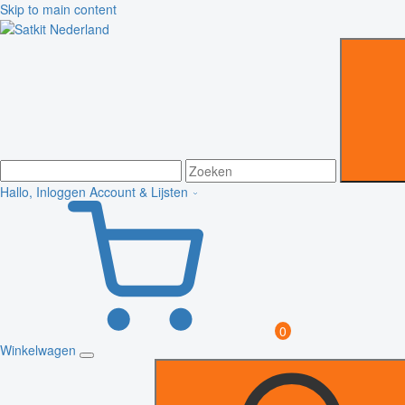
Skip to main content
Hallo, Inloggen
Account & Lijsten
0
Winkelwagen