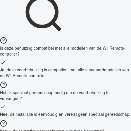
Is deze behuizing compatibel met alle modellen van de Wii Remote-
controller?
Ja, deze voorbehuizing is compatibel met alle standaardmodellen van
de Wii Remote-controller.
Heb ik speciaal gereedschap nodig om de voorbehuizing te
vervangen?
Nee, de installatie is eenvoudig en vereist geen speciaal gereedschap.