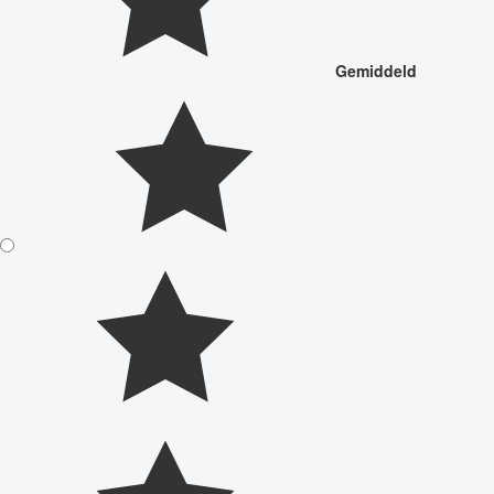
Gemiddeld