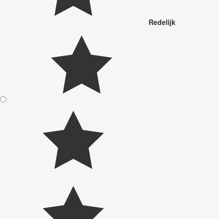
Redelijk