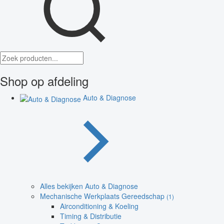
Shop op afdeling
Auto & Diagnose
Alles bekijken Auto & Diagnose
Mechanische Werkplaats Gereedschap
(1)
Airconditioning & Koeling
Timing & Distributie