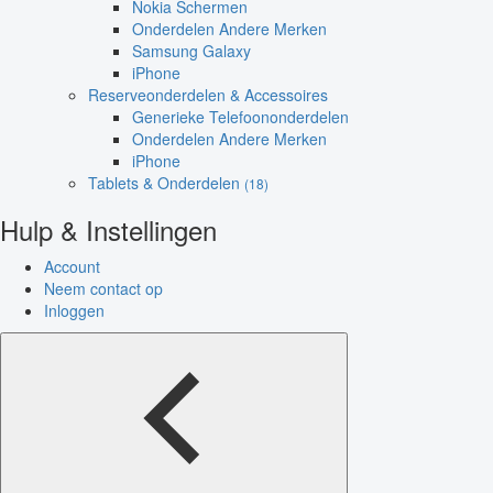
Nokia Schermen
Onderdelen Andere Merken
Samsung Galaxy
iPhone
Reserveonderdelen & Accessoires
Generieke Telefoononderdelen
Onderdelen Andere Merken
iPhone
Tablets & Onderdelen
(18)
Hulp & Instellingen
Account
Neem contact op
Inloggen