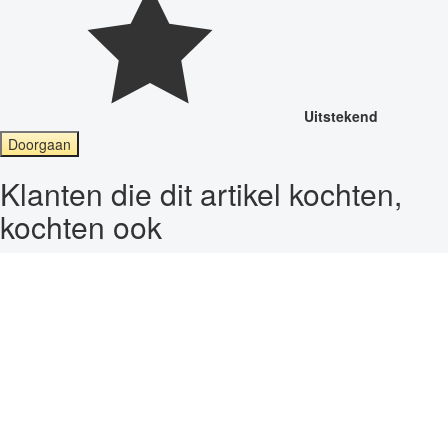
Uitstekend
Doorgaan
Klanten die dit artikel kochten,
kochten ook