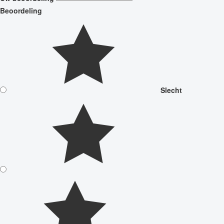
Beoordeling
Slecht