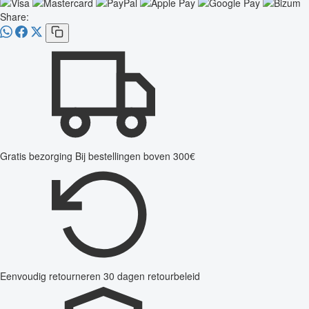
Share:
Gratis bezorging
Bij bestellingen boven 300€
Eenvoudig retourneren
30 dagen retourbeleid