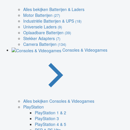
Alles bekijken Batterijen & Laders
Motor Batterijen
(27)
Industriële Batterijen & UPS
(18)
Universele Laders
(9)
Oplaadbare Batterijen
(39)
Stekker Adapters
(7)
Camera Batterijen
(134)
Consoles & Videogames
Alles bekijken Consoles & Videogames
PlayStation
PlayStation 1 & 2
PlayStation 3
PlayStation 4 & 5