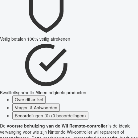
Veilig betalen
100% veilig afrekenen
Kwaliteitsgarantie
Alleen originele producten
Over dit artikel
Vragen & Antwoorden
Beoordelingen (0) (0 beoordelingen)
De
voorste behuizing van de Wii Remote-controller
is de ideale
vervanging voor wie zijn Nintendo Wii-controller wil repareren of