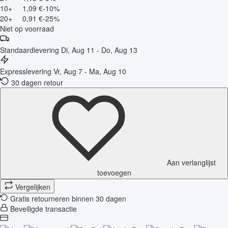
10+
1,09 €
-10%
20+
0,91 €
-25%
Niet op voorraad
Standaardlevering
Di, Aug 11 - Do, Aug 13
Expresslevering
Vr, Aug 7 - Ma, Aug 10
30 dagen retour
Aan verlanglijst
toevoegen
Vergelijken
Gratis retourneren binnen 30 dagen
Beveiligde transactie