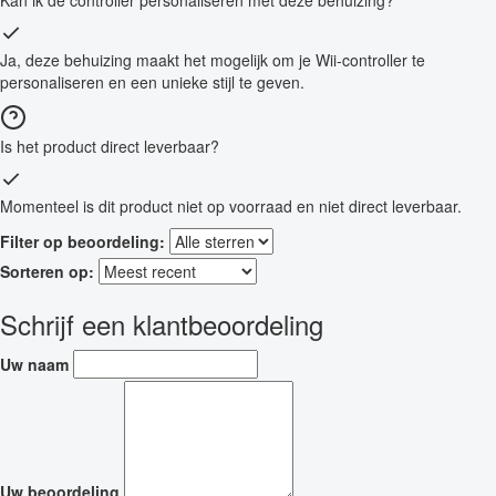
Kan ik de controller personaliseren met deze behuizing?
Ja, deze behuizing maakt het mogelijk om je Wii-controller te
personaliseren en een unieke stijl te geven.
Is het product direct leverbaar?
Momenteel is dit product niet op voorraad en niet direct leverbaar.
Filter op beoordeling:
Sorteren op:
Schrijf een klantbeoordeling
Uw naam
Uw beoordeling