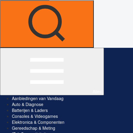
Alles
Aanbiedingen van Vandaag
Auto & Diagnose
Batterijen & Laders
Consoles & Videogames
Elektronica & Componenten
Gereedschap & Meting