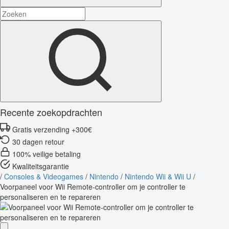
Recente zoekopdrachten
Gratis verzending +300€
30 dagen retour
100% veilige betaling
Kwaliteitsgarantie
/
Consoles & Videogames
/
Nintendo
/
Nintendo Wii & Wii U
/
Voorpaneel voor Wii Remote-controller om je controller te
personaliseren en te repareren