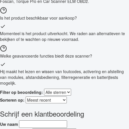
Foscan, Torque Pro en Car Scanner ELM OBD2.
Is het product beschikbaar voor aankoop?
Momenteel is het product uitverkocht. We raden aan alternatieven te
bekijken of te wachten op nieuwe voorraad.
Welke geavanceerde functies biedt deze scanner?
Hij maakt het lezen en wissen van foutcodes, activering en afstelling
van modules, afstandsbediening, filterregeneratie en batterijtests
mogelijk.
Filter op beoordeling:
Sorteren op:
Schrijf een klantbeoordeling
Uw naam