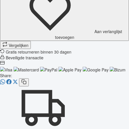
Aan verlanglijst
toevoegen
Vergelijken
Gratis retourneren binnen 30 dagen
Beveiligde transactie
Share: