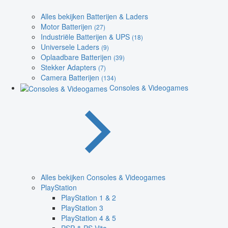
Alles bekijken Batterijen & Laders
Motor Batterijen
(27)
Industriële Batterijen & UPS
(18)
Universele Laders
(9)
Oplaadbare Batterijen
(39)
Stekker Adapters
(7)
Camera Batterijen
(134)
Consoles & Videogames
Alles bekijken Consoles & Videogames
PlayStation
PlayStation 1 & 2
PlayStation 3
PlayStation 4 & 5