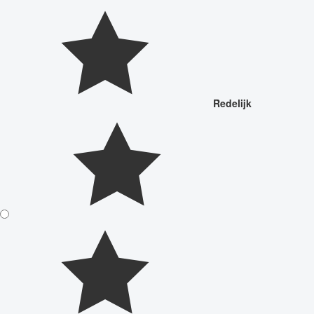
Redelijk