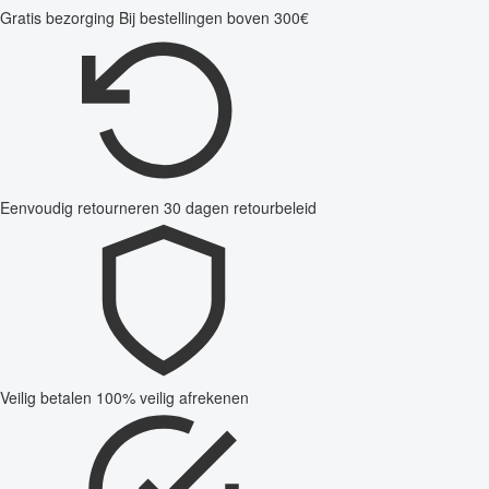
Gratis bezorging
Bij bestellingen boven 300€
Eenvoudig retourneren
30 dagen retourbeleid
Veilig betalen
100% veilig afrekenen