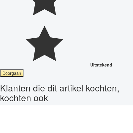
Uitstekend
Doorgaan
Klanten die dit artikel kochten,
kochten ook