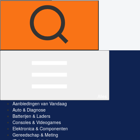
Alles
Aanbiedingen van Vandaag
Auto & Diagnose
Batterijen & Laders
Consoles & Videogames
Elektronica & Componenten
Gereedschap & Meting