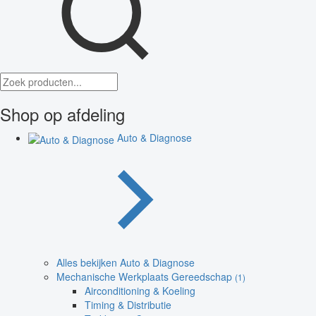
Shop op afdeling
Auto & Diagnose
Alles bekijken Auto & Diagnose
Mechanische Werkplaats Gereedschap
(1)
Airconditioning & Koeling
Timing & Distributie