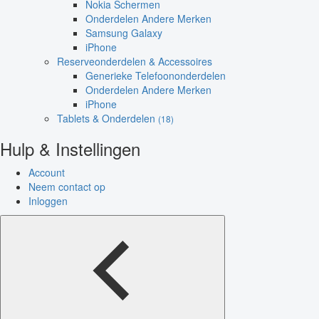
Nokia Schermen
Onderdelen Andere Merken
Samsung Galaxy
iPhone
Reserveonderdelen & Accessoires
Generieke Telefoononderdelen
Onderdelen Andere Merken
iPhone
Tablets & Onderdelen
(18)
Hulp & Instellingen
Account
Neem contact op
Inloggen