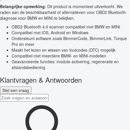
Belangrijke opmerking:
Dit product is momenteel uitverkocht. We
raden aan de beschikbaarheid of alternatieven voor OBD2 Bluetooth-
diagnose voor BMW en MINI te bekijken.
OBD2 Bluetooth 4.0 scanner compatibel met BMW en MINI
Compatibel met iOS, Android en Windows
Ondersteunt software zoals BimmerCode, BimmerLink, Torque
Pro en meer
Maakt het lezen en wissen van foutcodes (DTC) mogelijk
Compatibel met meerdere BMW- en MINI-modellen
Geavanceerde functies: module-activering, regeneratie en
afstandsbediening
Klantvragen & Antwoorden
Stel een vraag