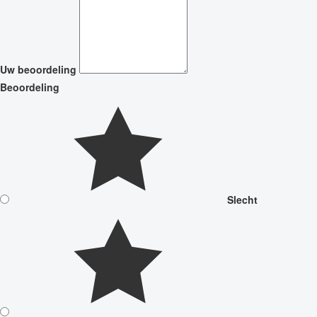
Uw beoordeling
Beoordeling
Slecht