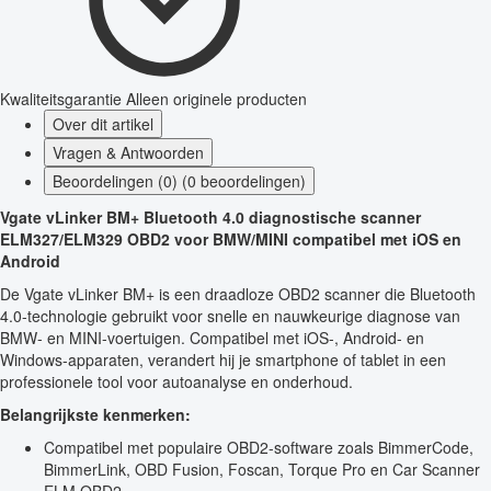
Kwaliteitsgarantie
Alleen originele producten
Over dit artikel
Vragen & Antwoorden
Beoordelingen (0) (0 beoordelingen)
Vgate vLinker BM+ Bluetooth 4.0 diagnostische scanner
ELM327/ELM329 OBD2 voor BMW/MINI compatibel met iOS en
Android
De Vgate vLinker BM+ is een draadloze OBD2 scanner die Bluetooth
4.0-technologie gebruikt voor snelle en nauwkeurige diagnose van
BMW- en MINI-voertuigen. Compatibel met iOS-, Android- en
Windows-apparaten, verandert hij je smartphone of tablet in een
professionele tool voor autoanalyse en onderhoud.
Belangrijkste kenmerken:
Compatibel met populaire OBD2-software zoals BimmerCode,
BimmerLink, OBD Fusion, Foscan, Torque Pro en Car Scanner