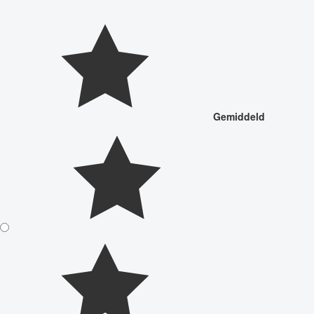
Gemiddeld