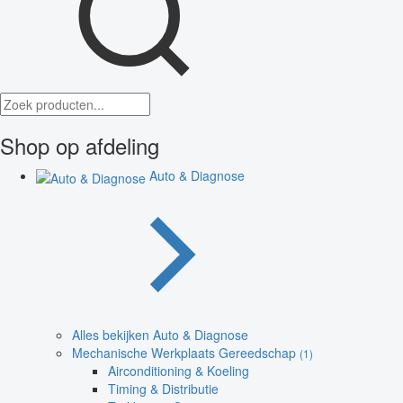
Shop op afdeling
Auto & Diagnose
Alles bekijken Auto & Diagnose
Mechanische Werkplaats Gereedschap
(1)
Airconditioning & Koeling
Timing & Distributie