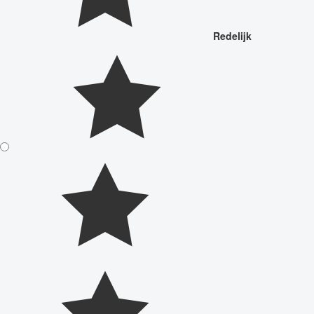
Redelijk