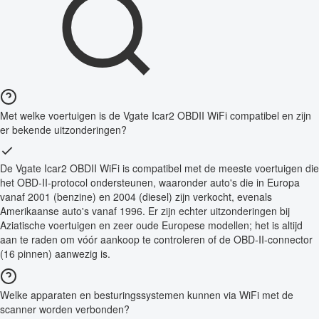
Met welke voertuigen is de Vgate Icar2 OBDII WiFi compatibel en zijn
er bekende uitzonderingen?
De Vgate Icar2 OBDII WiFi is compatibel met de meeste voertuigen die
het OBD-II-protocol ondersteunen, waaronder auto's die in Europa
vanaf 2001 (benzine) en 2004 (diesel) zijn verkocht, evenals
Amerikaanse auto's vanaf 1996. Er zijn echter uitzonderingen bij
Aziatische voertuigen en zeer oude Europese modellen; het is altijd
aan te raden om vóór aankoop te controleren of de OBD-II-connector
(16 pinnen) aanwezig is.
Welke apparaten en besturingssystemen kunnen via WiFi met de
scanner worden verbonden?