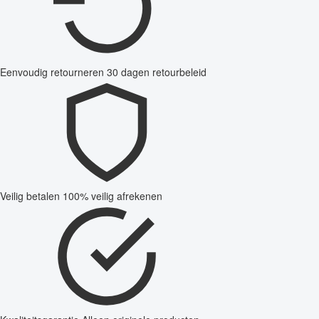
Eenvoudig retourneren
30 dagen retourbeleid
Veilig betalen
100% veilig afrekenen