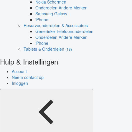
Nokia Schermen
Onderdelen Andere Merken
Samsung Galaxy
iPhone
Reserveonderdelen & Accessoires
Generieke Telefoononderdelen
Onderdelen Andere Merken
iPhone
Tablets & Onderdelen
(18)
Hulp & Instellingen
Account
Neem contact op
Inloggen