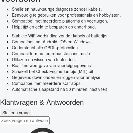
Snelle en nauwkeurige diagnose zonder kabels.
Eenvoudig te gebruiken voor professionals en hobbyisten.
Compatibel met meerdere platforms en voertuigen.
Helpt tijd en geld te besparen op onderhoud.
Stabiele WiFi-verbinding zonder kabels of batterijen
Compatibel met Android, iOS en Windows
Ondersteunt alle OBDII-protocollen
Compact formaat en robuuste constructie
Uitlezen en wissen van foutcodes
Realtime weergave van voertuiggegevens
Schakelt het Check Engine-lampje (MIL) uit
Gegevens downloaden en loggen voor analyse
Compatibel met meerdere iCar-apps
Automatische slaapstand na 30 minuten inactiviteit
Klantvragen & Antwoorden
Stel een vraag