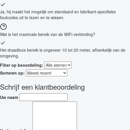
Ja, hij maakt het mogelijk om standaard en fabrikant-specifieke
foutcodes uit te lezen en te wissen.
Wat is het maximale bereik van de WiFi-verbinding?
Het draadloze bereik is ongeveer 10 tot 20 meter, afhankelijk van de
omgeving.
Filter op beoordeling:
Sorteren op:
Schrijf een klantbeoordeling
Uw naam