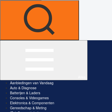
Alles
Aanbiedingen van Vandaag
Auto & Diagnose
Batterijen & Laders
Consoles & Videogames
Elektronica & Componenten
Gereedschap & Meting