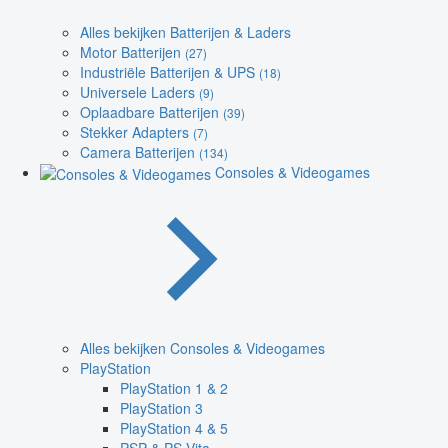
Alles bekijken Batterijen & Laders
Motor Batterijen
(27)
Industriële Batterijen & UPS
(18)
Universele Laders
(9)
Oplaadbare Batterijen
(39)
Stekker Adapters
(7)
Camera Batterijen
(134)
Consoles & Videogames
Alles bekijken Consoles & Videogames
PlayStation
PlayStation 1 & 2
PlayStation 3
PlayStation 4 & 5