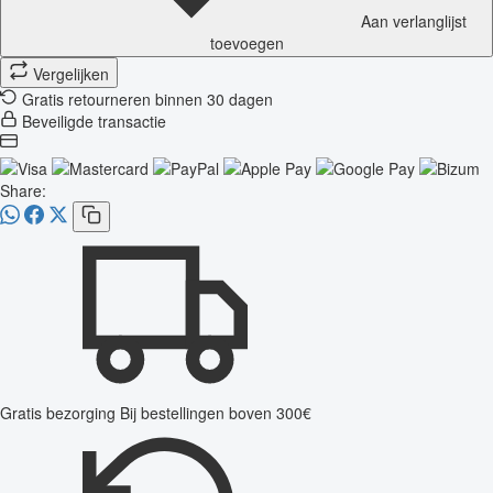
Aan verlanglijst
toevoegen
Vergelijken
Gratis retourneren binnen 30 dagen
Beveiligde transactie
Share:
Gratis bezorging
Bij bestellingen boven 300€