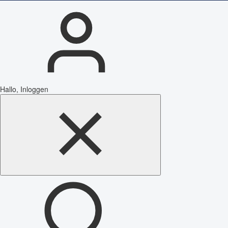
Hallo, Inloggen