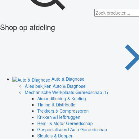
Shop op afdeling
Auto & Diagnose
Alles bekijken Auto & Diagnose
Mechanische Werkplaats Gereedschap
(1)
Airconditioning & Koeling
Timing & Distributie
Trekkers & Compressoren
Krikken & Hefbruggen
Rem- & Motor Gereedschap
Gespecialiseerd Auto Gereedschap
Sleutels & Doppen