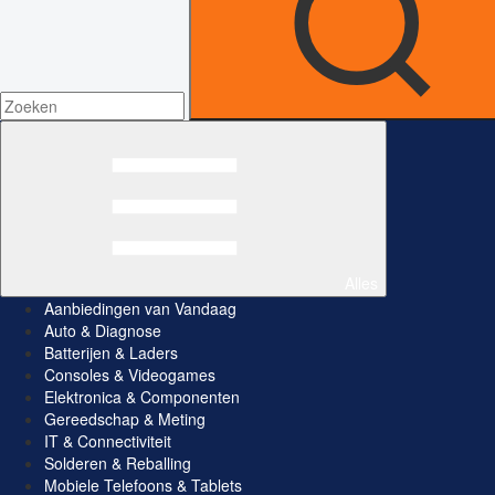
Alles
Aanbiedingen van Vandaag
Auto & Diagnose
Batterijen & Laders
Consoles & Videogames
Elektronica & Componenten
Gereedschap & Meting
IT & Connectiviteit
Solderen & Reballing
Mobiele Telefoons & Tablets