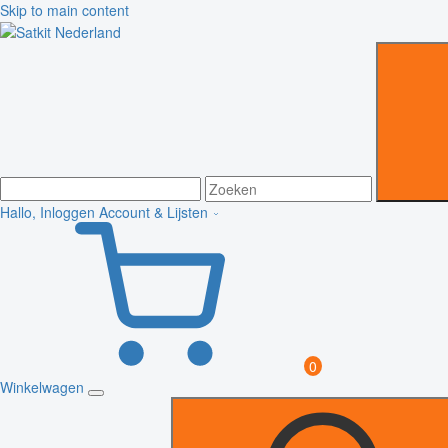
Skip to main content
Hallo, Inloggen
Account & Lijsten
0
Winkelwagen