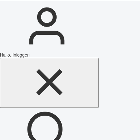
Hallo, Inloggen