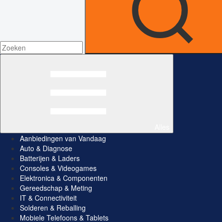
Alles
Aanbiedingen van Vandaag
Auto & Diagnose
Batterijen & Laders
Consoles & Videogames
Elektronica & Componenten
Gereedschap & Meting
IT & Connectiviteit
Solderen & Reballing
Mobiele Telefoons & Tablets