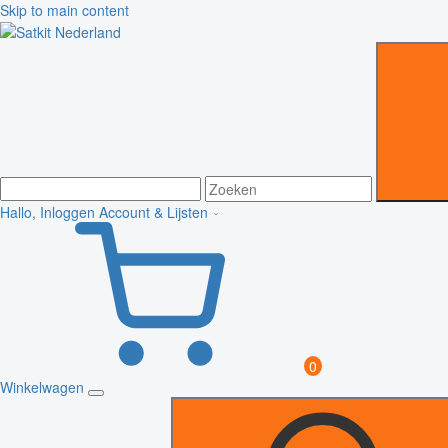
Skip to main content
Hallo, Inloggen
Account & Lijsten
0
Winkelwagen