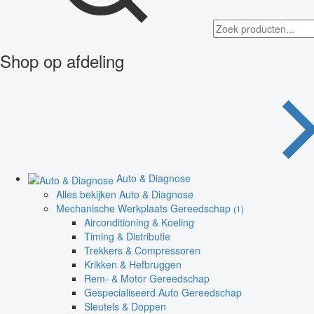
Shop op afdeling
Auto & Diagnose
Alles bekijken Auto & Diagnose
Mechanische Werkplaats Gereedschap
(1)
Airconditioning & Koeling
Timing & Distributie
Trekkers & Compressoren
Krikken & Hefbruggen
Rem- & Motor Gereedschap
Gespecialiseerd Auto Gereedschap
Sleutels & Doppen