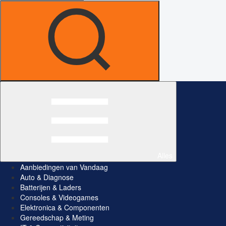
Alles
Aanbiedingen van Vandaag
Auto & Diagnose
Batterijen & Laders
Consoles & Videogames
Elektronica & Componenten
Gereedschap & Meting