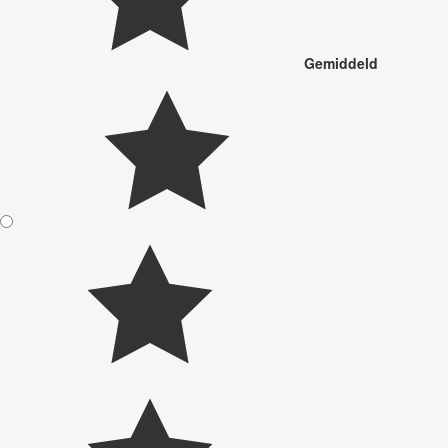
Gemiddeld