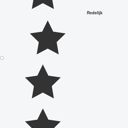
Redelijk