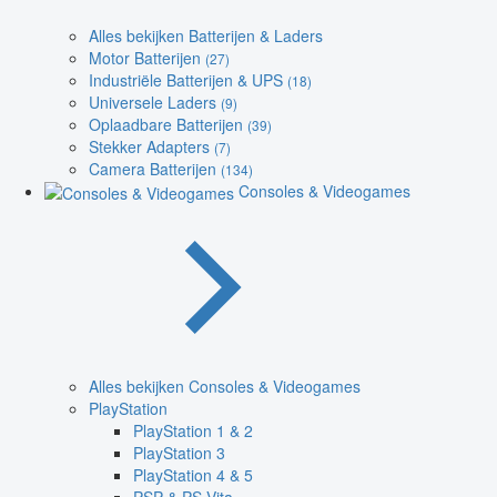
Alles bekijken Batterijen & Laders
Motor Batterijen
(27)
Industriële Batterijen & UPS
(18)
Universele Laders
(9)
Oplaadbare Batterijen
(39)
Stekker Adapters
(7)
Camera Batterijen
(134)
Consoles & Videogames
Alles bekijken Consoles & Videogames
PlayStation
PlayStation 1 & 2
PlayStation 3
PlayStation 4 & 5