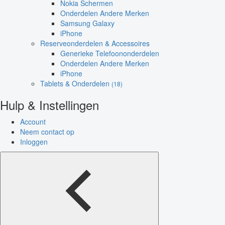
Nokia Schermen
Onderdelen Andere Merken
Samsung Galaxy
iPhone
Reserveonderdelen & Accessoires
Generieke Telefoononderdelen
Onderdelen Andere Merken
iPhone
Tablets & Onderdelen
(18)
Hulp & Instellingen
Account
Neem contact op
Inloggen