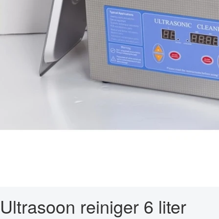
Ultrasoon reiniger 6 liter