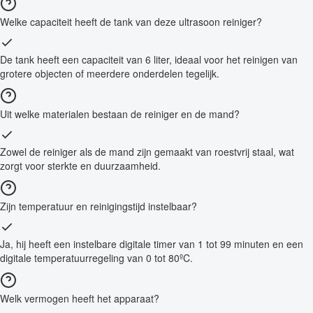
Welke capaciteit heeft de tank van deze ultrasoon reiniger?
De tank heeft een capaciteit van 6 liter, ideaal voor het reinigen van
grotere objecten of meerdere onderdelen tegelijk.
Uit welke materialen bestaan de reiniger en de mand?
Zowel de reiniger als de mand zijn gemaakt van roestvrij staal, wat
zorgt voor sterkte en duurzaamheid.
Zijn temperatuur en reinigingstijd instelbaar?
Ja, hij heeft een instelbare digitale timer van 1 tot 99 minuten en een
digitale temperatuurregeling van 0 tot 80ºC.
Welk vermogen heeft het apparaat?