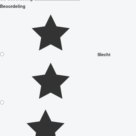
Beoordeling
Slecht