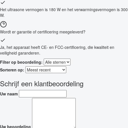
Het ultrasone vermogen is 180 W en het verwarmingsvermogen is 300
W.
Wordt er garantie of certificering meegeleverd?
Ja, het apparaat heeft CE- en FCC-certificering, die kwaliteit en
veiligheid garanderen.
Filter op beoordeling:
Sorteren op:
Schrijf een klantbeoordeling
Uw naam
Uw beoordeling