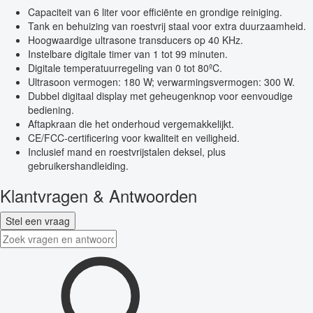
Capaciteit van 6 liter voor efficiënte en grondige reiniging.
Tank en behuizing van roestvrij staal voor extra duurzaamheid.
Hoogwaardige ultrasone transducers op 40 KHz.
Instelbare digitale timer van 1 tot 99 minuten.
Digitale temperatuurregeling van 0 tot 80ºC.
Ultrasoon vermogen: 180 W; verwarmingsvermogen: 300 W.
Dubbel digitaal display met geheugenknop voor eenvoudige
bediening.
Aftapkraan die het onderhoud vergemakkelijkt.
CE/FCC-certificering voor kwaliteit en veiligheid.
Inclusief mand en roestvrijstalen deksel, plus
gebruikershandleiding.
Klantvragen & Antwoorden
Stel een vraag