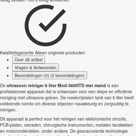
Kwaliteitsgarantie
Alleen originele producten
Over dit artikel
Vragen & Antwoorden
Beoordelingen (0) (0 beoordelingen)
De
ultrasoon reiniger 6 liter Mod-360HTD met mand
is een
professioneel apparaat dat is ontworpen voor een diepe en efficiënte
reiniging met ultrasone golven. De roestvrijstalen tank van 6 liter biedt
voldoende ruimte om diverse objecten nauwkeurig en zorgvuldig te
reinigen.
Dit apparaat is perfect voor het reinigen van elektronische circuits,
PCB-platen, sieraden, chirurgische instrumenten, metalen tandwielen
en motoronderdelen, onder andere. De geavanceerde technologie