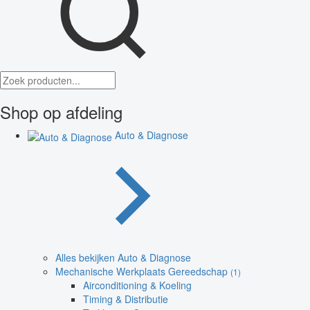
Shop op afdeling
Auto & Diagnose
Alles bekijken Auto & Diagnose
Mechanische Werkplaats Gereedschap
(1)
Airconditioning & Koeling
Timing & Distributie