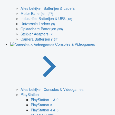
Alles bekijken Batterijen & Laders
Motor Batterijen
(27)
Industriële Batterijen & UPS
(18)
Universele Laders
(9)
Oplaadbare Batterijen
(39)
Stekker Adapters
(7)
Camera Batterijen
(134)
Consoles & Videogames
Alles bekijken Consoles & Videogames
PlayStation
PlayStation 1 & 2
PlayStation 3
PlayStation 4 & 5