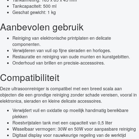
Tankcapaciteit: 500 ml
Geschat gewicht: 1 kg
Aanbevolen gebruik
Reiniging van elektronische printplaten en delicate
componenten.
Verwijderen van vuil op fijne sieraden en horloges.
Restauratie en reiniging van oude munten en kunstgebitten.
Onderhoud van brillen en precisie-accessoires.
Compatibiliteit
Deze ultrasoonreiniger is compatibel met een breed scala aan
objecten die een grondige reiniging zonder schade vereisen, vooral in
elektronica, sieraden en kleine delicate accessoires.
Verwijdert vuil en oxidatie op moeilijk handmatig bereikbare
plekken
Roestvrijstalen tank met een capaciteit van 0,5 liter
Wisselbaar vermogen: 30W en 50W voor aanpasbare reiniging
Digitaal display voor nauwkeurige regeling van de werktijd