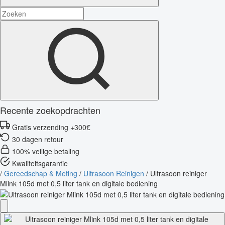
Recente zoekopdrachten
Gratis verzending +300€
30 dagen retour
100% veilige betaling
Kwaliteitsgarantie
/
Gereedschap & Meting
/
Ultrasoon Reinigen
/
Ultrasoon reiniger
Mlink 105d met 0,5 liter tank en digitale bediening