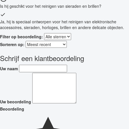
Is hij geschikt voor het reinigen van sieraden en brillen?
Ja, hij is speciaal ontworpen voor het reinigen van elektronische
accessoires, sieraden, horloges, brillen en andere delicate objecten.
Filter op beoordeling:
Sorteren op:
Schrijf een klantbeoordeling
Uw naam
Uw beoordeling
Beoordeling