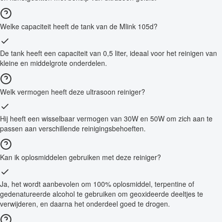
Welke capaciteit heeft de tank van de Mlink 105d?
De tank heeft een capaciteit van 0,5 liter, ideaal voor het reinigen van
kleine en middelgrote onderdelen.
Welk vermogen heeft deze ultrasoon reiniger?
Hij heeft een wisselbaar vermogen van 30W en 50W om zich aan te
passen aan verschillende reinigingsbehoeften.
Kan ik oplosmiddelen gebruiken met deze reiniger?
Ja, het wordt aanbevolen om 100% oplosmiddel, terpentine of
gedenatureerde alcohol te gebruiken om geoxideerde deeltjes te
verwijderen, en daarna het onderdeel goed te drogen.