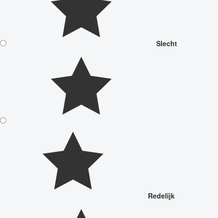
Slecht
Redelijk