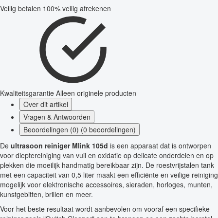
Veilig betalen
100% veilig afrekenen
Kwaliteitsgarantie
Alleen originele producten
Over dit artikel
Vragen & Antwoorden
Beoordelingen (0) (0 beoordelingen)
De
ultrasoon reiniger Mlink 105d
is een apparaat dat is ontworpen
voor dieptereiniging van vuil en oxidatie op delicate onderdelen en op
plekken die moeilijk handmatig bereikbaar zijn. De roestvrijstalen tank
met een capaciteit van 0,5 liter maakt een efficiënte en veilige reiniging
mogelijk voor elektronische accessoires, sieraden, horloges, munten,
kunstgebitten, brillen en meer.
Voor het beste resultaat wordt aanbevolen om vooraf een specifieke