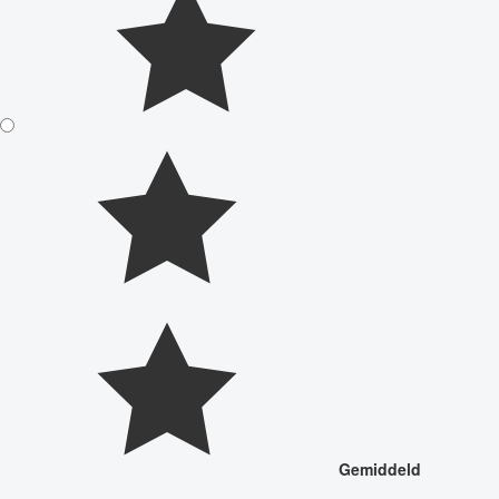
Gemiddeld