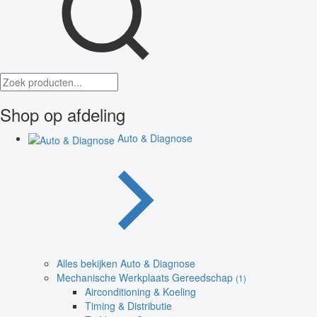
Shop op afdeling
Auto & Diagnose
Alles bekijken Auto & Diagnose
Mechanische Werkplaats Gereedschap
(1)
Airconditioning & Koeling
Timing & Distributie