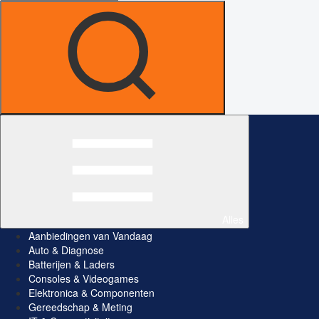
Alles
Aanbiedingen van Vandaag
Auto & Diagnose
Batterijen & Laders
Consoles & Videogames
Elektronica & Componenten
Gereedschap & Meting