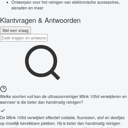
Ontworpen voor het reinigen van elektronische accessoires,
sieraden en meer
Klantvragen & Antwoorden
Stel een vraag
Welke soorten vuil kan de ultrasoonreiniger Mlink 105d verwijderen en
wanneer is die beter dan handmatig reinigen?
De Mlink 105d verwijdert effectief oxidatie, fluxresten, stof en deeltjes
op moeilijk bereikbare plekken. Hij is beter dan handmatig reinigen