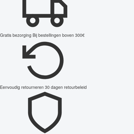
Gratis bezorging
Bij bestellingen boven 300€
Eenvoudig retourneren
30 dagen retourbeleid