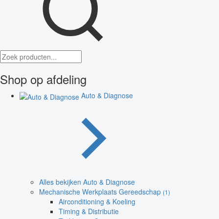
Shop op afdeling
Auto & Diagnose
Alles bekijken Auto & Diagnose
Mechanische Werkplaats Gereedschap
(1)
Airconditioning & Koeling
Timing & Distributie