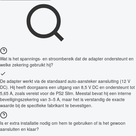
Wat is het spannings- en stroombereik dat de adapter ondersteunt en
welke zekering gebruikt hij?
De adapter werkt via de standaard auto-aansteker aansluiting (12 V
DC). Hij heeft doorgaans een uitgang van 8,5 V DC en ondersteunt tot
5,65 A, zoals vereist voor de PS2 Slim. Meestal bevat hij een interne
beveiligingszekering van 3–5 A, maar het is verstandig de exacte
waarde bij de specifieke fabrikant te bevestigen.
Is er extra installatie nodig om hem te gebruiken of is het gewoon
aansluiten en klaar?