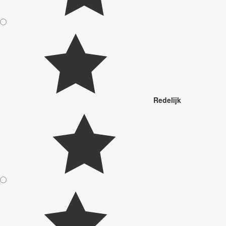
Redelijk