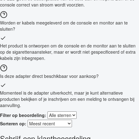
console correct van stroom wordt voorzien.
Worden er kabels meegeleverd om de console en monitor aan te
sluiten?
Het product is ontworpen om de console en de monitor aan te sluiten
op de sigarettenaansteker, maar er wordt niet gespecificeerd of extra
kabels zijn inbegrepen.
Is deze adapter direct beschikbaar voor aankoop?
Momenteel is de adapter uitverkocht, maar je kunt alternatieve
producten bekijken of je inschrijven om een melding te ontvangen bij
aanvulling.
Filter op beoordeling:
Sorteren op:
Schrijf een klantbeoordeling