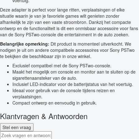
voertuig.
Deze adapter is perfect voor lange ritten, verplaatsingen of elke
situatie waarin je van je favoriete games wilt genieten zonder
afhankelijk te zijn van een vaste stroombron. Dankzij het compacte
ontwerp en de functionaliteit is dit een onmisbaar accessoire voor fans
van de Sony PSTwo-console die entertainment in de auto zoeken.
Belangrijke opmerking:
Dit product is momenteel uitverkocht. We
nodigen je uit om andere compatibele accessoires voor Sony PSTwo
te bekijken die beschikbaar zijn in onze winkel.
Exclusief compatibel met de Sony PSTwo-console.
Maakt het mogelijk om console en monitor aan te sluiten op de
sigarettenaansteker van de auto.
Inclusief LED-indicator voor de batterijstatus van het voertuig.
Ideaal voor gebruik van de console tijdens reizen en
verplaatsingen.
Compact ontwerp en eenvoudig in gebruik.
Klantvragen & Antwoorden
Stel een vraag