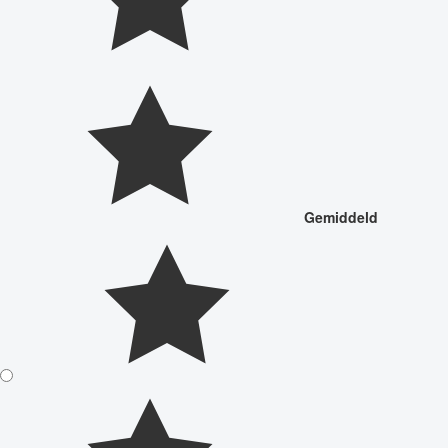
Gemiddeld