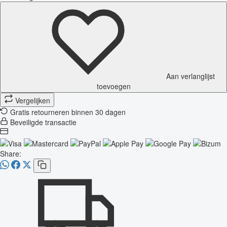
Aan verlanglijst
toevoegen
Vergelijken
Gratis retourneren binnen 30 dagen
Beveiligde transactie
Share: