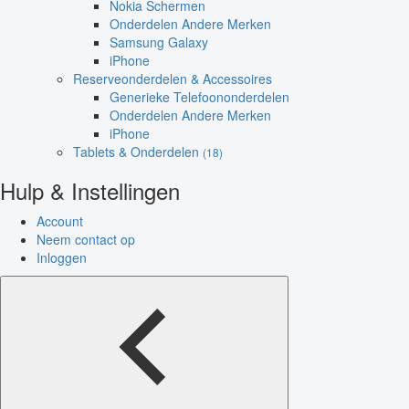
Nokia Schermen
Onderdelen Andere Merken
Samsung Galaxy
iPhone
Reserveonderdelen & Accessoires
Generieke Telefoononderdelen
Onderdelen Andere Merken
iPhone
Tablets & Onderdelen
(18)
Hulp & Instellingen
Account
Neem contact op
Inloggen