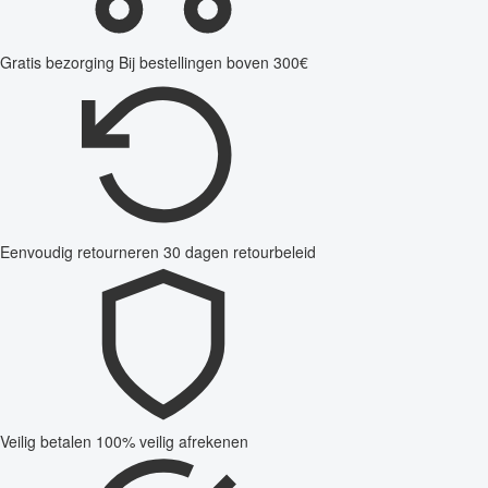
Gratis bezorging
Bij bestellingen boven 300€
Eenvoudig retourneren
30 dagen retourbeleid
Veilig betalen
100% veilig afrekenen