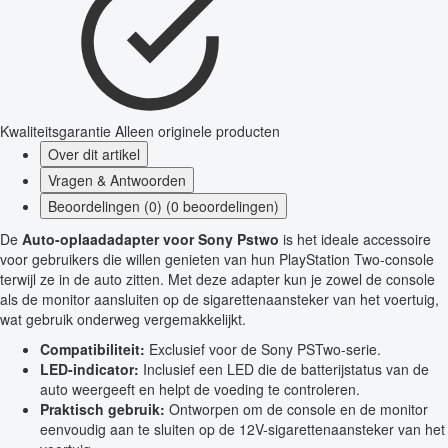
Kwaliteitsgarantie
Alleen originele producten
Over dit artikel
Vragen & Antwoorden
Beoordelingen (0) (0 beoordelingen)
De
Auto-oplaadadapter voor Sony Pstwo
is het ideale accessoire
voor gebruikers die willen genieten van hun PlayStation Two-console
terwijl ze in de auto zitten. Met deze adapter kun je zowel de console
als de monitor aansluiten op de sigarettenaansteker van het voertuig,
wat gebruik onderweg vergemakkelijkt.
Compatibiliteit:
Exclusief voor de Sony PSTwo-serie.
LED-indicator:
Inclusief een LED die de batterijstatus van de
auto weergeeft en helpt de voeding te controleren.
Praktisch gebruik:
Ontworpen om de console en de monitor
eenvoudig aan te sluiten op de 12V-sigarettenaansteker van het