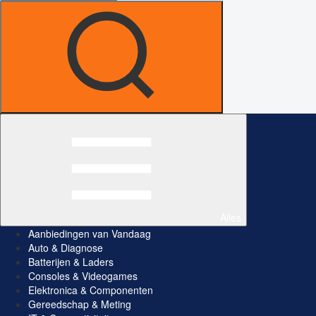
Alles
Aanbiedingen van Vandaag
Auto & Diagnose
Batterijen & Laders
Consoles & Videogames
Elektronica & Componenten
Gereedschap & Meting