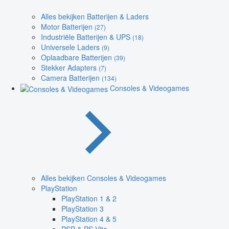
Alles bekijken Batterijen & Laders
Motor Batterijen
(27)
Industriële Batterijen & UPS
(18)
Universele Laders
(9)
Oplaadbare Batterijen
(39)
Stekker Adapters
(7)
Camera Batterijen
(134)
Consoles & Videogames
Alles bekijken Consoles & Videogames
PlayStation
PlayStation 1 & 2
PlayStation 3
PlayStation 4 & 5