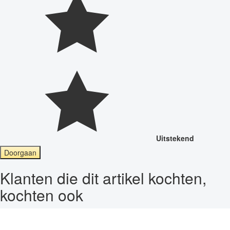
Uitstekend
Doorgaan
Klanten die dit artikel kochten,
kochten ook