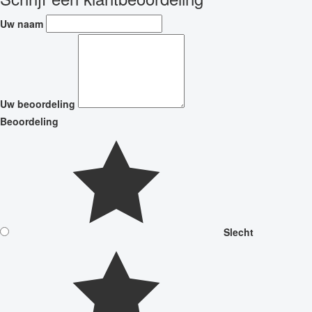
Uw naam
Uw beoordeling
Beoordeling
Slecht