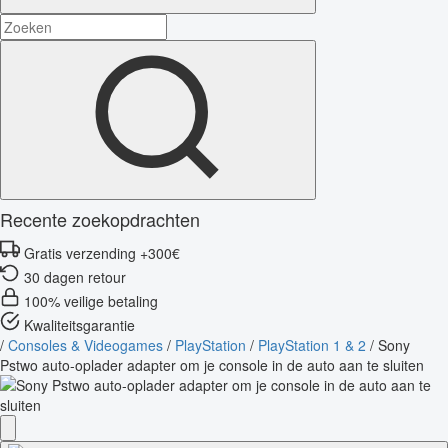
Recente zoekopdrachten
Gratis verzending +300€
30 dagen retour
100% veilige betaling
Kwaliteitsgarantie
/
Consoles & Videogames
/
PlayStation
/
PlayStation 1 & 2
/
Sony
Pstwo auto-oplader adapter om je console in de auto aan te sluiten