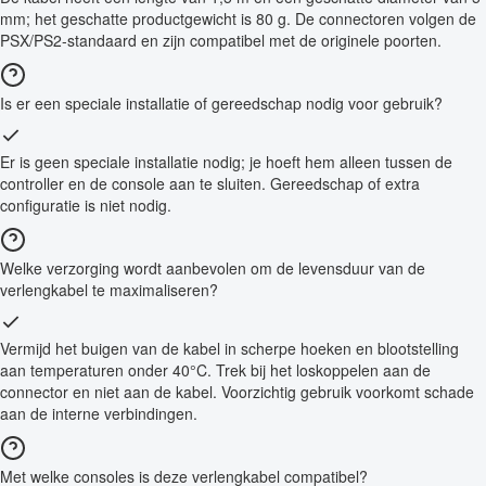
mm; het geschatte productgewicht is 80 g. De connectoren volgen de
PSX/PS2-standaard en zijn compatibel met de originele poorten.
Is er een speciale installatie of gereedschap nodig voor gebruik?
Er is geen speciale installatie nodig; je hoeft hem alleen tussen de
controller en de console aan te sluiten. Gereedschap of extra
configuratie is niet nodig.
Welke verzorging wordt aanbevolen om de levensduur van de
verlengkabel te maximaliseren?
Vermijd het buigen van de kabel in scherpe hoeken en blootstelling
aan temperaturen onder 40°C. Trek bij het loskoppelen aan de
connector en niet aan de kabel. Voorzichtig gebruik voorkomt schade
aan de interne verbindingen.
Met welke consoles is deze verlengkabel compatibel?