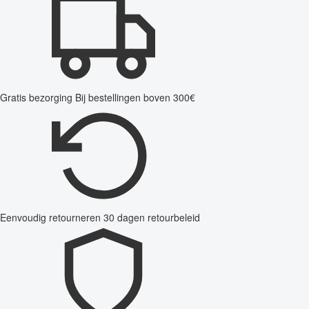
Gratis bezorging
Bij bestellingen boven 300€
Eenvoudig retourneren
30 dagen retourbeleid