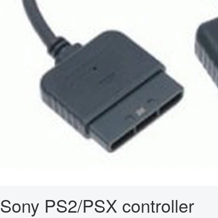
Sony PS2/PSX controller