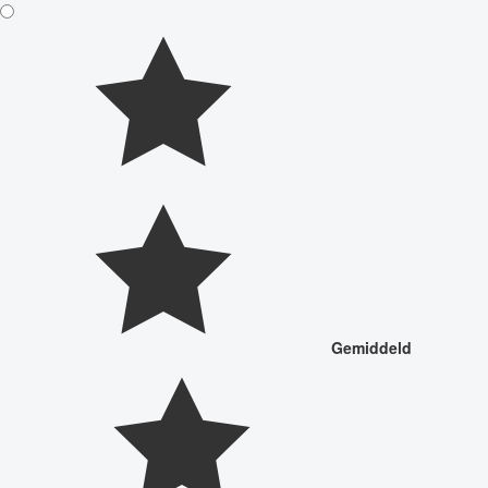
Gemiddeld