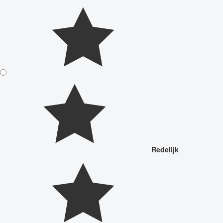
Redelijk