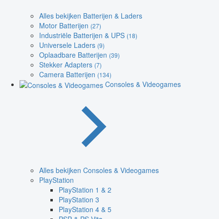
Alles bekijken Batterijen & Laders
Motor Batterijen
(27)
Industriële Batterijen & UPS
(18)
Universele Laders
(9)
Oplaadbare Batterijen
(39)
Stekker Adapters
(7)
Camera Batterijen
(134)
Consoles & Videogames
Alles bekijken Consoles & Videogames
PlayStation
PlayStation 1 & 2
PlayStation 3
PlayStation 4 & 5