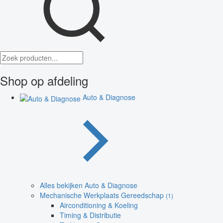
Shop op afdeling
Auto & Diagnose
Alles bekijken Auto & Diagnose
Mechanische Werkplaats Gereedschap
(1)
Airconditioning & Koeling
Timing & Distributie