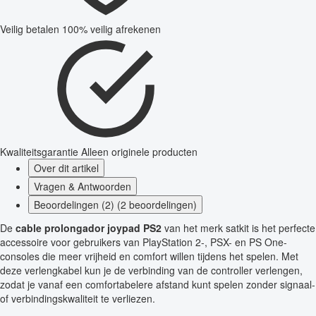
Veilig betalen
100% veilig afrekenen
Kwaliteitsgarantie
Alleen originele producten
Over dit artikel
Vragen & Antwoorden
Beoordelingen (2) (2 beoordelingen)
De
cable prolongador joypad PS2
van het merk satkit is het perfecte
accessoire voor gebruikers van PlayStation 2-, PSX- en PS One-
consoles die meer vrijheid en comfort willen tijdens het spelen. Met
deze verlengkabel kun je de verbinding van de controller verlengen,
zodat je vanaf een comfortabelere afstand kunt spelen zonder signaal-
of verbindingskwaliteit te verliezen.