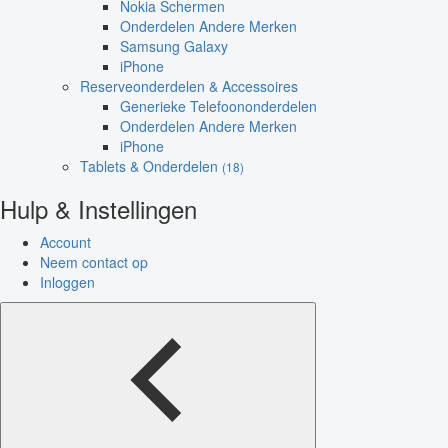
Nokia Schermen
Onderdelen Andere Merken
Samsung Galaxy
iPhone
Reserveonderdelen & Accessoires
Generieke Telefoononderdelen
Onderdelen Andere Merken
iPhone
Tablets & Onderdelen
(18)
Hulp & Instellingen
Account
Neem contact op
Inloggen