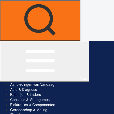
Alles
Aanbiedingen van Vandaag
Auto & Diagnose
Batterijen & Laders
Consoles & Videogames
Elektronica & Componenten
Gereedschap & Meting