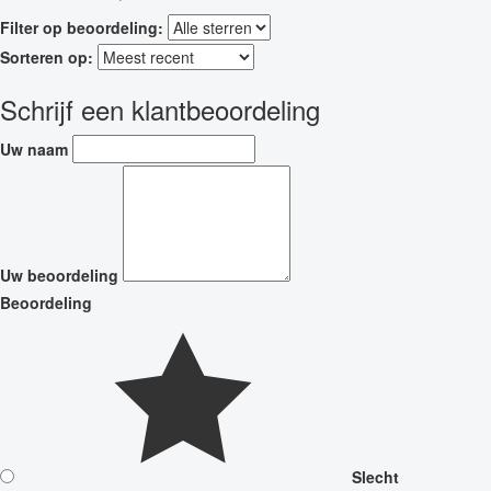
Filter op beoordeling:
Sorteren op:
Schrijf een klantbeoordeling
Uw naam
Uw beoordeling
Beoordeling
Slecht