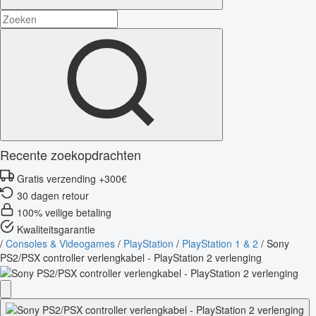
Recente zoekopdrachten
Gratis verzending +300€
30 dagen retour
100% veilige betaling
Kwaliteitsgarantie
/
Consoles & Videogames
/
PlayStation
/
PlayStation 1 & 2
/
Sony
PS2/PSX controller verlengkabel - PlayStation 2 verlenging