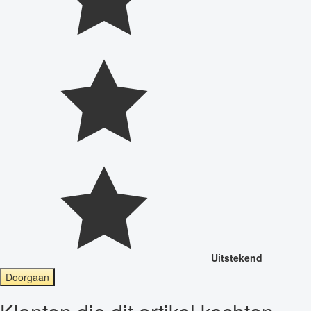
Uitstekend
Doorgaan