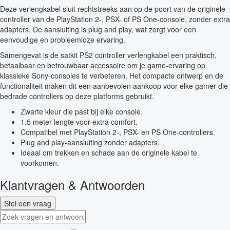
Deze verlengkabel sluit rechtstreeks aan op de poort van de originele
controller van de PlayStation 2-, PSX- of PS One-console, zonder extra
adapters. De aansluiting is plug and play, wat zorgt voor een
eenvoudige en probleemloze ervaring.
Samengevat is de satkit PS2 controller verlengkabel een praktisch,
betaalbaar en betrouwbaar accessoire om je game-ervaring op
klassieke Sony-consoles te verbeteren. Het compacte ontwerp en de
functionaliteit maken dit een aanbevolen aankoop voor elke gamer die
bedrade controllers op deze platforms gebruikt.
Zwarte kleur die past bij elke console.
1.5 meter lengte voor extra comfort.
Compatibel met PlayStation 2-, PSX- en PS One-controllers.
Plug and play-aansluiting zonder adapters.
Ideaal om trekken en schade aan de originele kabel te
voorkomen.
Klantvragen & Antwoorden
Stel een vraag