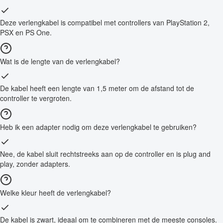
Deze verlengkabel is compatibel met controllers van PlayStation 2,
PSX en PS One.
Wat is de lengte van de verlengkabel?
De kabel heeft een lengte van 1,5 meter om de afstand tot de
controller te vergroten.
Heb ik een adapter nodig om deze verlengkabel te gebruiken?
Nee, de kabel sluit rechtstreeks aan op de controller en is plug and
play, zonder adapters.
Welke kleur heeft de verlengkabel?
De kabel is zwart, ideaal om te combineren met de meeste consoles.