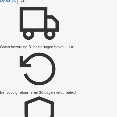
Gratis bezorging
Bij bestellingen boven 300€
Eenvoudig retourneren
30 dagen retourbeleid