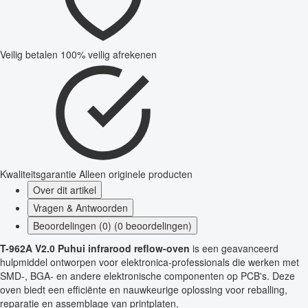
Veilig betalen
100% veilig afrekenen
Kwaliteitsgarantie
Alleen originele producten
Over dit artikel
Vragen & Antwoorden
Beoordelingen (0) (0 beoordelingen)
T-962A V2.0 Puhui infrarood reflow-oven
is een geavanceerd
hulpmiddel ontworpen voor elektronica-professionals die werken met
SMD-, BGA- en andere elektronische componenten op PCB's. Deze
oven biedt een efficiënte en nauwkeurige oplossing voor reballing,
reparatie en assemblage van printplaten.