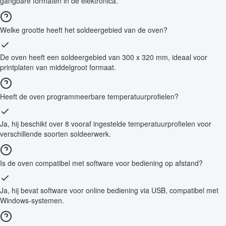
gangbare formaten in de elektronica.
Welke grootte heeft het soldeergebied van de oven?
De oven heeft een soldeergebied van 300 x 320 mm, ideaal voor
printplaten van middelgroot formaat.
Heeft de oven programmeerbare temperatuurprofielen?
Ja, hij beschikt over 8 vooraf ingestelde temperatuurprofielen voor
verschillende soorten soldeerwerk.
Is de oven compatibel met software voor bediening op afstand?
Ja, hij bevat software voor online bediening via USB, compatibel met
Windows-systemen.