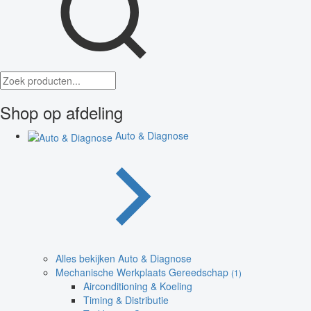
Shop op afdeling
Auto & Diagnose
Alles bekijken Auto & Diagnose
Mechanische Werkplaats Gereedschap
(1)
Airconditioning & Koeling
Timing & Distributie