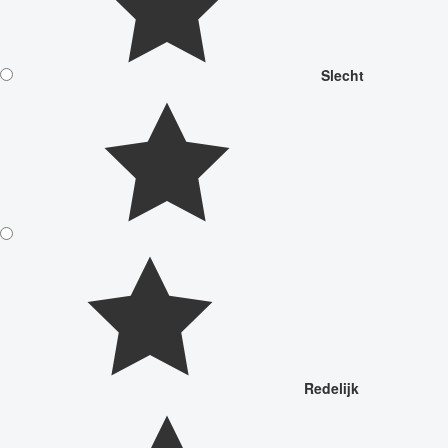
Slecht
Redelijk