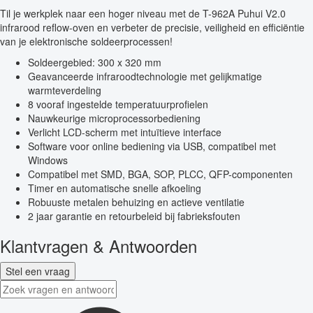
Til je werkplek naar een hoger niveau met de T-962A Puhui V2.0
infrarood reflow-oven en verbeter de precisie, veiligheid en efficiëntie
van je elektronische soldeerprocessen!
Soldeergebied: 300 x 320 mm
Geavanceerde infraroodtechnologie met gelijkmatige
warmteverdeling
8 vooraf ingestelde temperatuurprofielen
Nauwkeurige microprocessorbediening
Verlicht LCD-scherm met intuïtieve interface
Software voor online bediening via USB, compatibel met
Windows
Compatibel met SMD, BGA, SOP, PLCC, QFP-componenten
Timer en automatische snelle afkoeling
Robuuste metalen behuizing en actieve ventilatie
2 jaar garantie en retourbeleid bij fabrieksfouten
Klantvragen & Antwoorden
Stel een vraag