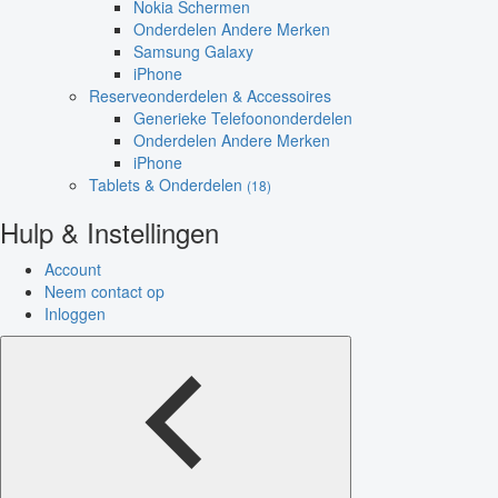
Nokia Schermen
Onderdelen Andere Merken
Samsung Galaxy
iPhone
Reserveonderdelen & Accessoires
Generieke Telefoononderdelen
Onderdelen Andere Merken
iPhone
Tablets & Onderdelen
(18)
Hulp & Instellingen
Account
Neem contact op
Inloggen