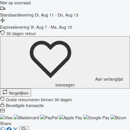
Niet op voorraad
Standaardlevering
Di, Aug 11 - Do, Aug 13
Expresslevering
Vr, Aug 7 - Ma, Aug 10
30 dagen retour
Aan verlanglijst
toevoegen
Vergelijken
Gratis retourneren binnen 30 dagen
Beveiligde transactie
Share: