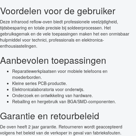
Voordelen voor de gebruiker
Deze infrarood reflow-oven biedt professionele veelzijdigheid,
tijdsbesparing en totale precisie bij soldeerprocessen. Het
gebruiksgemak en de vele toepassingen maken het een onmisbaar
hulpmiddel voor technici, professionals en elektronica-
enthousiastelingen.
Aanbevolen toepassingen
Reparatiewerkplaatsen voor mobiele telefoons en
moederborden.
Kleine series PCB-productie.
Elektronicalaboratoria voor onderwijs.
Onderzoek en ontwikkeling van hardware.
Reballing en hergebruik van BGA/SMD-componenten.
Garantie en retourbeleid
De oven heeft 2 jaar garantie. Retourneren wordt geaccepteerd
volgens het beleid van de verkoper in geval van fabrieksfouten.