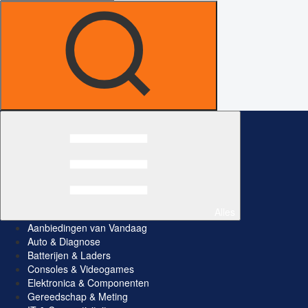
Alles
Aanbiedingen van Vandaag
Auto & Diagnose
Batterijen & Laders
Consoles & Videogames
Elektronica & Componenten
Gereedschap & Meting