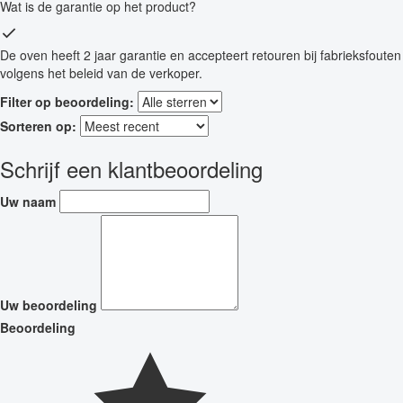
Wat is de garantie op het product?
De oven heeft 2 jaar garantie en accepteert retouren bij fabrieksfouten
volgens het beleid van de verkoper.
Filter op beoordeling:
Sorteren op:
Schrijf een klantbeoordeling
Uw naam
Uw beoordeling
Beoordeling