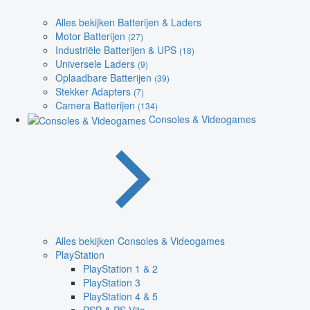
Alles bekijken Batterijen & Laders
Motor Batterijen
(27)
Industriële Batterijen & UPS
(18)
Universele Laders
(9)
Oplaadbare Batterijen
(39)
Stekker Adapters
(7)
Camera Batterijen
(134)
Consoles & Videogames
Alles bekijken Consoles & Videogames
PlayStation
PlayStation 1 & 2
PlayStation 3
PlayStation 4 & 5