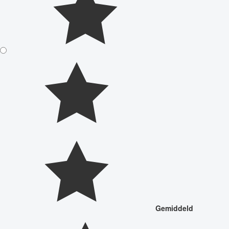
Gemiddeld