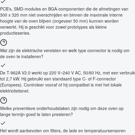
PCB’s, SMD-modules en BGA-componenten die de afmetingen van
300 x 320 mm niet overschrijden en binnen de maximale interne
hoogte van de oven blijven (ongeveer 50 mm) kunnen worden
verwerkt. Hij is geschikt voor zowel prototypes als kleine
productieseries.
Wat zijn de elektrische vereisten en welk type connector is nodig om
de oven te installeren?
De T-962A V2.0 werkt op 220 V~240 V AC, 50/60 Hz, met een verbruik
tot 2,7 kW. Hij gebruikt een standaard type C- of F-connector
(Europees). Controleer vooraf of hij compatibel is met het lokale
elektriciteitsnet.
Welke preventieve onderhoudstaken zijn nodig om deze oven op
lange termijn goed te laten presteren?
Het wordt aanbevolen om filters, de lade en temperatuursensoren