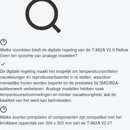
Welke voordelen biedt de digitale regeling van de T-962A V2.0 Reflow
Oven ten opzichte van analoge modellen?
De digitale regeling maakt het mogelijk om temperatuurprofielen
nauwkeuriger en reproduceerbaarder in te stellen, waardoor
menselijke fouten worden beperkt en de prestaties bij SMD/BGA-
soldeerwerk verbeteren. Analoge modellen hebben vaak
temperatuurschommelingen en minder nauwkeurigheid, wat de
kwaliteit van het werk kan beïnvloeden.
Welke soorten printplaten of componenten zijn compatibel met het
bruikbare oppervlak van 300 x 320 mm van de T-962A V2.0?