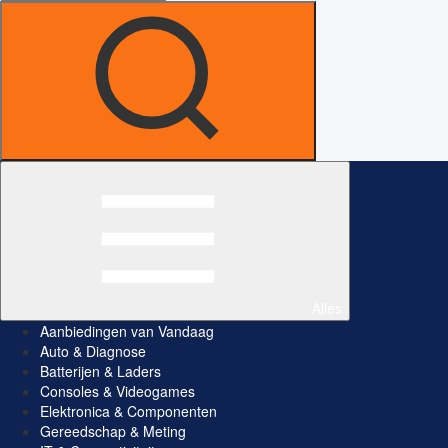
Alles
Aanbiedingen van Vandaag
Auto & Diagnose
Batterijen & Laders
Consoles & Videogames
Elektronica & Componenten
Gereedschap & Meting