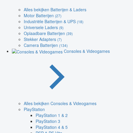
Alles bekijken Batterijen & Laders
Motor Batterijen
(27)
Industriële Batterijen & UPS
(18)
Universele Laders
(9)
Oplaadbare Batterijen
(39)
Stekker Adapters
(7)
Camera Batterijen
(134)
Consoles & Videogames
Alles bekijken Consoles & Videogames
PlayStation
PlayStation 1 & 2
PlayStation 3
PlayStation 4 & 5