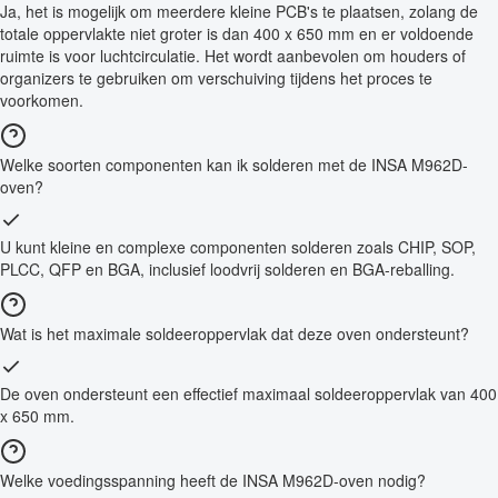
Ja, het is mogelijk om meerdere kleine PCB's te plaatsen, zolang de
totale oppervlakte niet groter is dan 400 x 650 mm en er voldoende
ruimte is voor luchtcirculatie. Het wordt aanbevolen om houders of
organizers te gebruiken om verschuiving tijdens het proces te
voorkomen.
Welke soorten componenten kan ik solderen met de INSA M962D-
oven?
U kunt kleine en complexe componenten solderen zoals CHIP, SOP,
PLCC, QFP en BGA, inclusief loodvrij solderen en BGA-reballing.
Wat is het maximale soldeeroppervlak dat deze oven ondersteunt?
De oven ondersteunt een effectief maximaal soldeeroppervlak van 400
x 650 mm.
Welke voedingsspanning heeft de INSA M962D-oven nodig?