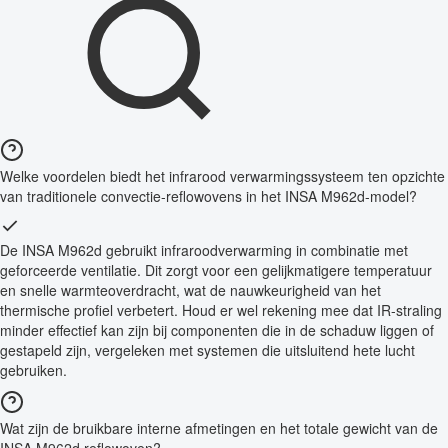
Welke voordelen biedt het infrarood verwarmingssysteem ten opzichte
van traditionele convectie-reflowovens in het INSA M962d-model?
De INSA M962d gebruikt infraroodverwarming in combinatie met
geforceerde ventilatie. Dit zorgt voor een gelijkmatigere temperatuur
en snelle warmteoverdracht, wat de nauwkeurigheid van het
thermische profiel verbetert. Houd er wel rekening mee dat IR-straling
minder effectief kan zijn bij componenten die in de schaduw liggen of
gestapeld zijn, vergeleken met systemen die uitsluitend hete lucht
gebruiken.
Wat zijn de bruikbare interne afmetingen en het totale gewicht van de