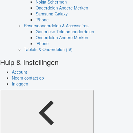
Nokia Schermen
Onderdelen Andere Merken
Samsung Galaxy
iPhone
Reserveonderdelen & Accessoires
Generieke Telefoononderdelen
Onderdelen Andere Merken
iPhone
Tablets & Onderdelen
(18)
Hulp & Instellingen
Account
Neem contact op
Inloggen