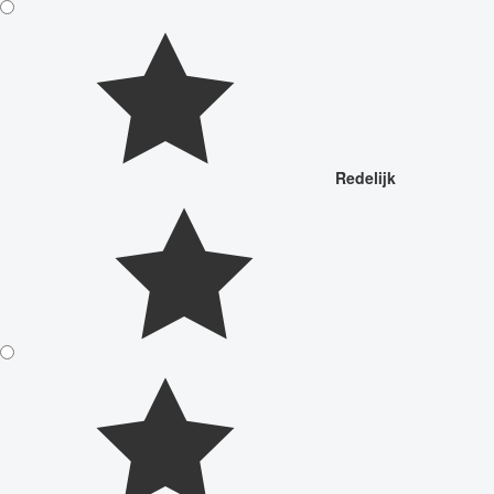
Redelijk