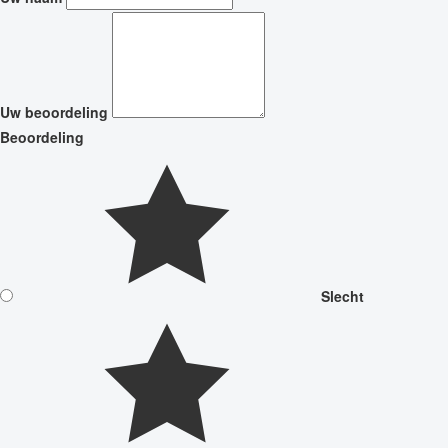
Uw beoordeling
Beoordeling
Slecht