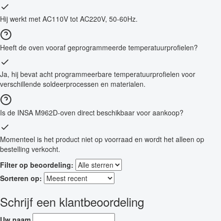
Hij werkt met AC110V tot AC220V, 50-60Hz.
Heeft de oven vooraf geprogrammeerde temperatuurprofielen?
Ja, hij bevat acht programmeerbare temperatuurprofielen voor
verschillende soldeerprocessen en materialen.
Is de INSA M962D-oven direct beschikbaar voor aankoop?
Momenteel is het product niet op voorraad en wordt het alleen op
bestelling verkocht.
Filter op beoordeling:
Sorteren op:
Schrijf een klantbeoordeling
Uw naam