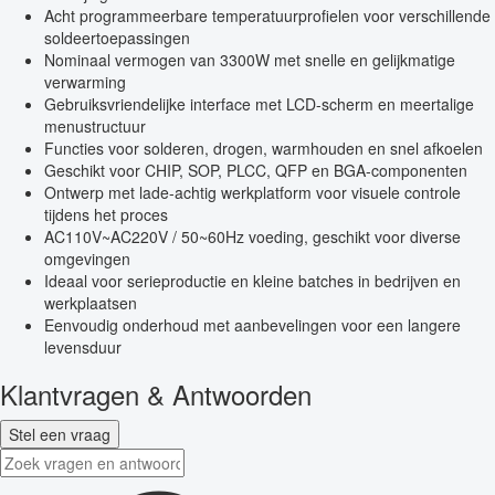
Acht programmeerbare temperatuurprofielen voor verschillende
soldeertoepassingen
Nominaal vermogen van 3300W met snelle en gelijkmatige
verwarming
Gebruiksvriendelijke interface met LCD-scherm en meertalige
menustructuur
Functies voor solderen, drogen, warmhouden en snel afkoelen
Geschikt voor CHIP, SOP, PLCC, QFP en BGA-componenten
Ontwerp met lade-achtig werkplatform voor visuele controle
tijdens het proces
AC110V~AC220V / 50~60Hz voeding, geschikt voor diverse
omgevingen
Ideaal voor serieproductie en kleine batches in bedrijven en
werkplaatsen
Eenvoudig onderhoud met aanbevelingen voor een langere
levensduur
Klantvragen & Antwoorden
Stel een vraag