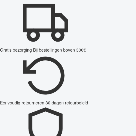
Gratis bezorging
Bij bestellingen boven 300€
Eenvoudig retourneren
30 dagen retourbeleid