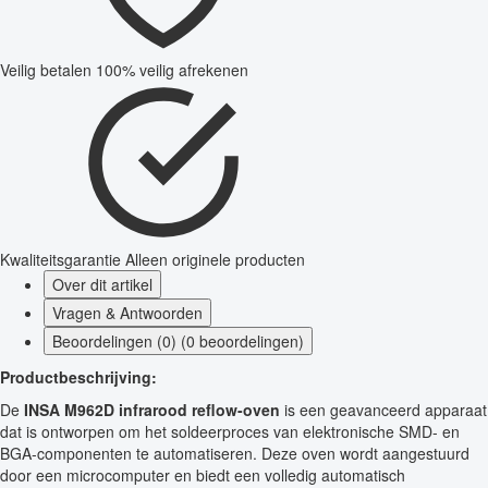
Veilig betalen
100% veilig afrekenen
Kwaliteitsgarantie
Alleen originele producten
Over dit artikel
Vragen & Antwoorden
Beoordelingen (0) (0 beoordelingen)
Productbeschrijving:
De
INSA M962D infrarood reflow-oven
is een geavanceerd apparaat
dat is ontworpen om het soldeerproces van elektronische SMD- en
BGA-componenten te automatiseren. Deze oven wordt aangestuurd
door een microcomputer en biedt een volledig automatisch