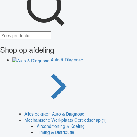
Shop op afdeling
Auto & Diagnose
Alles bekijken Auto & Diagnose
Mechanische Werkplaats Gereedschap
(1)
Airconditioning & Koeling
Timing & Distributie