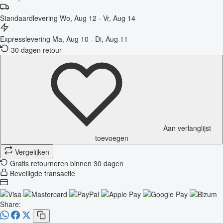
Standaardlevering
Wo, Aug 12 - Vr, Aug 14
Expresslevering
Ma, Aug 10 - Di, Aug 11
30 dagen retour
Aan verlanglijst
toevoegen
Vergelijken
Gratis retourneren binnen 30 dagen
Beveiligde transactie
Share: