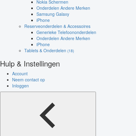
Nokia Schermen
Onderdelen Andere Merken
Samsung Galaxy
iPhone
Reserveonderdelen & Accessoires
Generieke Telefoononderdelen
Onderdelen Andere Merken
iPhone
Tablets & Onderdelen
(18)
Hulp & Instellingen
Account
Neem contact op
Inloggen