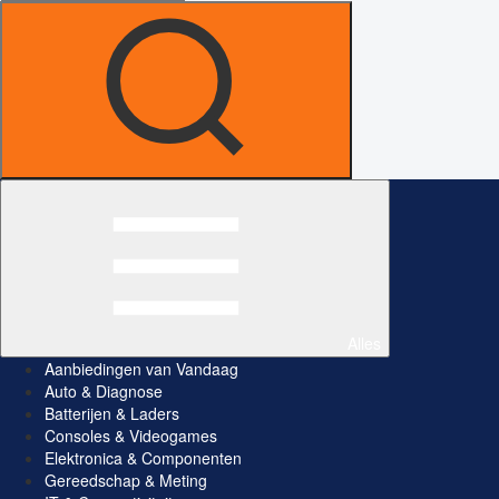
Alles
Aanbiedingen van Vandaag
Auto & Diagnose
Batterijen & Laders
Consoles & Videogames
Elektronica & Componenten
Gereedschap & Meting