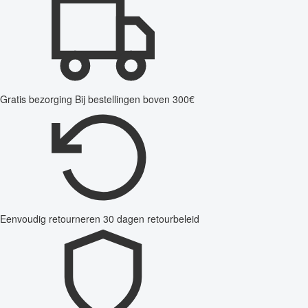
Gratis bezorging
Bij bestellingen boven 300€
Eenvoudig retourneren
30 dagen retourbeleid