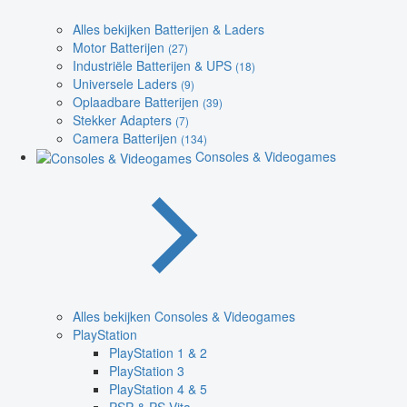
Alles bekijken Batterijen & Laders
Motor Batterijen
(27)
Industriële Batterijen & UPS
(18)
Universele Laders
(9)
Oplaadbare Batterijen
(39)
Stekker Adapters
(7)
Camera Batterijen
(134)
Consoles & Videogames
Alles bekijken Consoles & Videogames
PlayStation
PlayStation 1 & 2
PlayStation 3
PlayStation 4 & 5