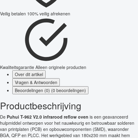
Veilig betalen
100% veilig afrekenen
Kwaliteitsgarantie
Alleen originele producten
Over dit artikel
Vragen & Antwoorden
Beoordelingen (0) (0 beoordelingen)
Productbeschrijving
De
Puhui T-962 V2.0 infrarood reflow oven
is een geavanceerd
hulpmiddel ontworpen voor het nauwkeurig en betrouwbaar solderen
van printplaten (PCB) en opbouwcomponenten (SMD), waaronder
BGA, QFP en PLCC. Het werkgebied van 180x230 mm maakt hem