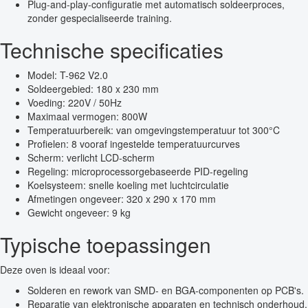
Plug-and-play-configuratie met automatisch soldeerproces,
zonder gespecialiseerde training.
Technische specificaties
Model: T-962 V2.0
Soldeergebied: 180 x 230 mm
Voeding: 220V / 50Hz
Maximaal vermogen: 800W
Temperatuurbereik: van omgevingstemperatuur tot 300°C
Profielen: 8 vooraf ingestelde temperatuurcurves
Scherm: verlicht LCD-scherm
Regeling: microprocessorgebaseerde PID-regeling
Koelsysteem: snelle koeling met luchtcirculatie
Afmetingen ongeveer: 320 x 290 x 170 mm
Gewicht ongeveer: 9 kg
Typische toepassingen
Deze oven is ideaal voor:
Solderen en rework van SMD- en BGA-componenten op PCB's.
Reparatie van elektronische apparaten en technisch onderhoud.