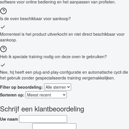
software voor online bediening en het aanpassen van profielen.
Is de oven beschikbaar voor aankoop?
Momenteel is het product uitverkocht en niet direct beschikbaar voor
aankoop.
Heb ik speciale training nodig om deze oven te gebruiken?
Nee, hij heeft een plug-and-play-configuratie en automatische cycli die
het gebruik zonder gespecialiseerde training vergemakkelijken.
Filter op beoordeling:
Sorteren op:
Schrijf een klantbeoordeling
Uw naam