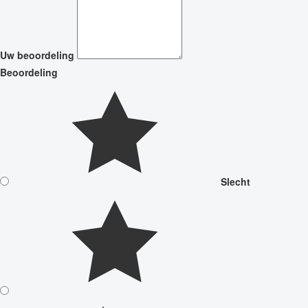
Uw beoordeling
Beoordeling
Slecht