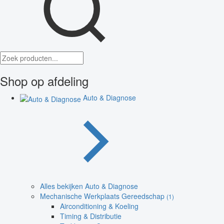
Shop op afdeling
Auto & Diagnose
Alles bekijken Auto & Diagnose
Mechanische Werkplaats Gereedschap
(1)
Airconditioning & Koeling
Timing & Distributie