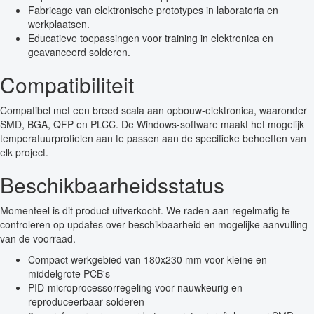
Fabricage van elektronische prototypes in laboratoria en
werkplaatsen.
Educatieve toepassingen voor training in elektronica en
geavanceerd solderen.
Compatibiliteit
Compatibel met een breed scala aan opbouw-elektronica, waaronder
SMD, BGA, QFP en PLCC. De Windows-software maakt het mogelijk
temperatuurprofielen aan te passen aan de specifieke behoeften van
elk project.
Beschikbaarheidsstatus
Momenteel is dit product uitverkocht. We raden aan regelmatig te
controleren op updates over beschikbaarheid en mogelijke aanvulling
van de voorraad.
Compact werkgebied van 180x230 mm voor kleine en
middelgrote PCB's
PID-microprocessorregeling voor nauwkeurig en
reproduceerbaar solderen