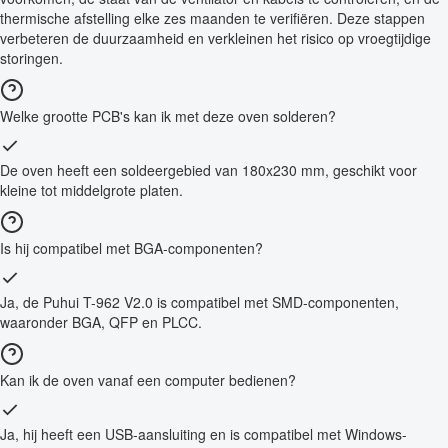
thermische afstelling elke zes maanden te verifiëren. Deze stappen
verbeteren de duurzaamheid en verkleinen het risico op vroegtijdige
storingen.
Welke grootte PCB's kan ik met deze oven solderen?
De oven heeft een soldeergebied van 180x230 mm, geschikt voor
kleine tot middelgrote platen.
Is hij compatibel met BGA-componenten?
Ja, de Puhui T-962 V2.0 is compatibel met SMD-componenten,
waaronder BGA, QFP en PLCC.
Kan ik de oven vanaf een computer bedienen?
Ja, hij heeft een USB-aansluiting en is compatibel met Windows-