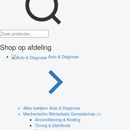
Shop op afdeling
Auto & Diagnose
Alles bekijken Auto & Diagnose
Mechanische Werkplaats Gereedschap
(1)
Airconditioning & Koeling
Timing & Distributie