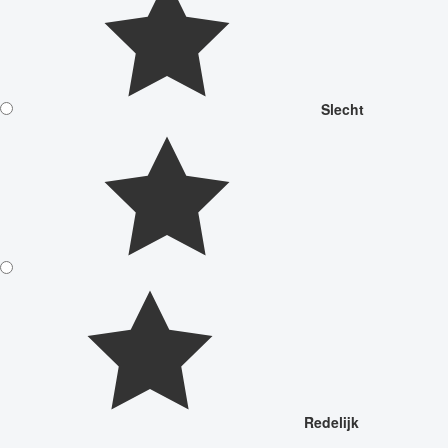
Slecht
Redelijk