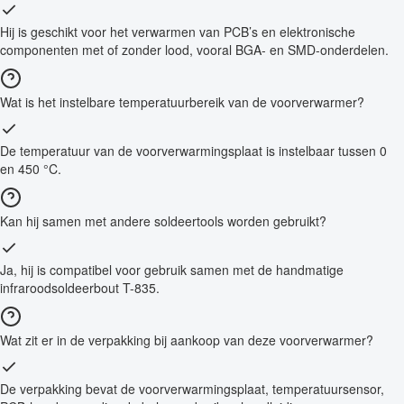
Hij is geschikt voor het verwarmen van PCB’s en elektronische
componenten met of zonder lood, vooral BGA- en SMD-onderdelen.
Wat is het instelbare temperatuurbereik van de voorverwarmer?
De temperatuur van de voorverwarmingsplaat is instelbaar tussen 0
en 450 °C.
Kan hij samen met andere soldeertools worden gebruikt?
Ja, hij is compatibel voor gebruik samen met de handmatige
infraroodsoldeerbout T-835.
Wat zit er in de verpakking bij aankoop van deze voorverwarmer?
De verpakking bevat de voorverwarmingsplaat, temperatuursensor,