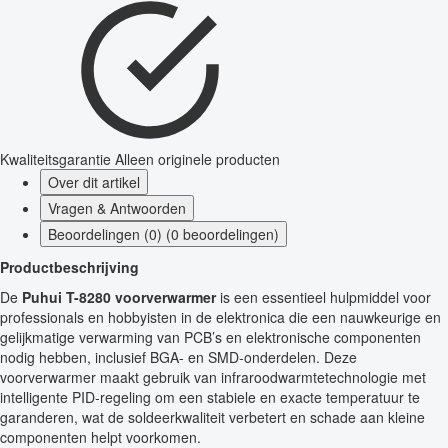
Kwaliteitsgarantie
Alleen originele producten
Over dit artikel
Vragen & Antwoorden
Beoordelingen (0) (0 beoordelingen)
Productbeschrijving
De
Puhui T-8280 voorverwarmer
is een essentieel hulpmiddel voor
professionals en hobbyisten in de elektronica die een nauwkeurige en
gelijkmatige verwarming van PCB’s en elektronische componenten
nodig hebben, inclusief BGA- en SMD-onderdelen. Deze
voorverwarmer maakt gebruik van infraroodwarmtetechnologie met
intelligente PID-regeling om een stabiele en exacte temperatuur te
garanderen, wat de soldeerkwaliteit verbetert en schade aan kleine
componenten helpt voorkomen.