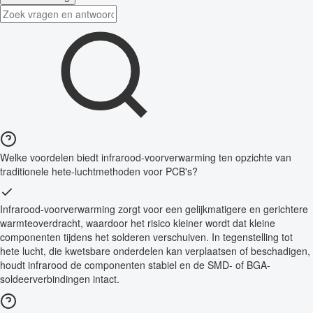
Welke voordelen biedt infrarood-voorverwarming ten opzichte van
traditionele hete-luchtmethoden voor PCB's?
Infrarood-voorverwarming zorgt voor een gelijkmatigere en gerichtere
warmteoverdracht, waardoor het risico kleiner wordt dat kleine
componenten tijdens het solderen verschuiven. In tegenstelling tot
hete lucht, die kwetsbare onderdelen kan verplaatsen of beschadigen,
houdt infrarood de componenten stabiel en de SMD- of BGA-
soldeerverbindingen intact.