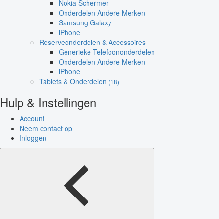
Nokia Schermen
Onderdelen Andere Merken
Samsung Galaxy
iPhone
Reserveonderdelen & Accessoires
Generieke Telefoononderdelen
Onderdelen Andere Merken
iPhone
Tablets & Onderdelen
(18)
Hulp & Instellingen
Account
Neem contact op
Inloggen