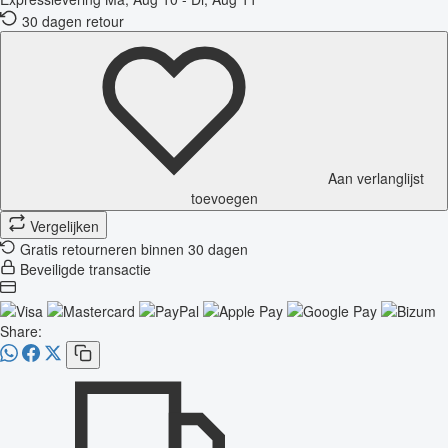
30 dagen retour
Aan verlanglijst
toevoegen
Vergelijken
Gratis retourneren binnen 30 dagen
Beveiligde transactie
Share: