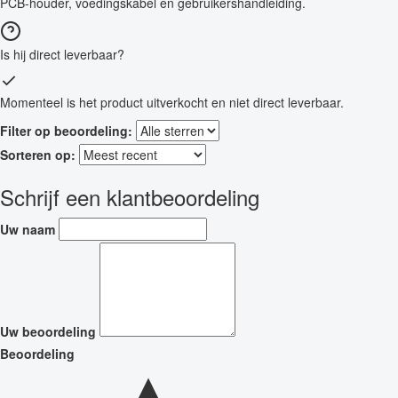
PCB-houder, voedingskabel en gebruikershandleiding.
Is hij direct leverbaar?
Momenteel is het product uitverkocht en niet direct leverbaar.
Filter op beoordeling:
Sorteren op:
Schrijf een klantbeoordeling
Uw naam
Uw beoordeling
Beoordeling