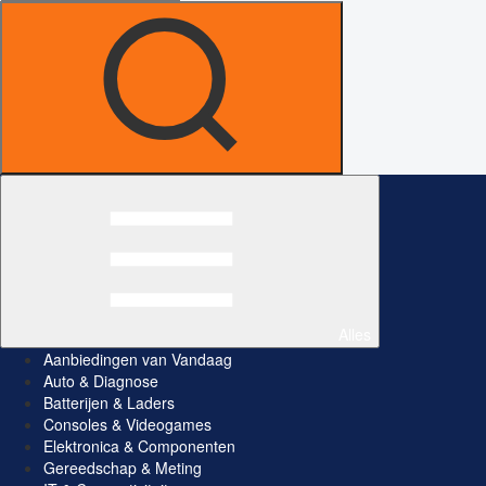
Alles
Aanbiedingen van Vandaag
Auto & Diagnose
Batterijen & Laders
Consoles & Videogames
Elektronica & Componenten
Gereedschap & Meting