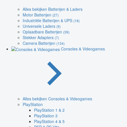
Alles bekijken Batterijen & Laders
Motor Batterijen
(27)
Industriële Batterijen & UPS
(18)
Universele Laders
(9)
Oplaadbare Batterijen
(39)
Stekker Adapters
(7)
Camera Batterijen
(134)
Consoles & Videogames
Alles bekijken Consoles & Videogames
PlayStation
PlayStation 1 & 2
PlayStation 3
PlayStation 4 & 5