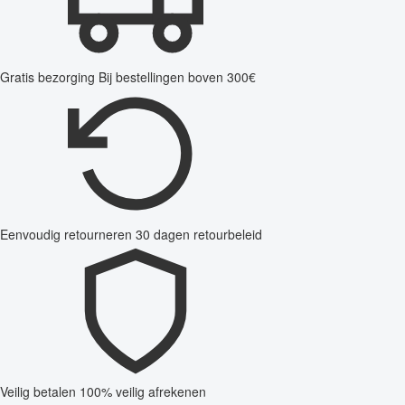
Gratis bezorging
Bij bestellingen boven 300€
Eenvoudig retourneren
30 dagen retourbeleid
Veilig betalen
100% veilig afrekenen