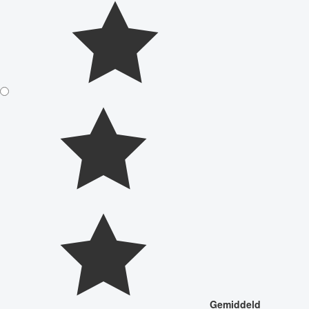
Gemiddeld