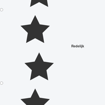
Redelijk