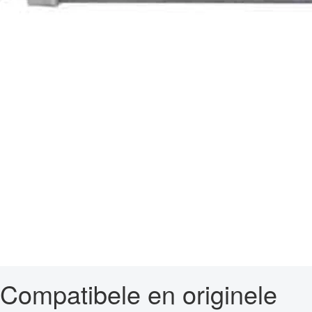
Compatibele en originele