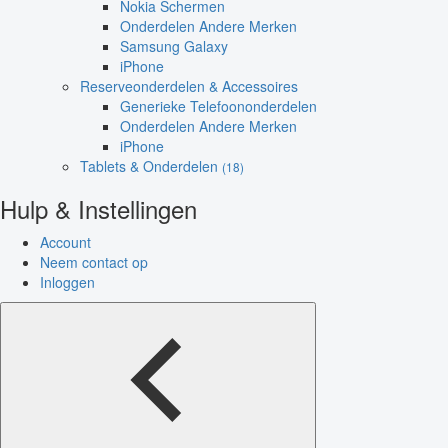
Nokia Schermen
Onderdelen Andere Merken
Samsung Galaxy
iPhone
Reserveonderdelen & Accessoires
Generieke Telefoononderdelen
Onderdelen Andere Merken
iPhone
Tablets & Onderdelen
(18)
Hulp & Instellingen
Account
Neem contact op
Inloggen