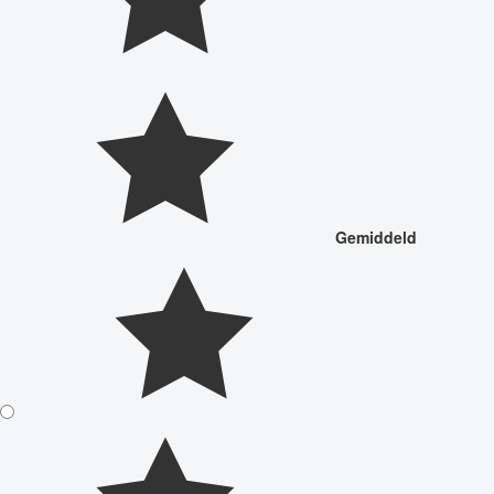
Gemiddeld