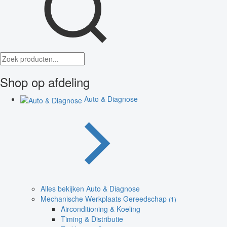
Shop op afdeling
Auto & Diagnose
Alles bekijken Auto & Diagnose
Mechanische Werkplaats Gereedschap
(1)
Airconditioning & Koeling
Timing & Distributie