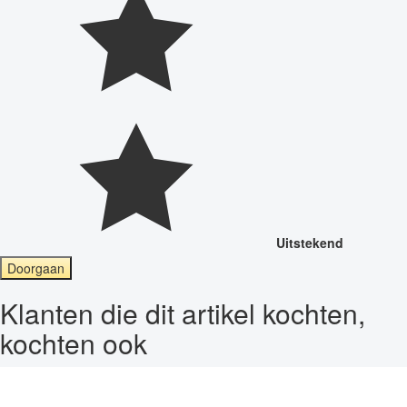
Uitstekend
Doorgaan
Klanten die dit artikel kochten,
kochten ook