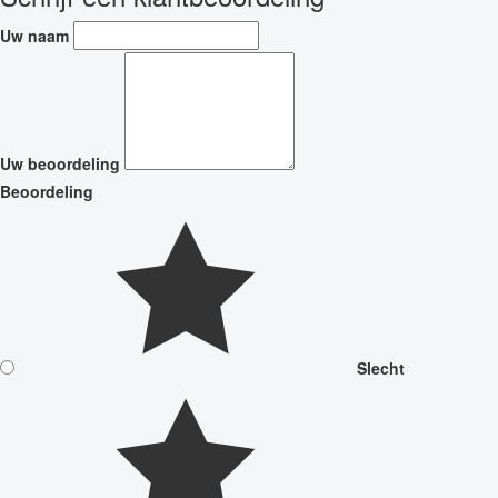
Uw naam
Uw beoordeling
Beoordeling
Slecht