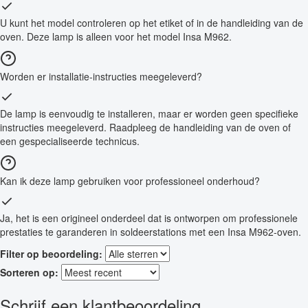
U kunt het model controleren op het etiket of in de handleiding van de
oven. Deze lamp is alleen voor het model Insa M962.
Worden er installatie-instructies meegeleverd?
De lamp is eenvoudig te installeren, maar er worden geen specifieke
instructies meegeleverd. Raadpleeg de handleiding van de oven of
een gespecialiseerde technicus.
Kan ik deze lamp gebruiken voor professioneel onderhoud?
Ja, het is een origineel onderdeel dat is ontworpen om professionele
prestaties te garanderen in soldeerstations met een Insa M962-oven.
Filter op beoordeling:
Sorteren op:
Schrijf een klantbeoordeling