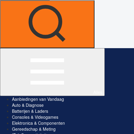
Alles
Aanbiedingen van Vandaag
Auto & Diagnose
Batterijen & Laders
Consoles & Videogames
Elektronica & Componenten
Gereedschap & Meting