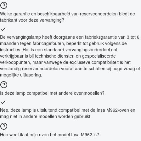
Welke garantie en beschikbaarheid van reserveonderdelen biedt de
fabrikant voor deze vervanging?
De vervangingslamp heeft doorgaans een fabrieksgarantie van 3 tot 6
maanden tegen fabricagefouten, beperkt tot gebruik volgens de
instructies. Het is een standaard vervangingsonderdeel dat
verkrijgbaar is bij technische diensten en gespecialiseerde
verkooppunten, maar vanwege de exclusieve compatibiliteit is het
verstandig reserveonderdelen vooraf aan te schaffen bij hoge vraag of
mogelijke uitfasering.
Is deze lamp compatibel met andere ovenmodellen?
Nee, deze lamp is uitsluitend compatibel met de Insa M962-oven en
mag niet in andere modellen worden gebruikt.
Hoe weet ik of mijn oven het model Insa M962 is?