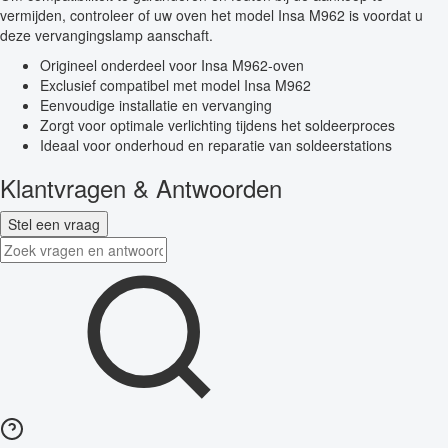
vermijden, controleer of uw oven het model Insa M962 is voordat u
deze vervangingslamp aanschaft.
Origineel onderdeel voor Insa M962-oven
Exclusief compatibel met model Insa M962
Eenvoudige installatie en vervanging
Zorgt voor optimale verlichting tijdens het soldeerproces
Ideaal voor onderhoud en reparatie van soldeerstations
Klantvragen & Antwoorden
Stel een vraag