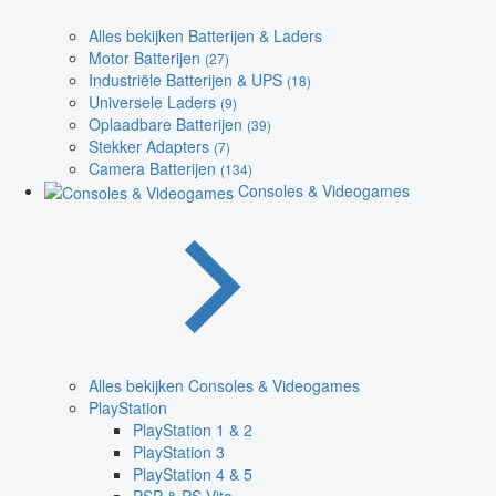
Alles bekijken Batterijen & Laders
Motor Batterijen
(27)
Industriële Batterijen & UPS
(18)
Universele Laders
(9)
Oplaadbare Batterijen
(39)
Stekker Adapters
(7)
Camera Batterijen
(134)
Consoles & Videogames
Alles bekijken Consoles & Videogames
PlayStation
PlayStation 1 & 2
PlayStation 3
PlayStation 4 & 5