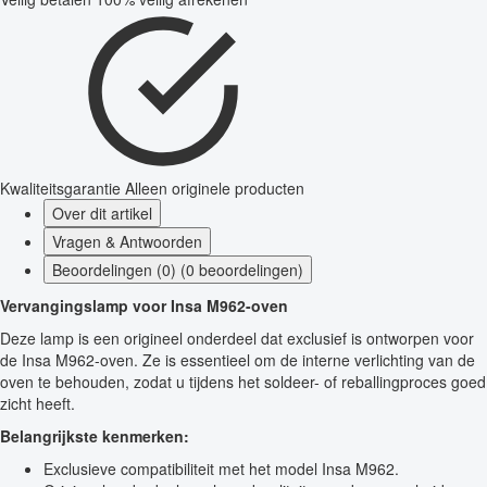
Kwaliteitsgarantie
Alleen originele producten
Over dit artikel
Vragen & Antwoorden
Beoordelingen (0) (0 beoordelingen)
Vervangingslamp voor Insa M962-oven
Deze lamp is een origineel onderdeel dat exclusief is ontworpen voor
de Insa M962-oven. Ze is essentieel om de interne verlichting van de
oven te behouden, zodat u tijdens het soldeer- of reballingproces goed
zicht heeft.
Belangrijkste kenmerken:
Exclusieve compatibiliteit met het model Insa M962.