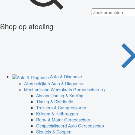
Shop op afdeling
Auto & Diagnose
Alles bekijken Auto & Diagnose
Mechanische Werkplaats Gereedschap
(1)
Airconditioning & Koeling
Timing & Distributie
Trekkers & Compressoren
Krikken & Hefbruggen
Rem- & Motor Gereedschap
Gespecialiseerd Auto Gereedschap
Sleutels & Doppen