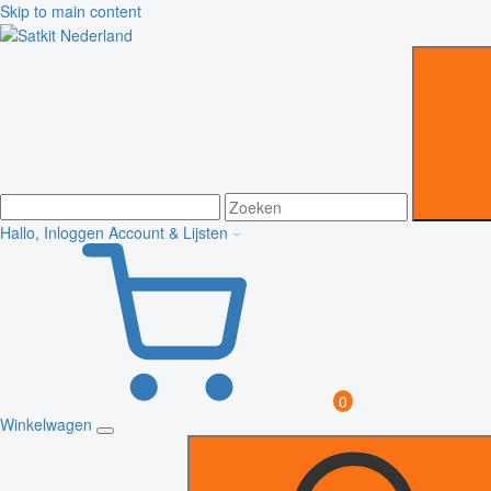
Skip to main content
Hallo, Inloggen
Account & Lijsten
0
Winkelwagen