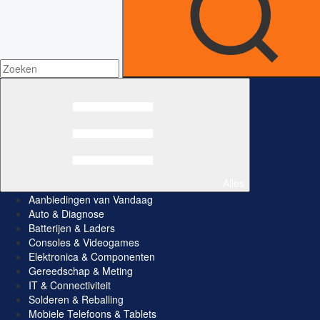
Alles
Aanbiedingen van Vandaag
Auto & Diagnose
Batterijen & Laders
Consoles & Videogames
Elektronica & Componenten
Gereedschap & Meting
IT & Connectiviteit
Solderen & Reballing
Mobiele Telefoons & Tablets