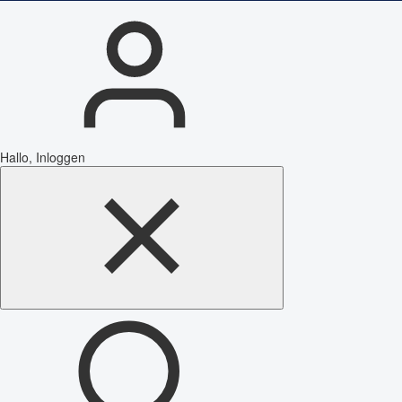
Hallo, Inloggen