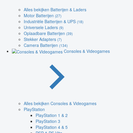
Alles bekijken Batterijen & Laders
Motor Batterijen
(27)
Industriële Batterijen & UPS
(18)
Universele Laders
(9)
Oplaadbare Batterijen
(39)
Stekker Adapters
(7)
Camera Batterijen
(134)
Consoles & Videogames
Alles bekijken Consoles & Videogames
PlayStation
PlayStation 1 & 2
PlayStation 3
PlayStation 4 & 5