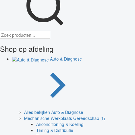
Shop op afdeling
Auto & Diagnose
Alles bekijken Auto & Diagnose
Mechanische Werkplaats Gereedschap
(1)
Airconditioning & Koeling
Timing & Distributie