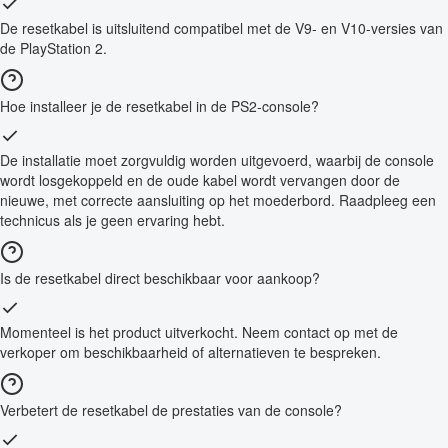
De resetkabel is uitsluitend compatibel met de V9- en V10-versies van
de PlayStation 2.
Hoe installeer je de resetkabel in de PS2-console?
De installatie moet zorgvuldig worden uitgevoerd, waarbij de console
wordt losgekoppeld en de oude kabel wordt vervangen door de
nieuwe, met correcte aansluiting op het moederbord. Raadpleeg een
technicus als je geen ervaring hebt.
Is de resetkabel direct beschikbaar voor aankoop?
Momenteel is het product uitverkocht. Neem contact op met de
verkoper om beschikbaarheid of alternatieven te bespreken.
Verbetert de resetkabel de prestaties van de console?