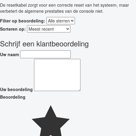
De resetkabel zorgt voor een correcte reset van het systeem, maar
verbetert de algemene prestaties van de console niet.
Filter op beoordeling:
Sorteren op:
Schrijf een klantbeoordeling
Uw naam
Uw beoordeling
Beoordeling