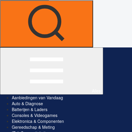
Alles
Aanbiedingen van Vandaag
Auto & Diagnose
Batterijen & Laders
Consoles & Videogames
Elektronica & Componenten
Gereedschap & Meting