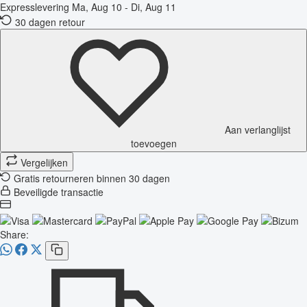
Expresslevering
Ma, Aug 10 - Di, Aug 11
30 dagen retour
Aan verlanglijst
toevoegen
Vergelijken
Gratis retourneren binnen 30 dagen
Beveiligde transactie
Share: