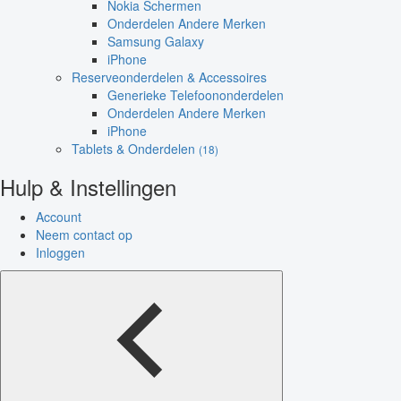
Nokia Schermen
Onderdelen Andere Merken
Samsung Galaxy
iPhone
Reserveonderdelen & Accessoires
Generieke Telefoononderdelen
Onderdelen Andere Merken
iPhone
Tablets & Onderdelen
(18)
Hulp & Instellingen
Account
Neem contact op
Inloggen