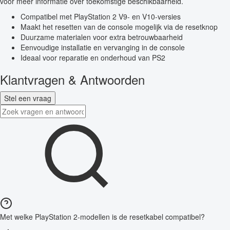
voor meer informatie over toekomstige beschikbaarheid.
Compatibel met PlayStation 2 V9- en V10-versies
Maakt het resetten van de console mogelijk via de resetknop
Duurzame materialen voor extra betrouwbaarheid
Eenvoudige installatie en vervanging in de console
Ideaal voor reparatie en onderhoud van PS2
Klantvragen & Antwoorden
Stel een vraag
Met welke PlayStation 2-modellen is de resetkabel compatibel?