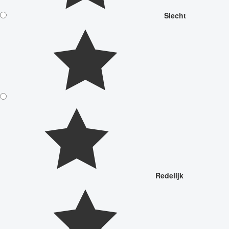
Slecht
Redelijk