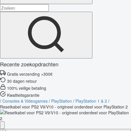
Recente zoekopdrachten
Gratis verzending +300€
30 dagen retour
100% veilige betaling
Kwaliteitsgarantie
/
Consoles & Videogames
/
PlayStation
/
PlayStation 1 & 2
/
Resetkabel voor PS2 V9/V10 - origineel onderdeel voor PlayStation 2