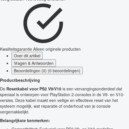
Kwaliteitsgarantie
Alleen originele producten
Over dit artikel
Vragen & Antwoorden
Beoordelingen (0) (0 beoordelingen)
Productbeschrijving
De
Resetkabel voor PS2 V9/V10
is een vervangingsonderdeel dat
speciaal is ontworpen voor PlayStation 2-consoles in de V9- en V10-
versies. Deze kabel maakt een veilige en effectieve reset van het
systeem mogelijk, wat reparatie of onderhoud van je console
vergemakkelijkt.
Belangrijkste kenmerken: