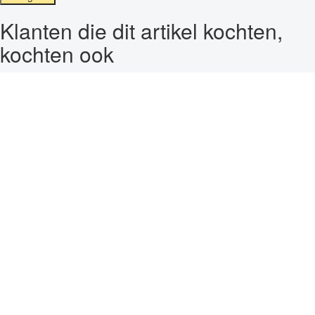
Klanten die dit artikel kochten,
kochten ook