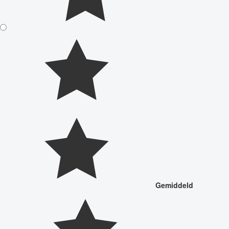
Gemiddeld