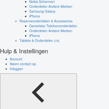
Nokia Schermen
Onderdelen Andere Merken
Samsung Galaxy
iPhone
Reserveonderdelen & Accessoires
Generieke Telefoononderdelen
Onderdelen Andere Merken
iPhone
Tablets & Onderdelen
(18)
Hulp & Instellingen
Account
Neem contact op
Inloggen