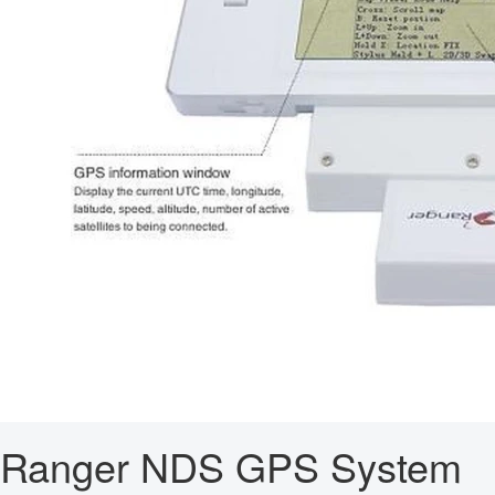
Ranger NDS GPS System