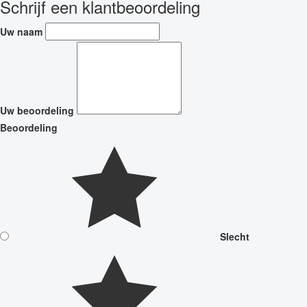
Schrijf een klantbeoordeling
Uw naam
Uw beoordeling
Beoordeling
Slecht