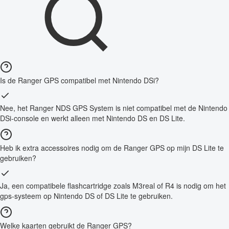
Is de Ranger GPS compatibel met Nintendo DSi?
Nee, het Ranger NDS GPS System is niet compatibel met de Nintendo
DSi-console en werkt alleen met Nintendo DS en DS Lite.
Heb ik extra accessoires nodig om de Ranger GPS op mijn DS Lite te
gebruiken?
Ja, een compatibele flashcartridge zoals M3real of R4 is nodig om het
gps-systeem op Nintendo DS of DS Lite te gebruiken.
Welke kaarten gebruikt de Ranger GPS?