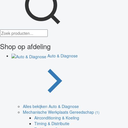
Shop op afdeling
Auto & Diagnose
Alles bekijken Auto & Diagnose
Mechanische Werkplaats Gereedschap
(1)
Airconditioning & Koeling
Timing & Distributie