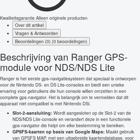
Kwaliteitsgarantie
Alleen originele producten
Over dit artikel
Vragen & Antwoorden
Beoordelingen (0) (0 beoordelingen)
Beschrijving van Ranger GPS-
module voor NDS/NDS Lite
Ranger is het eerste gps-navigatiesysteem dat speciaal is ontworpen
voor de Nintendo DS- en DS Lite-consoles en biedt een unieke
ervaring voor gebruikers die hun console willen omzetten in een
complete gps-navigator. Het is belangrijk om te vermelden dat dit
apparaat niet compatibel is met Nintendo DSi.
Slot-2-aansluiting:
Wordt aangesloten op de Slot-2 van de
NDS/NDS Lite-console en verandert deze in een functionele
gps-navigator die helpt om elke bestemming te bereiken.
GPSFS-kaarten op basis van Google Maps:
Maakt gebruik
van GPSFS MAP, met een uitgebreide kaartendatabase, voor