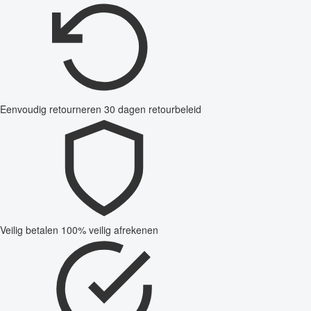
Eenvoudig retourneren
30 dagen retourbeleid
Veilig betalen
100% veilig afrekenen