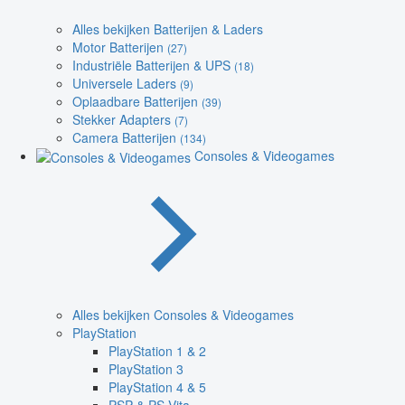
Alles bekijken Batterijen & Laders
Motor Batterijen
(27)
Industriële Batterijen & UPS
(18)
Universele Laders
(9)
Oplaadbare Batterijen
(39)
Stekker Adapters
(7)
Camera Batterijen
(134)
Consoles & Videogames
Alles bekijken Consoles & Videogames
PlayStation
PlayStation 1 & 2
PlayStation 3
PlayStation 4 & 5