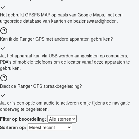
Het gebruikt GPSFS MAP op basis van Google Maps, met een
uitgebreide database van kaarten en bezienswaardigheden.
Kan ik de Ranger GPS met andere apparaten gebruiken?
Ja, het apparaat kan via USB worden aangesloten op computers,
PDA's of mobiele telefoons om de locator vanaf deze apparaten te
gebruiken.
Biedt de Ranger GPS spraakbegeleiding?
Ja, er is een optie om audio te activeren om je tijdens de navigatie
onderweg te begeleiden.
Filter op beoordeling:
Sorteren op: