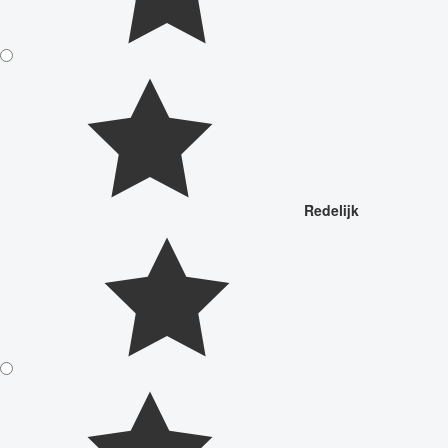
Redelijk