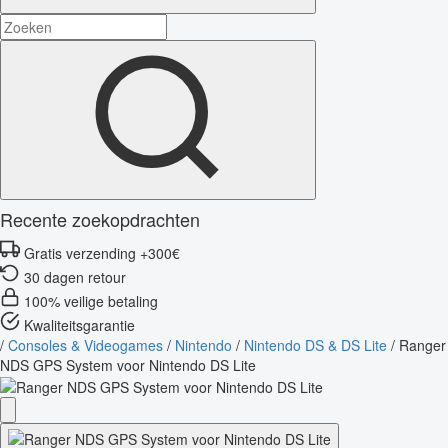
Recente zoekopdrachten
Gratis verzending +300€
30 dagen retour
100% veilige betaling
Kwaliteitsgarantie
/
Consoles & Videogames
/
Nintendo
/
Nintendo DS & DS Lite
/
Ranger
NDS GPS System voor Nintendo DS Lite