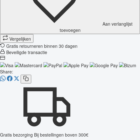
Aan verlanglijst
toevoegen
Vergelijken
Gratis retourneren binnen 30 dagen
Beveiligde transactie
Share:
Gratis bezorging
Bij bestellingen boven 300€