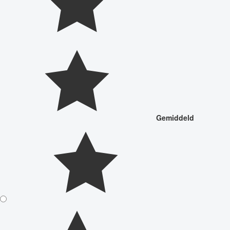
Gemiddeld