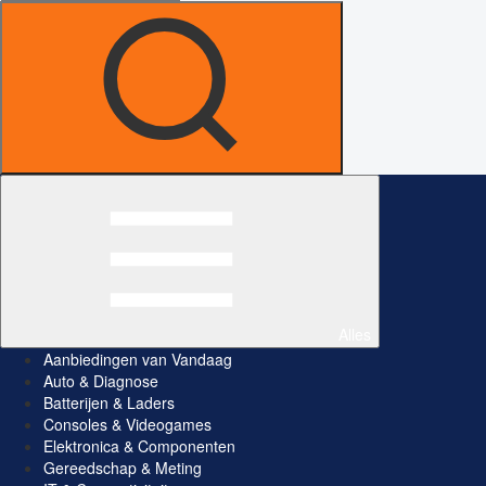
Alles
Aanbiedingen van Vandaag
Auto & Diagnose
Batterijen & Laders
Consoles & Videogames
Elektronica & Componenten
Gereedschap & Meting