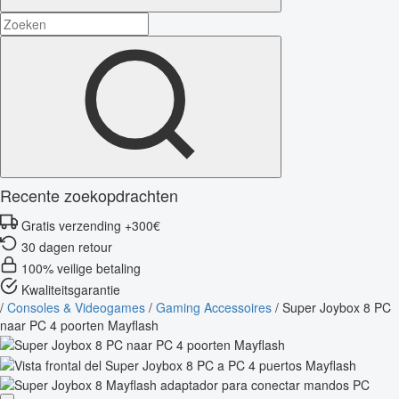
Recente zoekopdrachten
Gratis verzending +300€
30 dagen retour
100% veilige betaling
Kwaliteitsgarantie
/
Consoles & Videogames
/
Gaming Accessoires
/
Super Joybox 8 PC
naar PC 4 poorten Mayflash