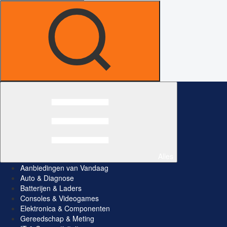
Alles
Aanbiedingen van Vandaag
Auto & Diagnose
Batterijen & Laders
Consoles & Videogames
Elektronica & Componenten
Gereedschap & Meting