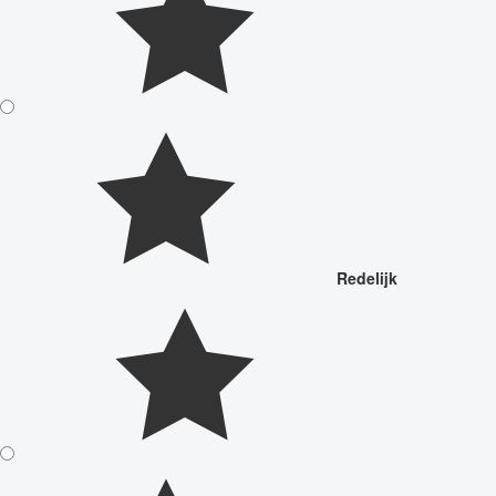
Redelijk