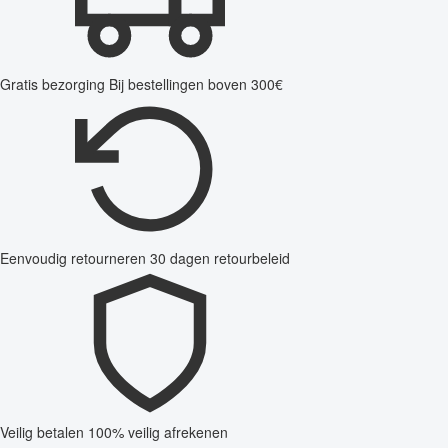
Gratis bezorging
Bij bestellingen boven 300€
Eenvoudig retourneren
30 dagen retourbeleid
Veilig betalen
100% veilig afrekenen