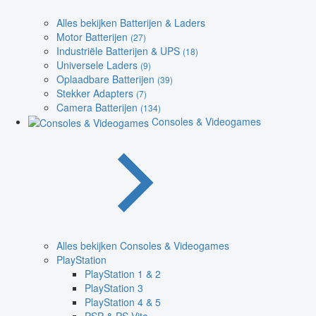
Alles bekijken Batterijen & Laders
Motor Batterijen
(27)
Industriële Batterijen & UPS
(18)
Universele Laders
(9)
Oplaadbare Batterijen
(39)
Stekker Adapters
(7)
Camera Batterijen
(134)
Consoles & Videogames
Alles bekijken Consoles & Videogames
PlayStation
PlayStation 1 & 2
PlayStation 3
PlayStation 4 & 5