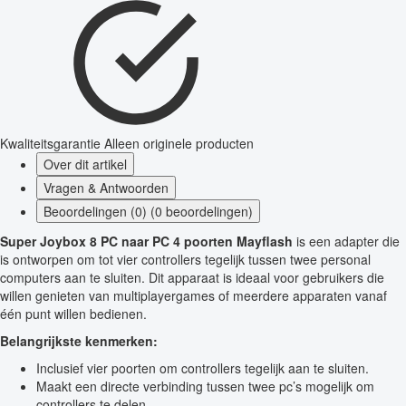
Kwaliteitsgarantie
Alleen originele producten
Over dit artikel
Vragen & Antwoorden
Beoordelingen (0) (0 beoordelingen)
Super Joybox 8 PC naar PC 4 poorten Mayflash
is een adapter die
is ontworpen om tot vier controllers tegelijk tussen twee personal
computers aan te sluiten. Dit apparaat is ideaal voor gebruikers die
willen genieten van multiplayergames of meerdere apparaten vanaf
één punt willen bedienen.
Belangrijkste kenmerken:
Inclusief vier poorten om controllers tegelijk aan te sluiten.
Maakt een directe verbinding tussen twee pc’s mogelijk om
controllers te delen.