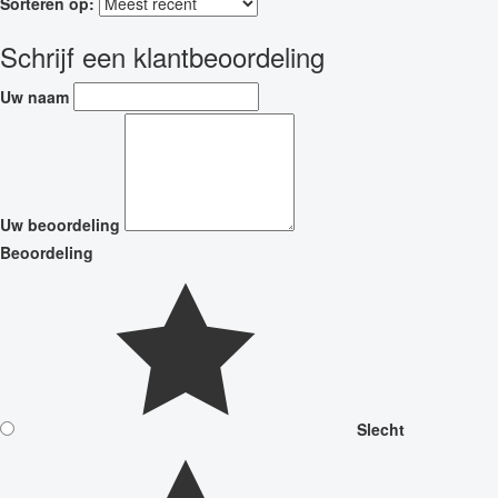
Sorteren op:
Schrijf een klantbeoordeling
Uw naam
Uw beoordeling
Beoordeling
Slecht