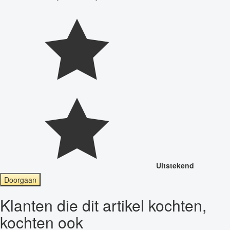
Uitstekend
Doorgaan
Klanten die dit artikel kochten,
kochten ook