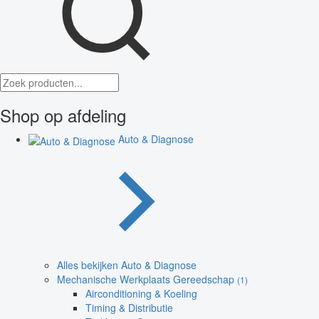
Shop op afdeling
Auto & Diagnose
Alles bekijken Auto & Diagnose
Mechanische Werkplaats Gereedschap
(1)
Airconditioning & Koeling
Timing & Distributie