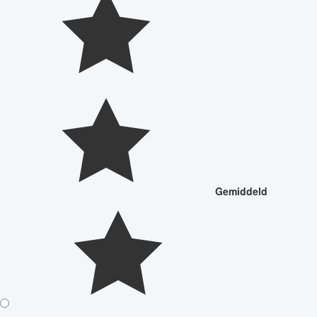
Gemiddeld