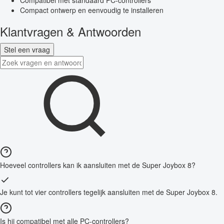
Compatibel met standaard PC-controllers
Compact ontwerp en eenvoudig te installeren
Klantvragen & Antwoorden
Stel een vraag
Hoeveel controllers kan ik aansluiten met de Super Joybox 8?
Je kunt tot vier controllers tegelijk aansluiten met de Super Joybox 8.
Is hij compatibel met alle PC-controllers?