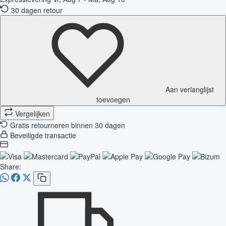
30 dagen retour
Aan verlanglijst
toevoegen
Vergelijken
Gratis retourneren binnen 30 dagen
Beveiligde transactie
Share: