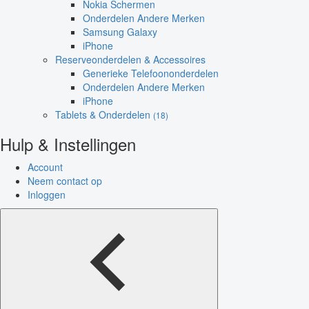
Nokia Schermen
Onderdelen Andere Merken
Samsung Galaxy
iPhone
Reserveonderdelen & Accessoires
Generieke Telefoononderdelen
Onderdelen Andere Merken
iPhone
Tablets & Onderdelen
(18)
Hulp & Instellingen
Account
Neem contact op
Inloggen