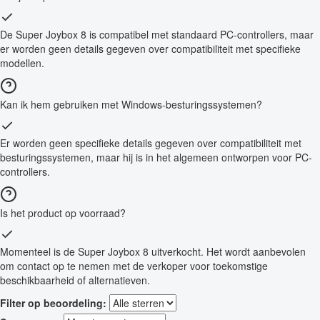
De Super Joybox 8 is compatibel met standaard PC-controllers, maar
er worden geen details gegeven over compatibiliteit met specifieke
modellen.
Kan ik hem gebruiken met Windows-besturingssystemen?
Er worden geen specifieke details gegeven over compatibiliteit met
besturingssystemen, maar hij is in het algemeen ontworpen voor PC-
controllers.
Is het product op voorraad?
Momenteel is de Super Joybox 8 uitverkocht. Het wordt aanbevolen
om contact op te nemen met de verkoper voor toekomstige
beschikbaarheid of alternatieven.
Filter op beoordeling: