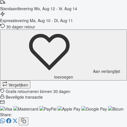
Standaardlevering
Wo, Aug 12 - Vr, Aug 14
Expresslevering
Ma, Aug 10 - Di, Aug 11
30 dagen retour
Aan verlanglijst
toevoegen
Vergelijken
Gratis retourneren binnen 30 dagen
Beveiligde transactie
Share: