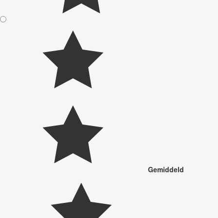
Gemiddeld