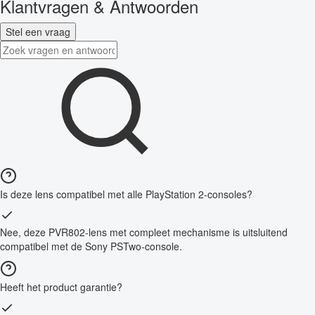
Klantvragen & Antwoorden
Stel een vraag
Is deze lens compatibel met alle PlayStation 2-consoles?
Nee, deze PVR802-lens met compleet mechanisme is uitsluitend
compatibel met de Sony PSTwo-console.
Heeft het product garantie?