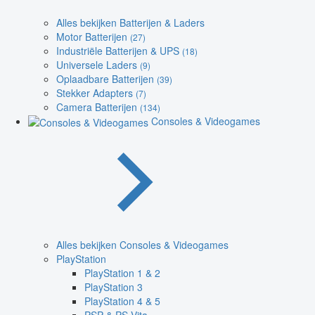
Alles bekijken Batterijen & Laders
Motor Batterijen
(27)
Industriële Batterijen & UPS
(18)
Universele Laders
(9)
Oplaadbare Batterijen
(39)
Stekker Adapters
(7)
Camera Batterijen
(134)
Consoles & Videogames
Alles bekijken Consoles & Videogames
PlayStation
PlayStation 1 & 2
PlayStation 3
PlayStation 4 & 5