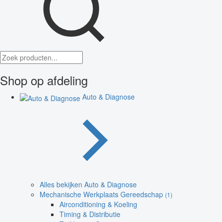
Shop op afdeling
Auto & Diagnose
Alles bekijken Auto & Diagnose
Mechanische Werkplaats Gereedschap
(1)
Airconditioning & Koeling
Timing & Distributie