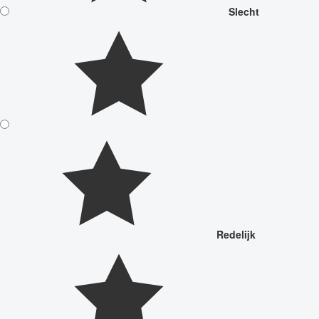
Slecht
Redelijk