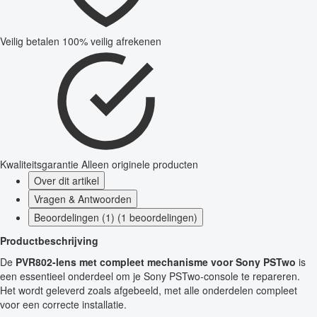
Veilig betalen
100% veilig afrekenen
Kwaliteitsgarantie
Alleen originele producten
Over dit artikel
Vragen & Antwoorden
Beoordelingen (1) (1 beoordelingen)
Productbeschrijving
De
PVR802-lens met compleet mechanisme voor Sony PSTwo
is
een essentieel onderdeel om je Sony PSTwo-console te repareren.
Het wordt geleverd zoals afgebeeld, met alle onderdelen compleet
voor een correcte installatie.