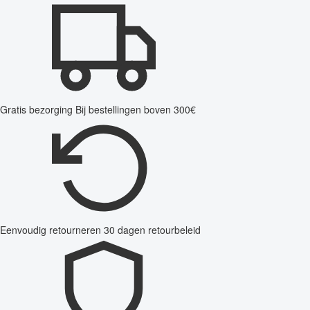
Gratis bezorging
Bij bestellingen boven 300€
Eenvoudig retourneren
30 dagen retourbeleid