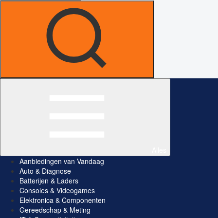
Alles
Aanbiedingen van Vandaag
Auto & Diagnose
Batterijen & Laders
Consoles & Videogames
Elektronica & Componenten
Gereedschap & Meting