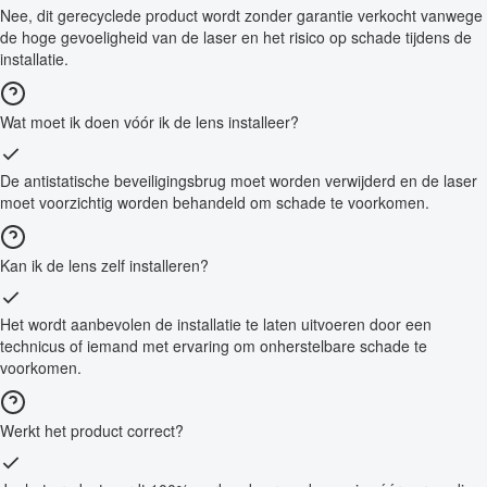
Nee, dit gerecyclede product wordt zonder garantie verkocht vanwege
de hoge gevoeligheid van de laser en het risico op schade tijdens de
installatie.
Wat moet ik doen vóór ik de lens installeer?
De antistatische beveiligingsbrug moet worden verwijderd en de laser
moet voorzichtig worden behandeld om schade te voorkomen.
Kan ik de lens zelf installeren?
Het wordt aanbevolen de installatie te laten uitvoeren door een
technicus of iemand met ervaring om onherstelbare schade te
voorkomen.
Werkt het product correct?