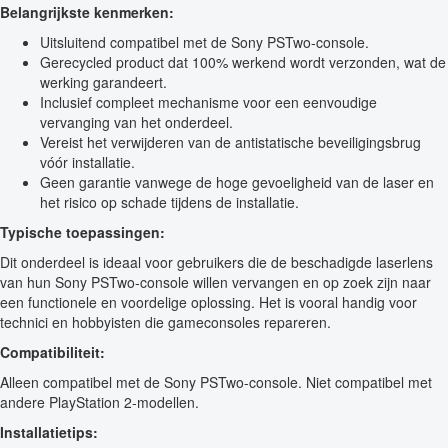
Belangrijkste kenmerken:
Uitsluitend compatibel met de Sony PSTwo-console.
Gerecycled product dat 100% werkend wordt verzonden, wat de
werking garandeert.
Inclusief compleet mechanisme voor een eenvoudige
vervanging van het onderdeel.
Vereist het verwijderen van de antistatische beveiligingsbrug
vóór installatie.
Geen garantie vanwege de hoge gevoeligheid van de laser en
het risico op schade tijdens de installatie.
Typische toepassingen:
Dit onderdeel is ideaal voor gebruikers die de beschadigde laserlens
van hun Sony PSTwo-console willen vervangen en op zoek zijn naar
een functionele en voordelige oplossing. Het is vooral handig voor
technici en hobbyisten die gameconsoles repareren.
Compatibiliteit:
Alleen compatibel met de Sony PSTwo-console. Niet compatibel met
andere PlayStation 2-modellen.
Installatietips: