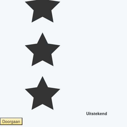
Uitstekend
Doorgaan