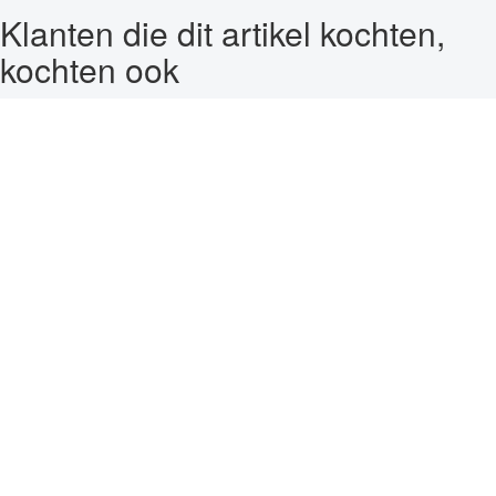
Klanten die dit artikel kochten,
kochten ook