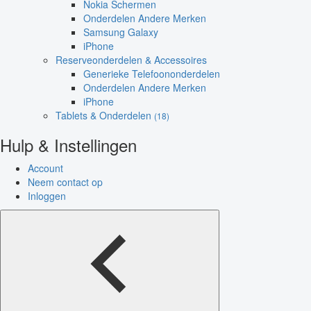
Nokia Schermen
Onderdelen Andere Merken
Samsung Galaxy
iPhone
Reserveonderdelen & Accessoires
Generieke Telefoononderdelen
Onderdelen Andere Merken
iPhone
Tablets & Onderdelen
(18)
Hulp & Instellingen
Account
Neem contact op
Inloggen