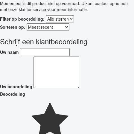
Momenteel is dit product niet op voorraad. U kunt contact opnemen
met onze klantenservice voor meer informatie.
Filter op beoordeling:
Sorteren op:
Schrijf een klantbeoordeling
Uw naam
Uw beoordeling
Beoordeling