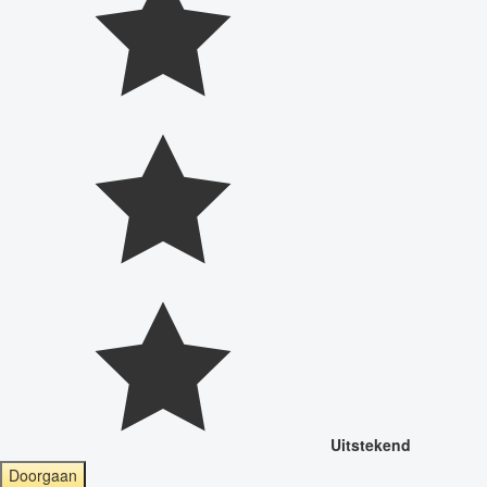
Uitstekend
Doorgaan