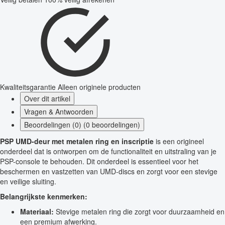
Kwaliteitsgarantie
Alleen originele producten
Over dit artikel
Vragen & Antwoorden
Beoordelingen (0) (0 beoordelingen)
PSP UMD-deur met metalen ring en inscriptie
is een origineel
onderdeel dat is ontworpen om de functionaliteit en uitstraling van je
PSP-console te behouden. Dit onderdeel is essentieel voor het
beschermen en vastzetten van UMD-discs en zorgt voor een stevige
en veilige sluiting.
Belangrijkste kenmerken:
Materiaal:
Stevige metalen ring die zorgt voor duurzaamheid en
een premium afwerking.