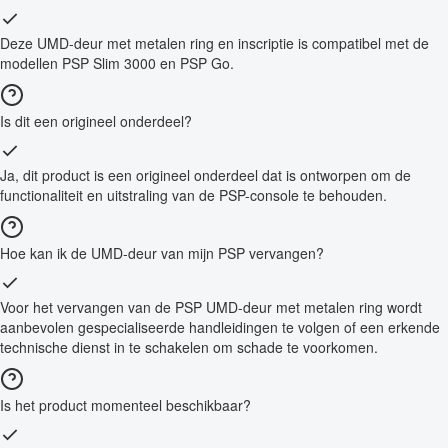
Deze UMD-deur met metalen ring en inscriptie is compatibel met de
modellen PSP Slim 3000 en PSP Go.
Is dit een origineel onderdeel?
Ja, dit product is een origineel onderdeel dat is ontworpen om de
functionaliteit en uitstraling van de PSP-console te behouden.
Hoe kan ik de UMD-deur van mijn PSP vervangen?
Voor het vervangen van de PSP UMD-deur met metalen ring wordt
aanbevolen gespecialiseerde handleidingen te volgen of een erkende
technische dienst in te schakelen om schade te voorkomen.
Is het product momenteel beschikbaar?