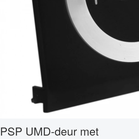
PSP UMD-deur met