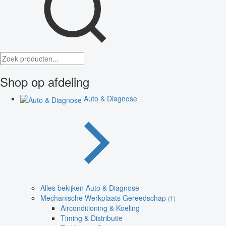
Shop op afdeling
Auto & Diagnose
Alles bekijken Auto & Diagnose
Mechanische Werkplaats Gereedschap
(1)
Airconditioning & Koeling
Timing & Distributie