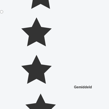
Gemiddeld