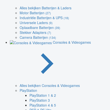
Alles bekijken Batterijen & Laders
Motor Batterijen
(27)
Industriële Batterijen & UPS
(18)
Universele Laders
(9)
Oplaadbare Batterijen
(39)
Stekker Adapters
(7)
Camera Batterijen
(134)
Consoles & Videogames
Alles bekijken Consoles & Videogames
PlayStation
PlayStation 1 & 2
PlayStation 3
PlayStation 4 & 5