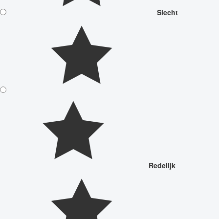
Slecht
Redelijk