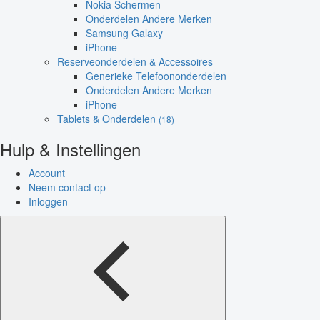
Nokia Schermen
Onderdelen Andere Merken
Samsung Galaxy
iPhone
Reserveonderdelen & Accessoires
Generieke Telefoononderdelen
Onderdelen Andere Merken
iPhone
Tablets & Onderdelen
(18)
Hulp & Instellingen
Account
Neem contact op
Inloggen