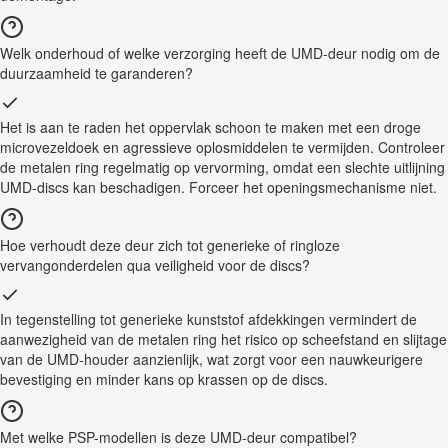
Welk onderhoud of welke verzorging heeft de UMD-deur nodig om de
duurzaamheid te garanderen?
Het is aan te raden het oppervlak schoon te maken met een droge
microvezeldoek en agressieve oplosmiddelen te vermijden. Controleer
de metalen ring regelmatig op vervorming, omdat een slechte uitlijning
UMD-discs kan beschadigen. Forceer het openingsmechanisme niet.
Hoe verhoudt deze deur zich tot generieke of ringloze
vervangonderdelen qua veiligheid voor de discs?
In tegenstelling tot generieke kunststof afdekkingen vermindert de
aanwezigheid van de metalen ring het risico op scheefstand en slijtage
van de UMD-houder aanzienlijk, wat zorgt voor een nauwkeurigere
bevestiging en minder kans op krassen op de discs.
Met welke PSP-modellen is deze UMD-deur compatibel?