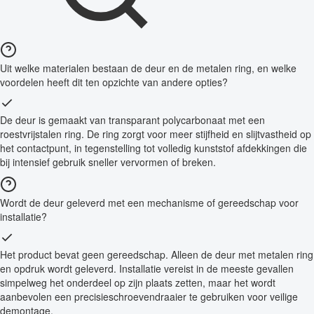
Uit welke materialen bestaan de deur en de metalen ring, en welke
voordelen heeft dit ten opzichte van andere opties?
De deur is gemaakt van transparant polycarbonaat met een
roestvrijstalen ring. De ring zorgt voor meer stijfheid en slijtvastheid op
het contactpunt, in tegenstelling tot volledig kunststof afdekkingen die
bij intensief gebruik sneller vervormen of breken.
Wordt de deur geleverd met een mechanisme of gereedschap voor
installatie?
Het product bevat geen gereedschap. Alleen de deur met metalen ring
en opdruk wordt geleverd. Installatie vereist in de meeste gevallen
simpelweg het onderdeel op zijn plaats zetten, maar het wordt
aanbevolen een precisieschroevendraaier te gebruiken voor veilige
demontage.