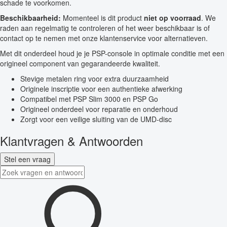
schade te voorkomen.
Beschikbaarheid:
Momenteel is dit product
niet op voorraad
. We
raden aan regelmatig te controleren of het weer beschikbaar is of
contact op te nemen met onze klantenservice voor alternatieven.
Met dit onderdeel houd je je PSP-console in optimale conditie met een
origineel component van gegarandeerde kwaliteit.
Stevige metalen ring voor extra duurzaamheid
Originele inscriptie voor een authentieke afwerking
Compatibel met PSP Slim 3000 en PSP Go
Origineel onderdeel voor reparatie en onderhoud
Zorgt voor een veilige sluiting van de UMD-disc
Klantvragen & Antwoorden
Stel een vraag