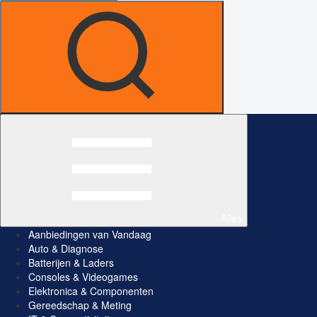
Alles
Aanbiedingen van Vandaag
Auto & Diagnose
Batterijen & Laders
Consoles & Videogames
Elektronica & Componenten
Gereedschap & Meting