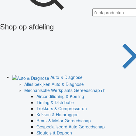
Shop op afdeling
Auto & Diagnose
Alles bekijken Auto & Diagnose
Mechanische Werkplaats Gereedschap
(1)
Airconditioning & Koeling
Timing & Distributie
Trekkers & Compressoren
Krikken & Hefbruggen
Rem- & Motor Gereedschap
Gespecialiseerd Auto Gereedschap
Sleutels & Doppen