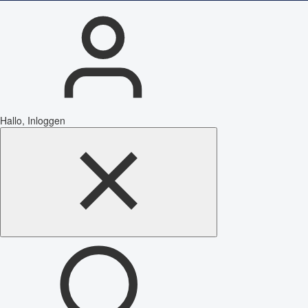
Hallo, Inloggen