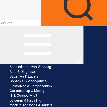
Alles
Aanbiedingen van Vandaag
Auto & Diagnose
Batterijen & Laders
Consoles & Videogames
Elektronica & Componenten
Gereedschap & Meting
IT & Connectiviteit
Solderen & Reballing
Mobiele Telefoons & Tablets