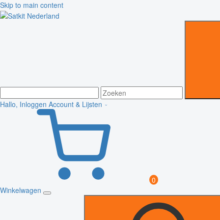
Skip to main content
Hallo, Inloggen
Account & Lijsten
0
Winkelwagen