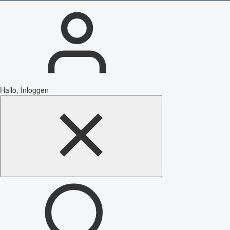
Hallo, Inloggen