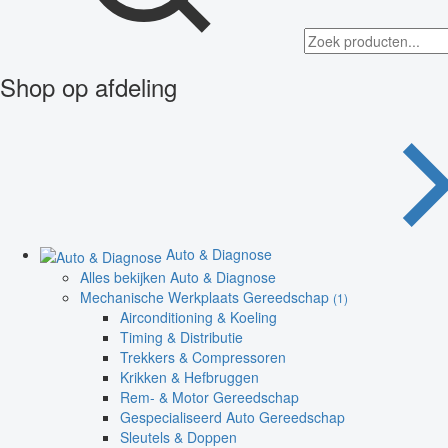
Shop op afdeling
Auto & Diagnose
Alles bekijken Auto & Diagnose
Mechanische Werkplaats Gereedschap
(1)
Airconditioning & Koeling
Timing & Distributie
Trekkers & Compressoren
Krikken & Hefbruggen
Rem- & Motor Gereedschap
Gespecialiseerd Auto Gereedschap
Sleutels & Doppen