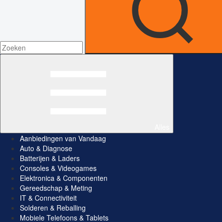
Alles
Aanbiedingen van Vandaag
Auto & Diagnose
Batterijen & Laders
Consoles & Videogames
Elektronica & Componenten
Gereedschap & Meting
IT & Connectiviteit
Solderen & Reballing
Mobiele Telefoons & Tablets