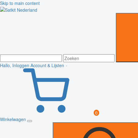
Skip to main content
Hallo, Inloggen
Account & Lijsten
0
Winkelwagen