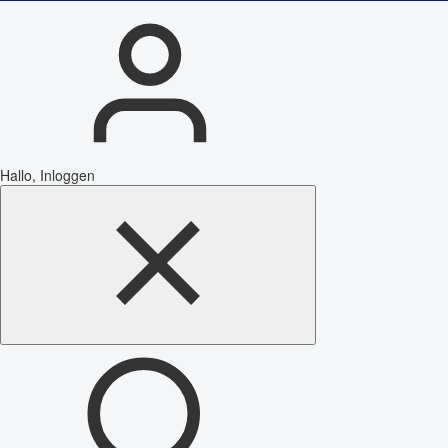
Hallo, Inloggen