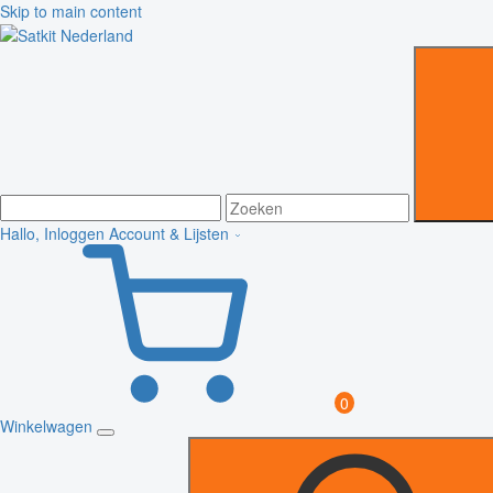
Skip to main content
Hallo, Inloggen
Account & Lijsten
0
Winkelwagen