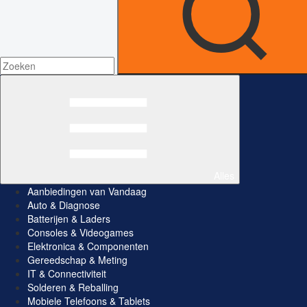
Alles
Aanbiedingen van Vandaag
Auto & Diagnose
Batterijen & Laders
Consoles & Videogames
Elektronica & Componenten
Gereedschap & Meting
IT & Connectiviteit
Solderen & Reballing
Mobiele Telefoons & Tablets