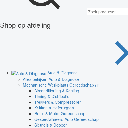
Shop op afdeling
Auto & Diagnose
Alles bekijken Auto & Diagnose
Mechanische Werkplaats Gereedschap
(1)
Airconditioning & Koeling
Timing & Distributie
Trekkers & Compressoren
Krikken & Hefbruggen
Rem- & Motor Gereedschap
Gespecialiseerd Auto Gereedschap
Sleutels & Doppen