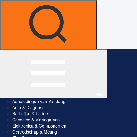
Alles
Aanbiedingen van Vandaag
Auto & Diagnose
Batterijen & Laders
Consoles & Videogames
Elektronica & Componenten
Gereedschap & Meting