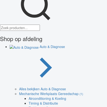
Shop op afdeling
Auto & Diagnose
Alles bekijken Auto & Diagnose
Mechanische Werkplaats Gereedschap
(1)
Airconditioning & Koeling
Timing & Distributie