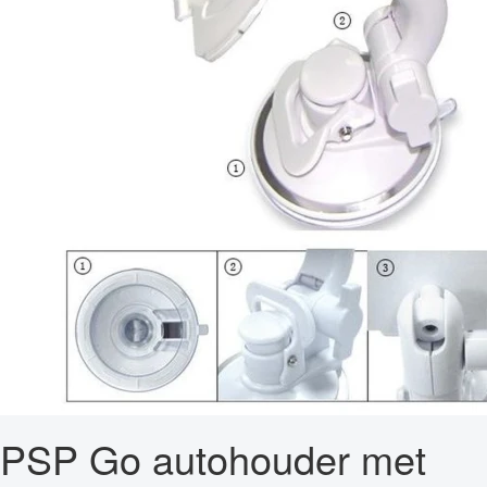
PSP Go autohouder met