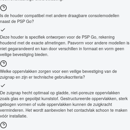
Is de houder compatibel met andere draagbare consolemodellen
naast de PSP Go?
Deze houder is specifiek ontworpen voor de PSP Go, rekening
houdend met de exacte afmetingen. Pasvorm voor andere modellen is
niet gegarandeerd en kan door verschillen in formaat en vorm geen
veilige bevestiging bieden.
Welke oppervlakken zorgen voor een veilige bevestiging van de
zuignap en zijn er technische gebruikscriteria?
De zuignap hecht optimaal op gladde, niet-poreuze oppervlakken
zoals glas en gepolijst kunststof. Gestructureerde oppervlakken, sterk
gebogen vormen of vuile oppervlakken kunnen de zuigkracht
verminderen. Het wordt aanbevolen het contactvlak schoon te maken
vóór installatie.