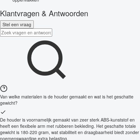
Klantvragen & Antwoorden
Stel een vraag
Van welke materialen is de houder gemaakt en wat is het geschatte
gewicht?
De houder is voornamelijk gemaakt van zeer sterk ABS-kunststof en
heeft een flexibele arm met rubberen bekleding. Het geschatte totale
gewicht is 180-220 gram, wat stabiliteit en draagbaarheid biedt zonder
noemenswaardige extra belasting.