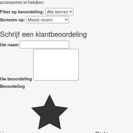
accessoires te bekijken.
Filter op beoordeling:
Sorteren op:
Schrijf een klantbeoordeling
Uw naam
Uw beoordeling
Beoordeling