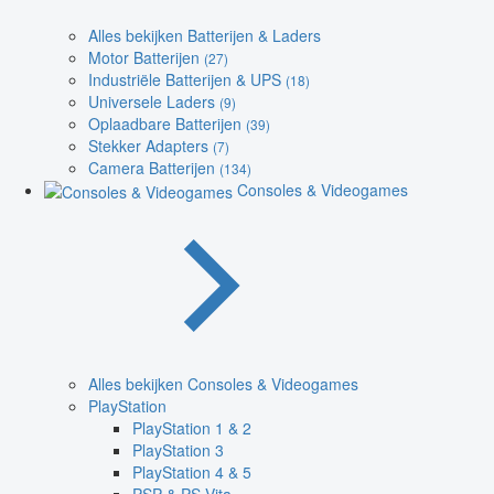
Alles bekijken Batterijen & Laders
Motor Batterijen
(27)
Industriële Batterijen & UPS
(18)
Universele Laders
(9)
Oplaadbare Batterijen
(39)
Stekker Adapters
(7)
Camera Batterijen
(134)
Consoles & Videogames
Alles bekijken Consoles & Videogames
PlayStation
PlayStation 1 & 2
PlayStation 3
PlayStation 4 & 5