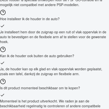
mogelijk niet compatibel met andere PSP-modellen.
Hoe installeer ik de houder in de auto?
Je installeert hem door de zuignap op een ruit of vlak oppervlak in de
auto te bevestigen en de flexibele arm af te stellen voor de gewenste
hoek.
Kan ik de houder ook buiten de auto gebruiken?
Ja, de houder kan op elk glad en vlak oppervlak worden geplaatst,
zoals een tafel, dankzij de zuignap en flexibele arm.
Is dit product momenteel beschikbaar om te kopen?
Momenteel is het product uitverkocht. We raden je aan de
beschikbaarheid regelmatig te controleren of andere compatibele