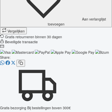
Aan verlanglijst
toevoegen
Vergelijken
Gratis retourneren binnen 30 dagen
Beveiligde transactie
Share:
Gratis bezorging
Bij bestellingen boven 300€