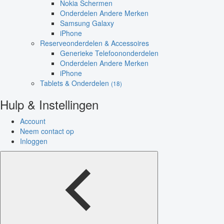
Nokia Schermen
Onderdelen Andere Merken
Samsung Galaxy
iPhone
Reserveonderdelen & Accessoires
Generieke Telefoononderdelen
Onderdelen Andere Merken
iPhone
Tablets & Onderdelen
(18)
Hulp & Instellingen
Account
Neem contact op
Inloggen