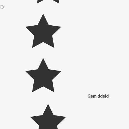
Gemiddeld