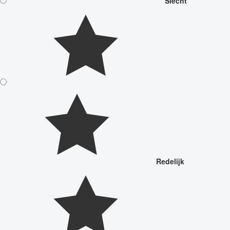
Slecht
Redelijk