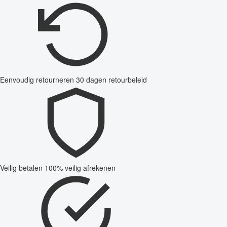
Eenvoudig retourneren
30 dagen retourbeleid
Veilig betalen
100% veilig afrekenen